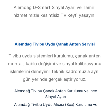
Alemdağ D-Smart Sinyal Ayarı ve Tamiri
hizmetimizle kesintisiz TV keyfi yaşayın.
Alemdağ Tivibu Uydu Çanak Anten Servisi
Tivibu uydu sistemleri kurulumu, çanak anten
montajı, kablo değişimi ve sinyal kalibrasyonu
işlemlerini deneyimli teknik kadromuzla aynı
gün yerinde gerçekleştiriyoruz.
Alemdağ Tivibu Çanak Anten Kurulumu ve İnce
Sinyal Ayarı
Alemdağ Tivibu Uydu Alıcısı (Box) Kurulumu ve