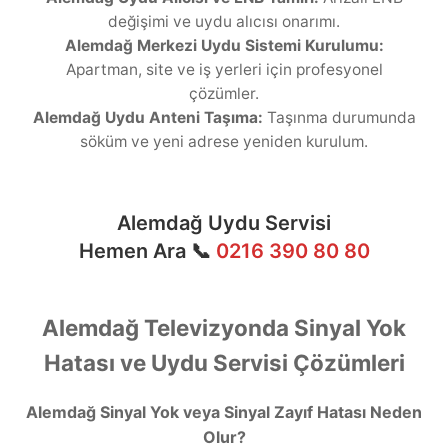
değişimi ve uydu alıcısı onarımı.
Alemdağ Merkezi Uydu Sistemi Kurulumu:
Apartman, site ve iş yerleri için profesyonel
çözümler.
Alemdağ Uydu Anteni Taşıma:
Taşınma durumunda
söküm ve yeni adrese yeniden kurulum.
Alemdağ Uydu Servisi
Hemen Ara 📞
0216 390 80 80
Alemdağ Televizyonda Sinyal Yok
Hatası ve Uydu Servisi Çözümleri
Alemdağ Sinyal Yok veya Sinyal Zayıf Hatası Neden
Olur?