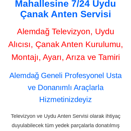
Mahallesine 7/24 Uydu
Çanak Anten Servisi
Alemdağ Televizyon, Uydu
Alıcısı, Çanak Anten Kurulumu,
Montajı, Ayarı, Arıza ve Tamiri
Alemdağ Geneli Profesyonel Usta
ve Donanımlı Araçlarla
Hizmetinizdeyiz
Televizyon ve Uydu Anten Servisi olarak ihtiyaç
duyulabilecek tüm yedek parçalarla donatılmış