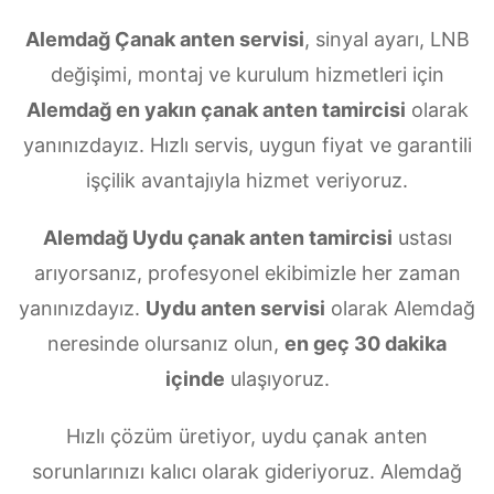
Alemdağ Çanak anten servisi
, sinyal ayarı, LNB
değişimi, montaj ve kurulum hizmetleri için
Alemdağ en yakın çanak anten tamircisi
olarak
yanınızdayız. Hızlı servis, uygun fiyat ve garantili
işçilik avantajıyla hizmet veriyoruz.
Alemdağ Uydu çanak anten tamircisi
ustası
arıyorsanız, profesyonel ekibimizle her zaman
yanınızdayız.
Uydu anten servisi
olarak Alemdağ
neresinde olursanız olun,
en geç 30 dakika
içinde
ulaşıyoruz.
Hızlı çözüm üretiyor, uydu çanak anten
sorunlarınızı kalıcı olarak gideriyoruz. Alemdağ