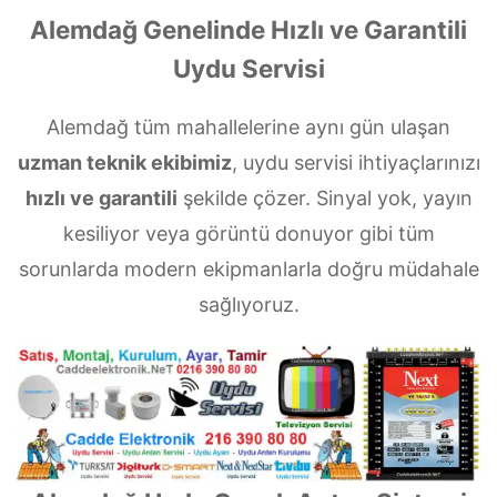
Alemdağ Genelinde Hızlı ve Garantili
Uydu Servisi
Alemdağ tüm mahallelerine aynı gün ulaşan
uzman teknik ekibimiz
, uydu servisi ihtiyaçlarınızı
hızlı ve garantili
şekilde çözer. Sinyal yok, yayın
kesiliyor veya görüntü donuyor gibi tüm
sorunlarda modern ekipmanlarla doğru müdahale
sağlıyoruz.