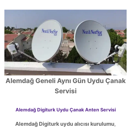
Alemdağ Geneli Aynı Gün Uydu Çanak
Servisi
Alemdağ Digiturk Uydu Çanak Anten Servisi
Alemdağ Digiturk uydu alıcısı kurulumu
,