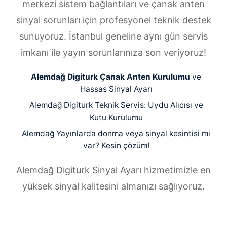
merkezi sistem bağlantıları ve çanak anten
sinyal sorunları için profesyonel teknik destek
sunuyoruz. İstanbul geneline aynı gün servis
imkanı ile yayın sorunlarınıza son veriyoruz!
Alemdağ Digiturk Çanak Anten Kurulumu
ve
Hassas Sinyal Ayarı
Alemdağ Digiturk Teknik Servis: Uydu Alıcısı ve
Kutu Kurulumu
Alemdağ Yayınlarda donma veya sinyal kesintisi mi
var? Kesin çözüm!
Alemdağ Digiturk Sinyal Ayarı hizmetimizle en
yüksek sinyal kalitesini almanızı sağlıyoruz.