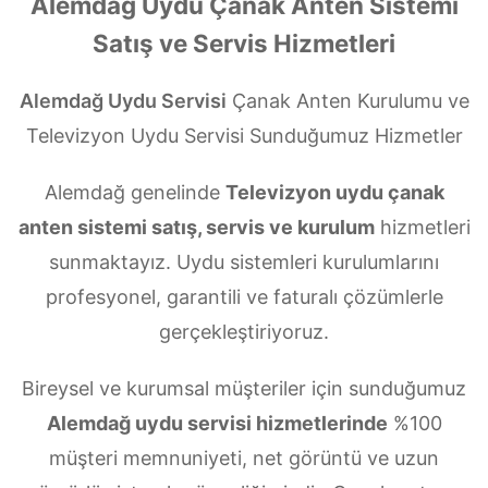
Alemdağ Uydu Çanak Anten Sistemi
Satış ve Servis Hizmetleri
Alemdağ Uydu Servisi
Çanak Anten Kurulumu ve
Televizyon Uydu Servisi Sunduğumuz Hizmetler
Alemdağ genelinde
Televizyon uydu çanak
anten sistemi satış, servis ve kurulum
hizmetleri
sunmaktayız. Uydu sistemleri kurulumlarını
profesyonel, garantili ve faturalı çözümlerle
gerçekleştiriyoruz.
Bireysel ve kurumsal müşteriler için sunduğumuz
Alemdağ uydu servisi hizmetlerinde
%100
müşteri memnuniyeti, net görüntü ve uzun