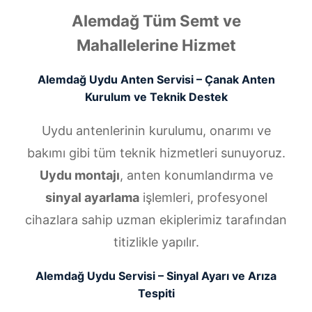
Alemdağ Tüm Semt ve
Mahallelerine Hizmet
Alemdağ Uydu Anten Servisi – Çanak Anten
Kurulum ve Teknik Destek
Uydu antenlerinin kurulumu, onarımı ve
bakımı gibi tüm teknik hizmetleri sunuyoruz.
Uydu montajı
, anten konumlandırma ve
sinyal ayarlama
işlemleri, profesyonel
cihazlara sahip uzman ekiplerimiz tarafından
titizlikle yapılır.
Alemdağ Uydu Servisi – Sinyal Ayarı ve Arıza
Tespiti