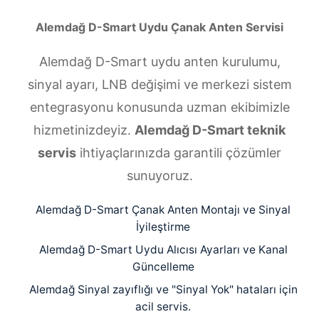
Alemdağ D-Smart Uydu Çanak Anten Servisi
Alemdağ D-Smart uydu anten kurulumu,
sinyal ayarı, LNB değişimi ve merkezi sistem
entegrasyonu konusunda uzman ekibimizle
hizmetinizdeyiz.
Alemdağ D-Smart teknik
servis
ihtiyaçlarınızda garantili çözümler
sunuyoruz.
Alemdağ D-Smart Çanak Anten Montajı ve Sinyal
İyileştirme
Alemdağ D-Smart Uydu Alıcısı Ayarları ve Kanal
Güncelleme
Alemdağ Sinyal zayıflığı ve "Sinyal Yok" hataları için
acil servis.