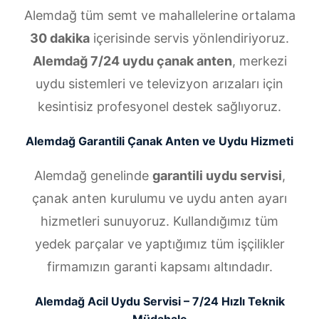
Alemdağ tüm semt ve mahallelerine ortalama
30 dakika
içerisinde servis yönlendiriyoruz.
Alemdağ 7/24 uydu çanak anten
, merkezi
uydu sistemleri ve televizyon arızaları için
kesintisiz profesyonel destek sağlıyoruz.
Alemdağ Garantili Çanak Anten ve Uydu Hizmeti
Alemdağ genelinde
garantili uydu servisi
,
çanak anten kurulumu ve uydu anten ayarı
hizmetleri sunuyoruz. Kullandığımız tüm
yedek parçalar ve yaptığımız tüm işçilikler
firmamızın garanti kapsamı altındadır.
Alemdağ Acil Uydu Servisi – 7/24 Hızlı Teknik