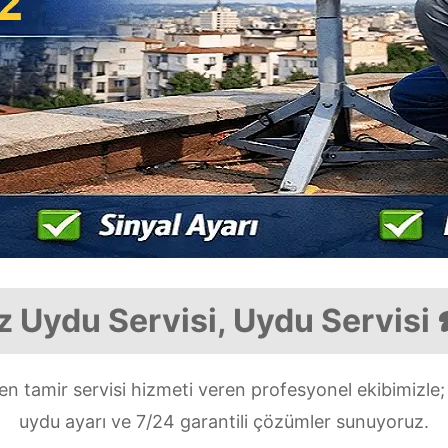
 Uydu Servisi, Uydu Servisi
 tamir servisi hizmeti veren profesyonel ekibimizle
uydu ayarı ve 7/24 garantili çözümler sunuyoruz.