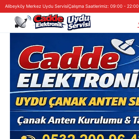
Alibeyköy Merkez Uydu Servisi
Çalışma Saatlerimiz: 09:00 - 22:00