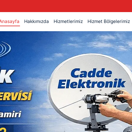
Anasayfa
Hakkımızda
Hizmetlerimiz
Hizmet Bölgelerimiz