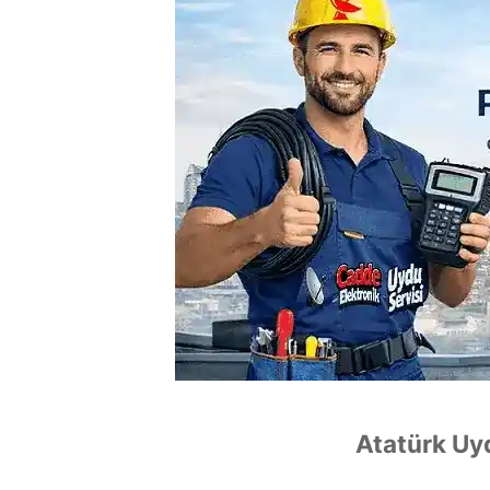
Atatürk Uy