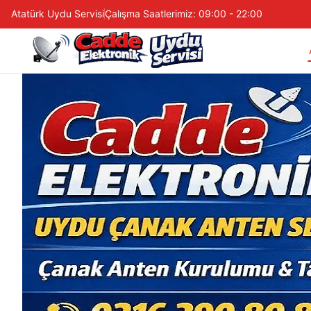
Atatürk Uydu Servisi
Çalışma Saatlerimiz: 09:00 - 22:00