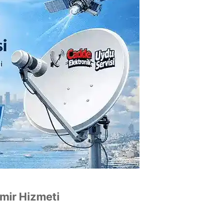
mir Hizmeti