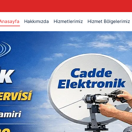
Anasayfa
Hakkımızda
Hizmetlerimiz
Hizmet Bölgelerimiz