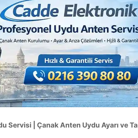
du Servisi | Çanak Anten Uydu Ayarı ve Ta