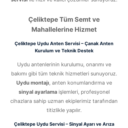
Çeliktepe Tüm Semt ve
Mahallelerine Hizmet
Çeliktepe Uydu Anten Servisi – Çanak Anten
Kurulum ve Teknik Destek
Uydu antenlerinin kurulumu, onarımı ve
bakımı gibi tüm teknik hizmetleri sunuyoruz.
Uydu montajı
, anten konumlandırma ve
sinyal ayarlama
işlemleri, profesyonel
cihazlara sahip uzman ekiplerimiz tarafından
titizlikle yapılır.
Çeliktepe Uydu Servisi – Sinyal Ayarı ve Arıza