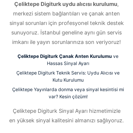
Çeliktepe Digiturk uydu alıcısı kurulumu
,
merkezi sistem bağlantıları ve çanak anten
sinyal sorunları için profesyonel teknik destek
sunuyoruz. İstanbul geneline aynı gün servis
imkanı ile yayın sorunlarınıza son veriyoruz!
Çeliktepe Digiturk Çanak Anten Kurulumu
ve
Hassas Sinyal Ayarı
Çeliktepe Digiturk Teknik Servis: Uydu Alıcısı ve
Kutu Kurulumu
Çeliktepe Yayınlarda donma veya sinyal kesintisi mi
var? Kesin çözüm!
Çeliktepe Digiturk Sinyal Ayarı hizmetimizle
en yüksek sinyal kalitesini almanızı sağlıyoruz.