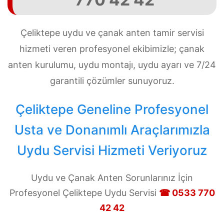
Çeliktepe uydu ve çanak anten tamir servisi
hizmeti veren profesyonel ekibimizle; çanak
anten kurulumu, uydu montajı, uydu ayarı ve 7/24
garantili çözümler sunuyoruz.
Çeliktepe Geneline Profesyonel
Usta ve Donanımlı Araçlarımızla
Uydu Servisi Hizmeti Veriyoruz
Uydu ve Çanak Anten Sorunlarınız İçin
Profesyonel Çeliktepe Uydu Servisi
☎ 0533 770
42 42