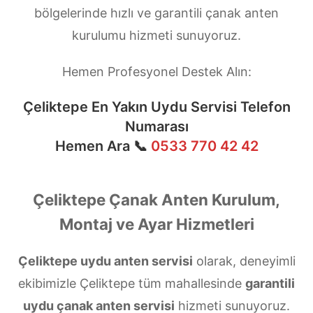
bölgelerinde hızlı ve garantili çanak anten
kurulumu hizmeti sunuyoruz.
Hemen Profesyonel Destek Alın:
Çeliktepe En Yakın Uydu Servisi Telefon
Numarası
Hemen Ara 📞
0533 770 42 42
Çeliktepe Çanak Anten Kurulum,
Montaj ve Ayar Hizmetleri
Çeliktepe uydu anten servisi
olarak, deneyimli
ekibimizle Çeliktepe tüm mahallesinde
garantili
uydu çanak anten servisi
hizmeti sunuyoruz.