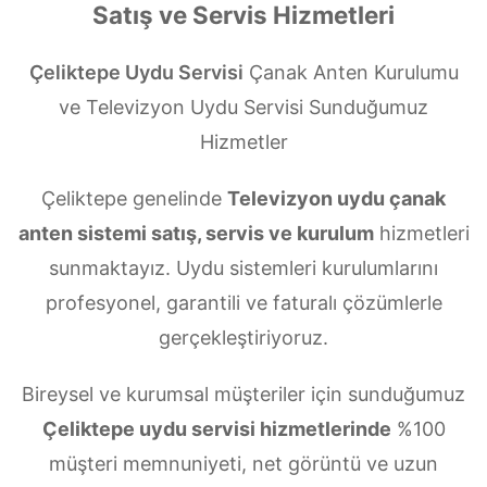
Satış ve Servis Hizmetleri
Çeliktepe Uydu Servisi
Çanak Anten Kurulumu
ve Televizyon Uydu Servisi Sunduğumuz
Hizmetler
Çeliktepe genelinde
Televizyon uydu çanak
anten sistemi satış, servis ve kurulum
hizmetleri
sunmaktayız. Uydu sistemleri kurulumlarını
profesyonel, garantili ve faturalı çözümlerle
gerçekleştiriyoruz.
Bireysel ve kurumsal müşteriler için sunduğumuz
Çeliktepe uydu servisi hizmetlerinde
%100
müşteri memnuniyeti, net görüntü ve uzun