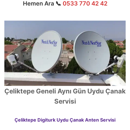
Hemen Ara 📞
0533 770 42 42
Çeliktepe Geneli Aynı Gün Uydu Çanak
Servisi
Çeliktepe Digiturk Uydu Çanak Anten Servisi