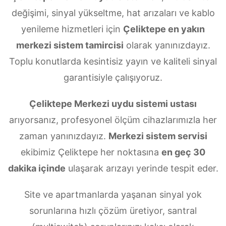
değişimi, sinyal yükseltme, hat arızaları ve kablo
yenileme hizmetleri için
Çeliktepe en yakın
merkezi sistem tamircisi
olarak yanınızdayız.
Toplu konutlarda kesintisiz yayın ve kaliteli sinyal
garantisiyle çalışıyoruz.
Çeliktepe Merkezi uydu sistemi ustası
arıyorsanız, profesyonel ölçüm cihazlarımızla her
zaman yanınızdayız.
Merkezi sistem servisi
ekibimiz Çeliktepe her noktasına
en geç 30
dakika içinde
ulaşarak arızayı yerinde tespit eder.
Site ve apartmanlarda yaşanan sinyal yok
sorunlarına hızlı çözüm üretiyor, santral