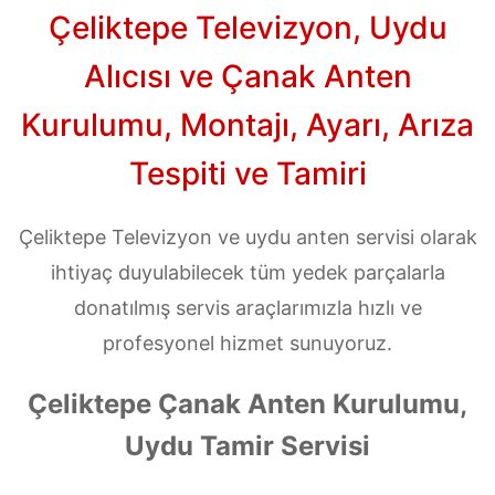
Çeliktepe Televizyon, Uydu
Alıcısı ve Çanak Anten
Kurulumu, Montajı, Ayarı, Arıza
Tespiti ve Tamiri
Çeliktepe Televizyon ve uydu anten servisi olarak
ihtiyaç duyulabilecek tüm yedek parçalarla
donatılmış servis araçlarımızla hızlı ve
profesyonel hizmet sunuyoruz.
Çeliktepe Çanak Anten Kurulumu,
Uydu Tamir Servisi