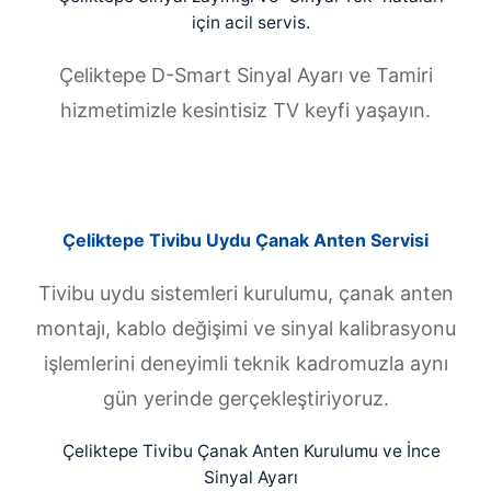
için acil servis.
Çeliktepe D-Smart Sinyal Ayarı ve Tamiri
hizmetimizle kesintisiz TV keyfi yaşayın.
Çeliktepe Tivibu Uydu Çanak Anten Servisi
Tivibu uydu sistemleri kurulumu, çanak anten
montajı, kablo değişimi ve sinyal kalibrasyonu
işlemlerini deneyimli teknik kadromuzla aynı
gün yerinde gerçekleştiriyoruz.
Çeliktepe Tivibu Çanak Anten Kurulumu ve İnce
Sinyal Ayarı