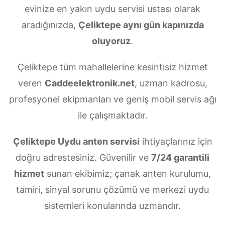
evinize en yakın uydu servisi ustası olarak
aradığınızda,
Çeliktepe aynı gün kapınızda
oluyoruz
.
Çeliktepe tüm mahallelerine kesintisiz hizmet
veren
Caddeelektronik.net
, uzman kadrosu,
profesyonel ekipmanları ve geniş mobil servis ağı
ile çalışmaktadır.
Çeliktepe Uydu anten servisi
ihtiyaçlarınız için
doğru adrestesiniz. Güvenilir ve
7/24 garantili
hizmet
sunan ekibimiz; çanak anten kurulumu,
tamiri, sinyal sorunu çözümü ve merkezi uydu
sistemleri konularında uzmandır.