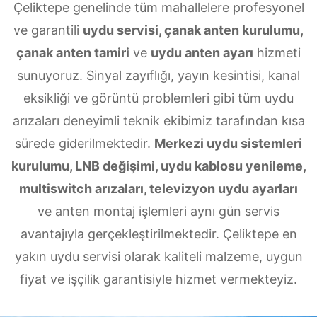
Çeliktepe genelinde tüm mahallelere profesyonel
ve garantili
uydu servisi, çanak anten kurulumu,
çanak anten tamiri
ve
uydu anten ayarı
hizmeti
sunuyoruz. Sinyal zayıflığı, yayın kesintisi, kanal
eksikliği ve görüntü problemleri gibi tüm uydu
arızaları deneyimli teknik ekibimiz tarafından kısa
sürede giderilmektedir.
Merkezi uydu sistemleri
kurulumu, LNB değişimi, uydu kablosu yenileme,
multiswitch arızaları, televizyon uydu ayarları
ve anten montaj işlemleri aynı gün servis
avantajıyla gerçekleştirilmektedir. Çeliktepe en
yakın uydu servisi olarak kaliteli malzeme, uygun
fiyat ve işçilik garantisiyle hizmet vermekteyiz.