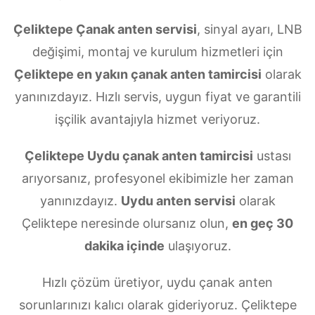
Çeliktepe Çanak anten servisi
, sinyal ayarı, LNB
değişimi, montaj ve kurulum hizmetleri için
Çeliktepe en yakın çanak anten tamircisi
olarak
yanınızdayız. Hızlı servis, uygun fiyat ve garantili
işçilik avantajıyla hizmet veriyoruz.
Çeliktepe Uydu çanak anten tamircisi
ustası
arıyorsanız, profesyonel ekibimizle her zaman
yanınızdayız.
Uydu anten servisi
olarak
Çeliktepe neresinde olursanız olun,
en geç 30
dakika içinde
ulaşıyoruz.
Hızlı çözüm üretiyor, uydu çanak anten
sorunlarınızı kalıcı olarak gideriyoruz. Çeliktepe