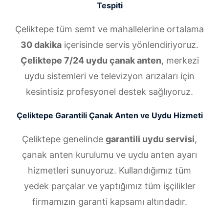
Tespiti
Çeliktepe tüm semt ve mahallelerine ortalama
30 dakika
içerisinde servis yönlendiriyoruz.
Çeliktepe 7/24 uydu çanak anten
, merkezi
uydu sistemleri ve televizyon arızaları için
kesintisiz profesyonel destek sağlıyoruz.
Çeliktepe Garantili Çanak Anten ve Uydu Hizmeti
Çeliktepe genelinde
garantili uydu servisi
,
çanak anten kurulumu ve uydu anten ayarı
hizmetleri sunuyoruz. Kullandığımız tüm
yedek parçalar ve yaptığımız tüm işçilikler
firmamızın garanti kapsamı altındadır.