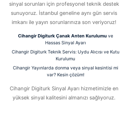
sinyal sorunları için profesyonel teknik destek
sunuyoruz. İstanbul geneline aynı gün servis
imkanı ile yayın sorunlarınıza son veriyoruz!
Cihangir Digiturk Çanak Anten Kurulumu
ve
Hassas Sinyal Ayarı
Cihangir Digiturk Teknik Servis: Uydu Alıcısı ve Kutu
Kurulumu
Cihangir Yayınlarda donma veya sinyal kesintisi mi
var? Kesin çözüm!
Cihangir Digiturk Sinyal Ayarı hizmetimizle en
yüksek sinyal kalitesini almanızı sağlıyoruz.