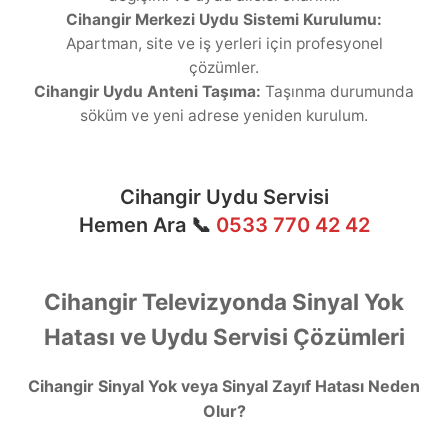
Cihangir Merkezi Uydu Sistemi Kurulumu:
Apartman, site ve iş yerleri için profesyonel
çözümler.
Cihangir Uydu Anteni Taşıma:
Taşınma durumunda
söküm ve yeni adrese yeniden kurulum.
Cihangir Uydu Servisi
Hemen Ara 📞
0533 770 42 42
Cihangir Televizyonda Sinyal Yok
Hatası ve Uydu Servisi Çözümleri
Cihangir Sinyal Yok veya Sinyal Zayıf Hatası Neden
Olur?