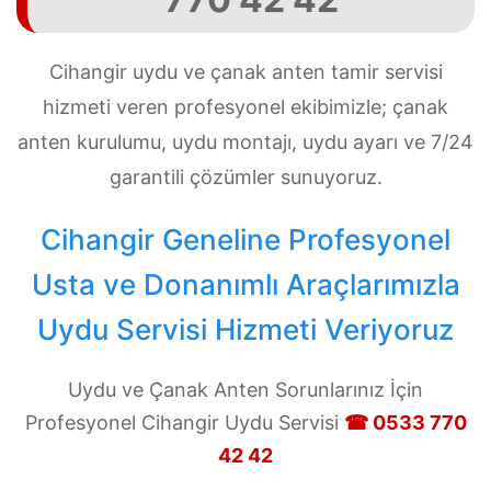
Cihangir uydu ve çanak anten tamir servisi
hizmeti veren profesyonel ekibimizle; çanak
anten kurulumu, uydu montajı, uydu ayarı ve 7/24
garantili çözümler sunuyoruz.
Cihangir Geneline Profesyonel
Usta ve Donanımlı Araçlarımızla
Uydu Servisi Hizmeti Veriyoruz
Uydu ve Çanak Anten Sorunlarınız İçin
Profesyonel Cihangir Uydu Servisi
☎ 0533 770
42 42