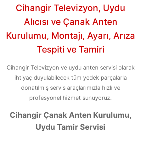
Cihangir Televizyon, Uydu
Alıcısı ve Çanak Anten
Kurulumu, Montajı, Ayarı, Arıza
Tespiti ve Tamiri
Cihangir Televizyon ve uydu anten servisi olarak
ihtiyaç duyulabilecek tüm yedek parçalarla
donatılmış servis araçlarımızla hızlı ve
profesyonel hizmet sunuyoruz.
Cihangir Çanak Anten Kurulumu,
Uydu Tamir Servisi