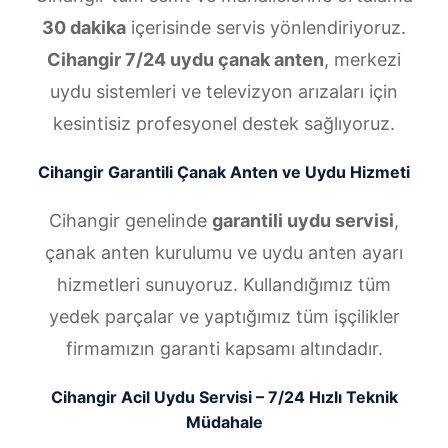
30 dakika
içerisinde servis yönlendiriyoruz.
Cihangir 7/24 uydu çanak anten
, merkezi
uydu sistemleri ve televizyon arızaları için
kesintisiz profesyonel destek sağlıyoruz.
Cihangir Garantili Çanak Anten ve Uydu Hizmeti
Cihangir genelinde
garantili uydu servisi
,
çanak anten kurulumu ve uydu anten ayarı
hizmetleri sunuyoruz. Kullandığımız tüm
yedek parçalar ve yaptığımız tüm işçilikler
firmamızın garanti kapsamı altındadır.
Cihangir Acil Uydu Servisi – 7/24 Hızlı Teknik
Müdahale