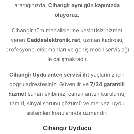
aradığınızda,
Cihangir aynı gün kapınızda
oluyoruz
.
Cihangir tüm mahallelerine kesintisiz hizmet
veren
Caddeelektronik.net
, uzman kadrosu,
profesyonel ekipmanları ve geniş mobil servis ağı
ile çalışmaktadır.
Cihangir Uydu anten servisi
ihtiyaçlarınız için
doğru adrestesiniz. Güvenilir ve
7/24 garantili
hizmet
sunan ekibimiz; çanak anten kurulumu,
tamiri, sinyal sorunu çözümü ve merkezi uydu
sistemleri konularında uzmandır.
Cihangir Uyducu