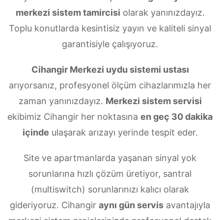
merkezi sistem tamircisi
olarak yanınızdayız.
Toplu konutlarda kesintisiz yayın ve kaliteli sinyal
garantisiyle çalışıyoruz.
Cihangir Merkezi uydu sistemi ustası
arıyorsanız, profesyonel ölçüm cihazlarımızla her
zaman yanınızdayız.
Merkezi sistem servisi
ekibimiz Cihangir her noktasına
en geç 30 dakika
içinde
ulaşarak arızayı yerinde tespit eder.
Site ve apartmanlarda yaşanan sinyal yok
sorunlarına hızlı çözüm üretiyor, santral
(multiswitch) sorunlarınızı kalıcı olarak
gideriyoruz. Cihangir
aynı gün servis
avantajıyla