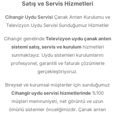
Satış ve Servis Hizmetleri
Cihangir Uydu Servisi
Çanak Anten Kurulumu ve
Televizyon Uydu Servisi Sunduğumuz Hizmetler
Cihangir genelinde
Televizyon uydu çanak anten
sistemi satış, servis ve kurulum
hizmetleri
sunmaktayız. Uydu sistemleri kurulumlarını
profesyonel, garantili ve faturalı çözümlerle
gerçekleştiriyoruz.
Bireysel ve kurumsal müşteriler için sunduğumuz
Cihangir uydu servisi hizmetlerinde
%100
müşteri memnuniyeti, net görüntü ve uzun
ömürlü sistemler önceliğimizdir. Çanak anten