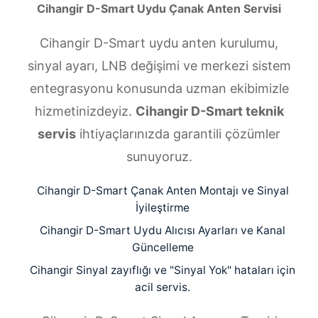
Cihangir D-Smart Uydu Çanak Anten Servisi
Cihangir D-Smart uydu anten kurulumu,
sinyal ayarı, LNB değişimi ve merkezi sistem
entegrasyonu konusunda uzman ekibimizle
hizmetinizdeyiz.
Cihangir D-Smart teknik
servis
ihtiyaçlarınızda garantili çözümler
sunuyoruz.
Cihangir D-Smart Çanak Anten Montajı ve Sinyal
İyileştirme
Cihangir D-Smart Uydu Alıcısı Ayarları ve Kanal
Güncelleme
Cihangir Sinyal zayıflığı ve "Sinyal Yok" hataları için
acil servis.