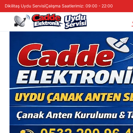
Dikilitaş Uydu Servisi
Çalışma Saatlerimiz: 09:00 - 22:00