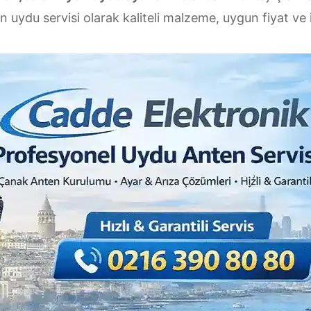
ın uydu servisi olarak kaliteli malzeme, uygun fiyat ve