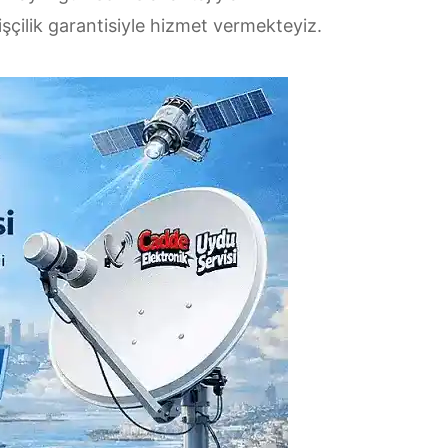
 işçilik garantisiyle hizmet vermekteyiz.