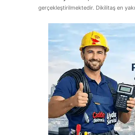
gerçekleştirilmektedir. Dikilitaş en yak