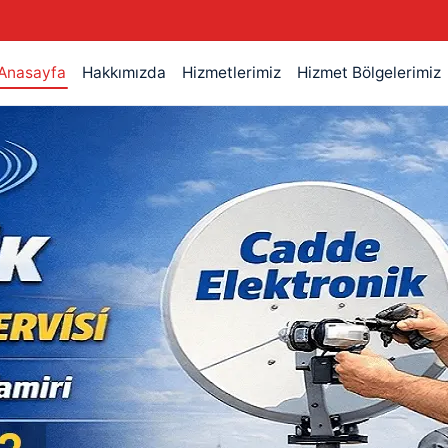
Anasayfa
Hakkımızda
Hizmetlerimiz
Hizmet Bölgelerimiz