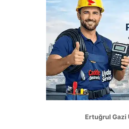
Ertuğrul Gazi