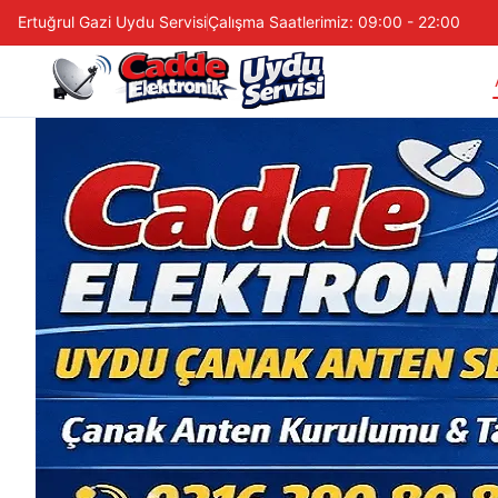
Ertuğrul Gazi Uydu Servisi
Çalışma Saatlerimiz: 09:00 - 22:00