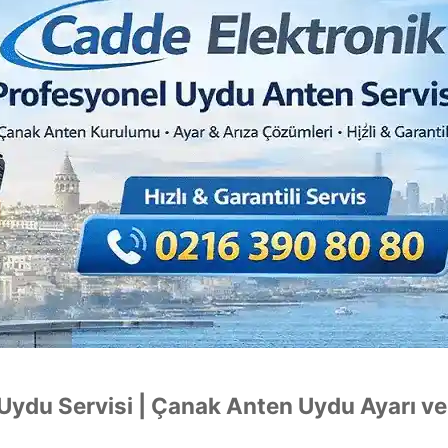
 Uydu Servisi | Çanak Anten Uydu Ayarı ve