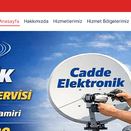
Anasayfa
Hakkımızda
Hizmetlerimiz
Hizmet Bölgelerimiz