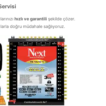
Servisi
larınızı
hızlı ve garantili
şekilde çözer.
larla doğru müdahale sağlıyoruz.