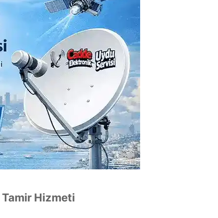
 Tamir Hizmeti