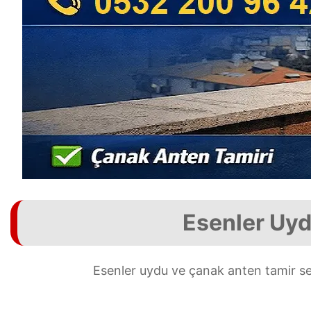
Esenler Uyd
Esenler uydu ve çanak anten tamir se