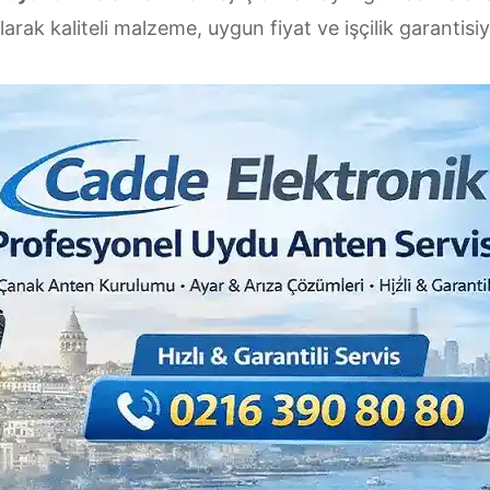
larak kaliteli malzeme, uygun fiyat ve işçilik garantis