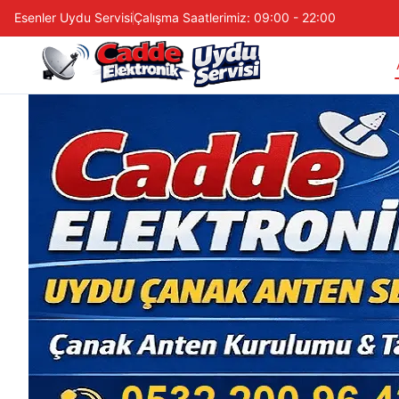
Esenler Uydu Servisi
Çalışma Saatlerimiz: 09:00 - 22:00