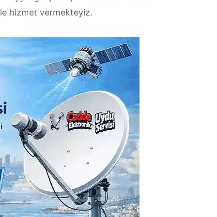
iyle hizmet vermekteyiz.