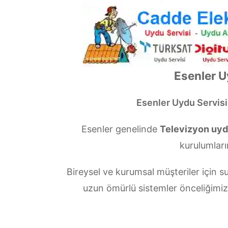
Esenler U
Esenler Uydu Servisi
Esenler genelinde
Televizyon uydu
kurulumları
Bireysel ve kurumsal müşteriler için
uzun ömürlü sistemler önceliğimi