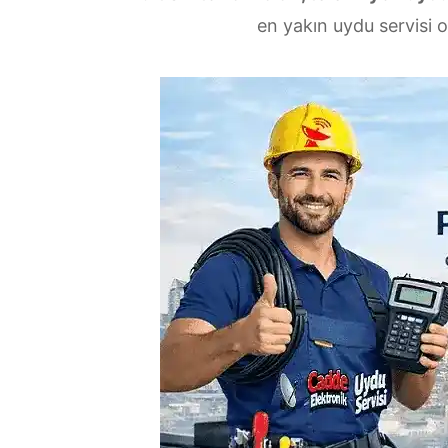
en yakın uydu servisi o