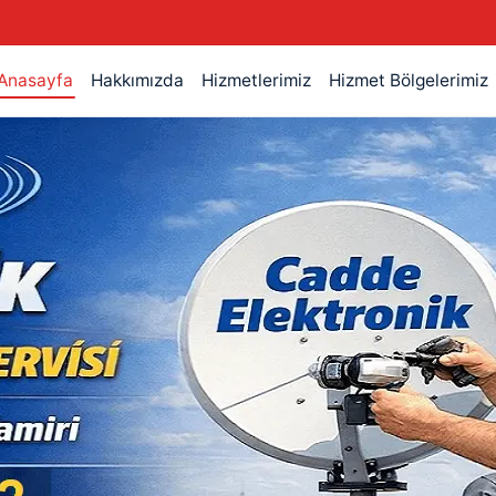
Anasayfa
Hakkımızda
Hizmetlerimiz
Hizmet Bölgelerimiz