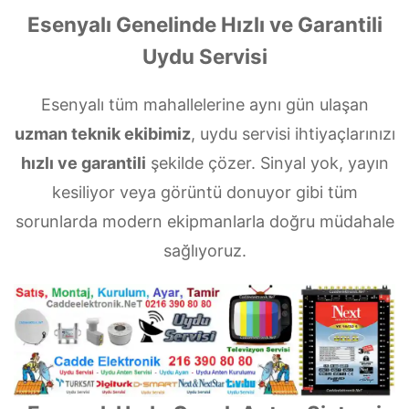
Esenyalı Genelinde Hızlı ve Garantili
Uydu Servisi
Esenyalı tüm mahallelerine aynı gün ulaşan
uzman teknik ekibimiz
, uydu servisi ihtiyaçlarınızı
hızlı ve garantili
şekilde çözer. Sinyal yok, yayın
kesiliyor veya görüntü donuyor gibi tüm
sorunlarda modern ekipmanlarla doğru müdahale
sağlıyoruz.