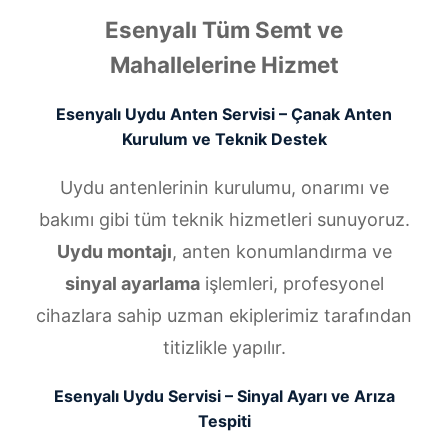
Esenyalı Tüm Semt ve
Mahallelerine Hizmet
Esenyalı Uydu Anten Servisi – Çanak Anten
Kurulum ve Teknik Destek
Uydu antenlerinin kurulumu, onarımı ve
bakımı gibi tüm teknik hizmetleri sunuyoruz.
Uydu montajı
, anten konumlandırma ve
sinyal ayarlama
işlemleri, profesyonel
cihazlara sahip uzman ekiplerimiz tarafından
titizlikle yapılır.
Esenyalı Uydu Servisi – Sinyal Ayarı ve Arıza
Tespiti