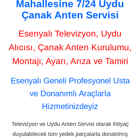
Mahallesine 7/24 Uydu
Çanak Anten Servisi
Esenyalı Televizyon, Uydu
Alıcısı, Çanak Anten Kurulumu,
Montajı, Ayarı, Arıza ve Tamiri
Esenyalı Geneli Profesyonel Usta
ve Donanımlı Araçlarla
Hizmetinizdeyiz
Televizyon ve Uydu Anten Servisi olarak ihtiyaç
duyulabilecek tüm yedek parçalarla donatılmış