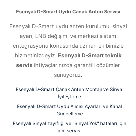
Esenyalı D-Smart Uydu Çanak Anten Servisi
Esenyalı D-Smart uydu anten kurulumu, sinyal
ayarı, LNB değişimi ve merkezi sistem
entegrasyonu konusunda uzman ekibimizle
hizmetinizdeyiz.
Esenyalı D-Smart teknik
servis
ihtiyaçlarınızda garantili çözümler
sunuyoruz.
Esenyalı D-Smart Çanak Anten Montajı ve Sinyal
İyileştirme
Esenyalı D-Smart Uydu Alıcısı Ayarları ve Kanal
Güncelleme
Esenyalı Sinyal zayıflığı ve "Sinyal Yok" hataları için
acil servis.