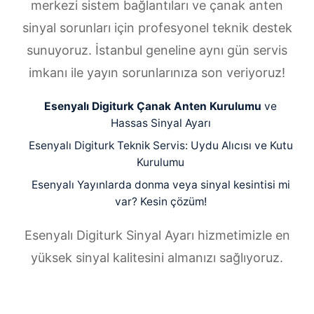
merkezi sistem bağlantıları ve çanak anten
sinyal sorunları için profesyonel teknik destek
sunuyoruz. İstanbul geneline aynı gün servis
imkanı ile yayın sorunlarınıza son veriyoruz!
Esenyalı Digiturk Çanak Anten Kurulumu
ve
Hassas Sinyal Ayarı
Esenyalı Digiturk Teknik Servis: Uydu Alıcısı ve Kutu
Kurulumu
Esenyalı Yayınlarda donma veya sinyal kesintisi mi
var? Kesin çözüm!
Esenyalı Digiturk Sinyal Ayarı hizmetimizle en
yüksek sinyal kalitesini almanızı sağlıyoruz.