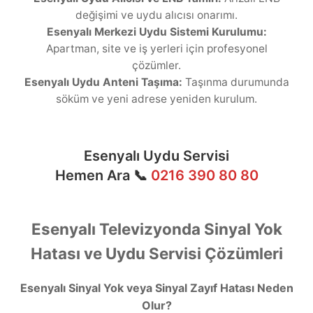
değişimi ve uydu alıcısı onarımı.
Esenyalı Merkezi Uydu Sistemi Kurulumu:
Apartman, site ve iş yerleri için profesyonel
çözümler.
Esenyalı Uydu Anteni Taşıma:
Taşınma durumunda
söküm ve yeni adrese yeniden kurulum.
Esenyalı Uydu Servisi
Hemen Ara 📞
0216 390 80 80
Esenyalı Televizyonda Sinyal Yok
Hatası ve Uydu Servisi Çözümleri
Esenyalı Sinyal Yok veya Sinyal Zayıf Hatası Neden
Olur?