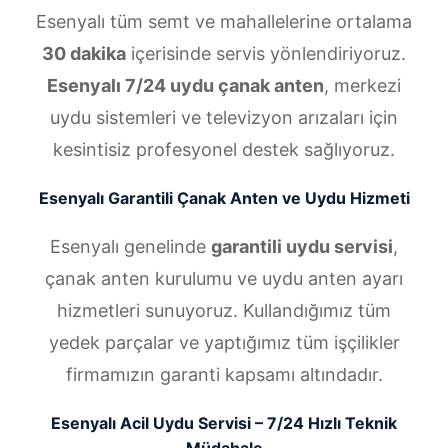
Esenyalı tüm semt ve mahallelerine ortalama
30 dakika
içerisinde servis yönlendiriyoruz.
Esenyalı 7/24 uydu çanak anten
, merkezi
uydu sistemleri ve televizyon arızaları için
kesintisiz profesyonel destek sağlıyoruz.
Esenyalı Garantili Çanak Anten ve Uydu Hizmeti
Esenyalı genelinde
garantili uydu servisi
,
çanak anten kurulumu ve uydu anten ayarı
hizmetleri sunuyoruz. Kullandığımız tüm
yedek parçalar ve yaptığımız tüm işçilikler
firmamızın garanti kapsamı altındadır.
Esenyalı Acil Uydu Servisi – 7/24 Hızlı Teknik