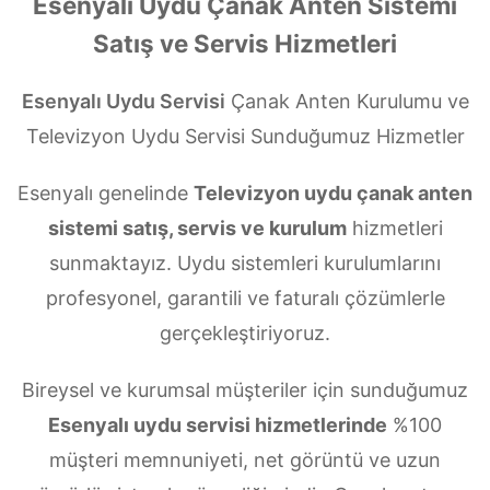
Esenyalı Uydu Çanak Anten Sistemi
Satış ve Servis Hizmetleri
Esenyalı Uydu Servisi
Çanak Anten Kurulumu ve
Televizyon Uydu Servisi Sunduğumuz Hizmetler
Esenyalı genelinde
Televizyon uydu çanak anten
sistemi satış, servis ve kurulum
hizmetleri
sunmaktayız. Uydu sistemleri kurulumlarını
profesyonel, garantili ve faturalı çözümlerle
gerçekleştiriyoruz.
Bireysel ve kurumsal müşteriler için sunduğumuz
Esenyalı uydu servisi hizmetlerinde
%100
müşteri memnuniyeti, net görüntü ve uzun