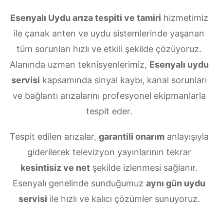
Esenyalı Uydu arıza tespiti ve tamiri
hizmetimiz
ile çanak anten ve uydu sistemlerinde yaşanan
tüm sorunları hızlı ve etkili şekilde çözüyoruz.
Alanında uzman teknisyenlerimiz,
Esenyalı uydu
servisi
kapsamında sinyal kaybı, kanal sorunları
ve bağlantı arızalarını profesyonel ekipmanlarla
tespit eder.
Tespit edilen arızalar,
garantili onarım
anlayışıyla
giderilerek televizyon yayınlarının tekrar
kesintisiz ve net
şekilde izlenmesi sağlanır.
Esenyalı genelinde sunduğumuz
aynı gün uydu
servisi
ile hızlı ve kalıcı çözümler sunuyoruz.