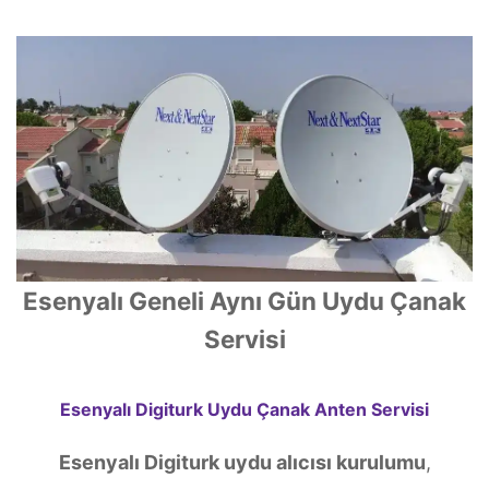
Esenyalı Geneli Aynı Gün Uydu Çanak
Servisi
Esenyalı Digiturk Uydu Çanak Anten Servisi
Esenyalı Digiturk uydu alıcısı kurulumu
,