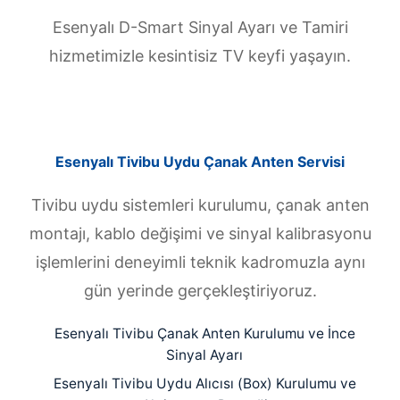
Esenyalı D-Smart Sinyal Ayarı ve Tamiri
hizmetimizle kesintisiz TV keyfi yaşayın.
Esenyalı Tivibu Uydu Çanak Anten Servisi
Tivibu uydu sistemleri kurulumu, çanak anten
montajı, kablo değişimi ve sinyal kalibrasyonu
işlemlerini deneyimli teknik kadromuzla aynı
gün yerinde gerçekleştiriyoruz.
Esenyalı Tivibu Çanak Anten Kurulumu ve İnce
Sinyal Ayarı
Esenyalı Tivibu Uydu Alıcısı (Box) Kurulumu ve