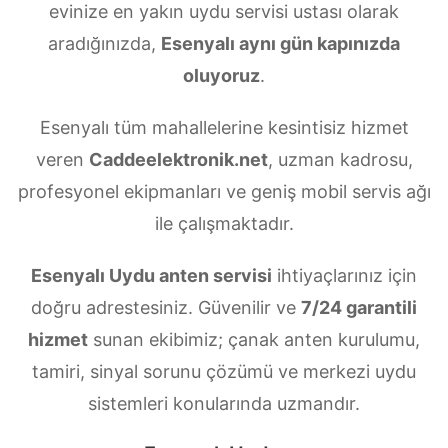
evinize en yakın uydu servisi ustası olarak
aradığınızda,
Esenyalı aynı gün kapınızda
oluyoruz
.
Esenyalı tüm mahallelerine kesintisiz hizmet
veren
Caddeelektronik.net
, uzman kadrosu,
profesyonel ekipmanları ve geniş mobil servis ağı
ile çalışmaktadır.
Esenyalı Uydu anten servisi
ihtiyaçlarınız için
doğru adrestesiniz. Güvenilir ve
7/24 garantili
hizmet
sunan ekibimiz; çanak anten kurulumu,
tamiri, sinyal sorunu çözümü ve merkezi uydu
sistemleri konularında uzmandır.