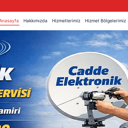
Anasayfa
Hakkımızda
Hizmetlerimiz
Hizmet Bölgelerimiz