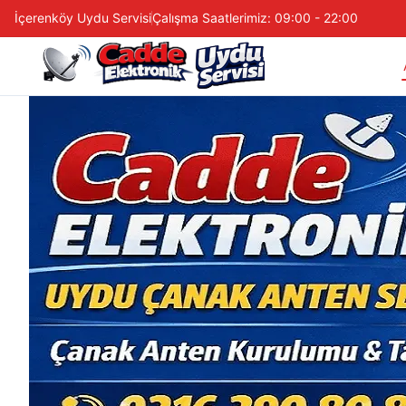
İçerenköy Uydu Servisi
Çalışma Saatlerimiz: 09:00 - 22:00