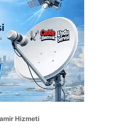
Tamir Hizmeti