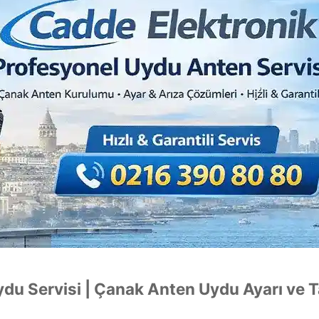
du Servisi | Çanak Anten Uydu Ayarı ve 