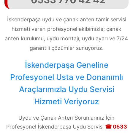
İskenderpaşa uydu ve çanak anten tamir servisi
hizmeti veren profesyonel ekibimizle; çanak
anten kurulumu, uydu montajı, uydu ayarı ve 7/24
garantili çözümler sunuyoruz.
İskenderpaşa Geneline
Profesyonel Usta ve Donanımlı
Araçlarımızla Uydu Servisi
Hizmeti Veriyoruz
Uydu ve Çanak Anten Sorunlarınız İçin
Profesyonel İskenderpaşa Uydu Servisi
☎ 0533