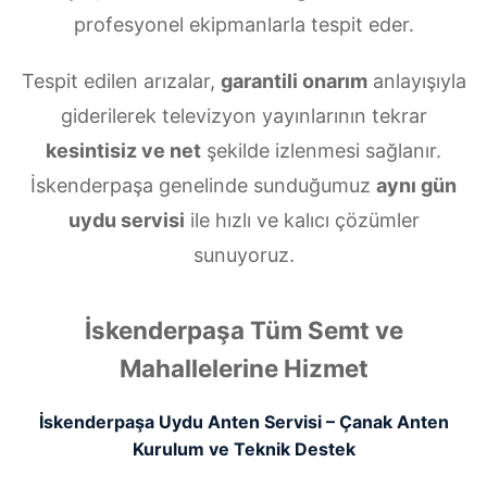
profesyonel ekipmanlarla tespit eder.
Tespit edilen arızalar,
garantili onarım
anlayışıyla
giderilerek televizyon yayınlarının tekrar
kesintisiz ve net
şekilde izlenmesi sağlanır.
İskenderpaşa genelinde sunduğumuz
aynı gün
uydu servisi
ile hızlı ve kalıcı çözümler
sunuyoruz.
İskenderpaşa Tüm Semt ve
Mahallelerine Hizmet
İskenderpaşa Uydu Anten Servisi – Çanak Anten
Kurulum ve Teknik Destek