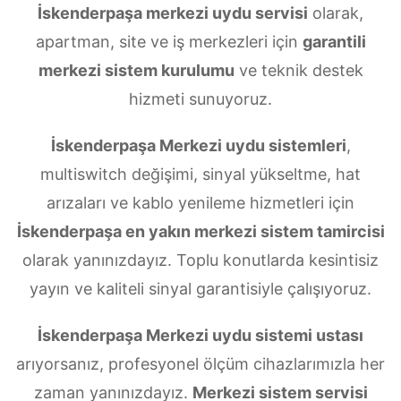
İskenderpaşa merkezi uydu servisi
olarak,
apartman, site ve iş merkezleri için
garantili
merkezi sistem kurulumu
ve teknik destek
hizmeti sunuyoruz.
İskenderpaşa Merkezi uydu sistemleri
,
multiswitch değişimi, sinyal yükseltme, hat
arızaları ve kablo yenileme hizmetleri için
İskenderpaşa en yakın merkezi sistem tamircisi
olarak yanınızdayız. Toplu konutlarda kesintisiz
yayın ve kaliteli sinyal garantisiyle çalışıyoruz.
İskenderpaşa Merkezi uydu sistemi ustası
arıyorsanız, profesyonel ölçüm cihazlarımızla her
zaman yanınızdayız.
Merkezi sistem servisi