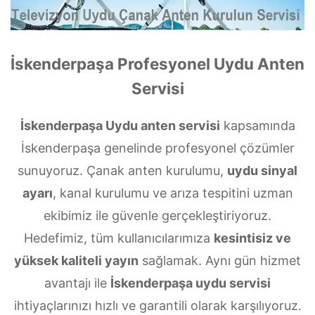
İskenderpaşa Profesyonel Uydu Anten
Servisi
İskenderpaşa Uydu anten servisi
kapsamında
İskenderpaşa genelinde profesyonel çözümler
sunuyoruz. Çanak anten kurulumu,
uydu sinyal
ayarı
, kanal kurulumu ve arıza tespitini uzman
ekibimiz ile güvenle gerçekleştiriyoruz.
Hedefimiz, tüm kullanıcılarımıza
kesintisiz ve
yüksek kaliteli yayın
sağlamak. Aynı gün hizmet
avantajı ile
İskenderpaşa uydu servisi
ihtiyaçlarınızı hızlı ve garantili olarak karşılıyoruz.