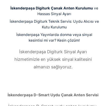
İskenderpaşa Digiturk Çanak Anten Kurulumu
ve
Hassas Sinyal Ayarı
İskenderpaşa Digiturk Teknik Servis: Uydu Alıcısı ve
Kutu Kurulumu
İskenderpaşa Yayınlarda donma veya sinyal
kesintisi mi var? Kesin çözüm!
İskenderpaşa Digiturk Sinyal Ayarı
hizmetimizle en yüksek sinyal kalitesini
almanızı sağlıyoruz.
İskenderpaşa D-Smart Uydu Çanak Anten Servisi