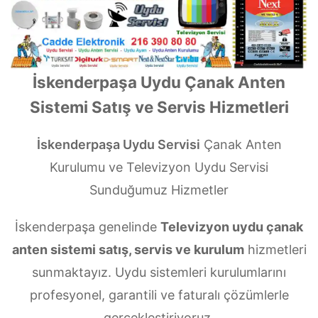
İskenderpaşa Uydu Çanak Anten
Sistemi Satış ve Servis Hizmetleri
İskenderpaşa Uydu Servisi
Çanak Anten
Kurulumu ve Televizyon Uydu Servisi
Sunduğumuz Hizmetler
İskenderpaşa genelinde
Televizyon uydu çanak
anten sistemi satış, servis ve kurulum
hizmetleri
sunmaktayız. Uydu sistemleri kurulumlarını
profesyonel, garantili ve faturalı çözümlerle
gerçekleştiriyoruz.