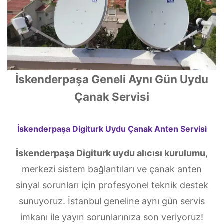
İskenderpaşa Geneli Aynı Gün Uydu
Çanak Servisi
İskenderpaşa Digiturk Uydu Çanak Anten Servisi
İskenderpaşa Digiturk uydu alıcısı kurulumu
,
merkezi sistem bağlantıları ve çanak anten
sinyal sorunları için profesyonel teknik destek
sunuyoruz. İstanbul geneline aynı gün servis
imkanı ile yayın sorunlarınıza son veriyoruz!