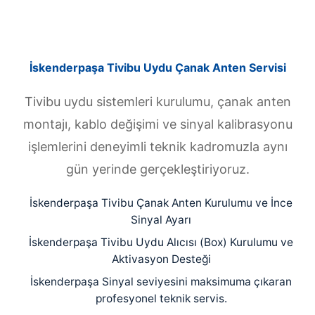
İskenderpaşa Tivibu Uydu Çanak Anten Servisi
Tivibu uydu sistemleri kurulumu, çanak anten
montajı, kablo değişimi ve sinyal kalibrasyonu
işlemlerini deneyimli teknik kadromuzla aynı
gün yerinde gerçekleştiriyoruz.
İskenderpaşa Tivibu Çanak Anten Kurulumu ve İnce
Sinyal Ayarı
İskenderpaşa Tivibu Uydu Alıcısı (Box) Kurulumu ve
Aktivasyon Desteği
İskenderpaşa Sinyal seviyesini maksimuma çıkaran
profesyonel teknik servis.