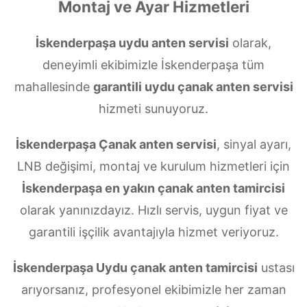
Montaj ve Ayar Hizmetleri
İskenderpaşa uydu anten servisi
olarak,
deneyimli ekibimizle İskenderpaşa tüm
mahallesinde
garantili uydu çanak anten servisi
hizmeti sunuyoruz.
İskenderpaşa Çanak anten servisi
, sinyal ayarı,
LNB değişimi, montaj ve kurulum hizmetleri için
İskenderpaşa en yakın çanak anten tamircisi
olarak yanınızdayız. Hızlı servis, uygun fiyat ve
garantili işçilik avantajıyla hizmet veriyoruz.
İskenderpaşa Uydu çanak anten tamircisi
ustası
arıyorsanız, profesyonel ekibimizle her zaman