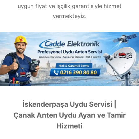
uygun fiyat ve işçilik garantisiyle hizmet
vermekteyiz.
İskenderpaşa Uydu Servisi |
Çanak Anten Uydu Ayarı ve Tamir
Hizmeti