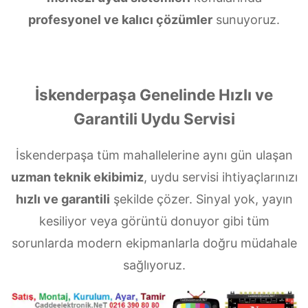
profesyonel ve kalıcı çözümler
sunuyoruz.
İskenderpaşa Genelinde Hızlı ve
Garantili Uydu Servisi
İskenderpaşa tüm mahallelerine aynı gün ulaşan
uzman teknik ekibimiz
, uydu servisi ihtiyaçlarınızı
hızlı ve garantili
şekilde çözer. Sinyal yok, yayın
kesiliyor veya görüntü donuyor gibi tüm
sorunlarda modern ekipmanlarla doğru müdahale
sağlıyoruz.