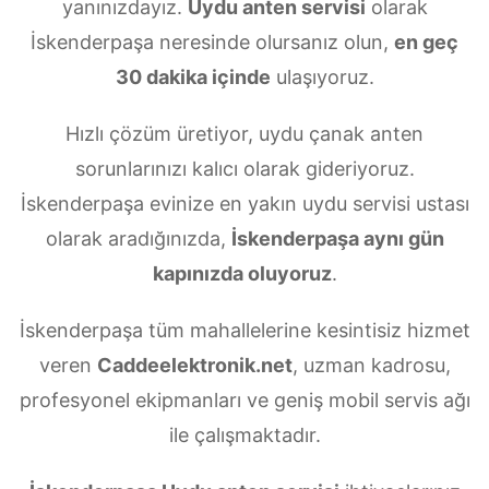
yanınızdayız.
Uydu anten servisi
olarak
İskenderpaşa neresinde olursanız olun,
en geç
30 dakika içinde
ulaşıyoruz.
Hızlı çözüm üretiyor, uydu çanak anten
sorunlarınızı kalıcı olarak gideriyoruz.
İskenderpaşa evinize en yakın uydu servisi ustası
olarak aradığınızda,
İskenderpaşa aynı gün
kapınızda oluyoruz
.
İskenderpaşa tüm mahallelerine kesintisiz hizmet
veren
Caddeelektronik.net
, uzman kadrosu,
profesyonel ekipmanları ve geniş mobil servis ağı
ile çalışmaktadır.