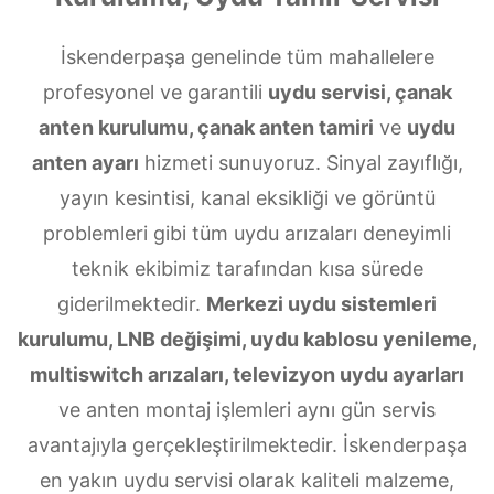
İskenderpaşa genelinde tüm mahallelere
profesyonel ve garantili
uydu servisi, çanak
anten kurulumu, çanak anten tamiri
ve
uydu
anten ayarı
hizmeti sunuyoruz. Sinyal zayıflığı,
yayın kesintisi, kanal eksikliği ve görüntü
problemleri gibi tüm uydu arızaları deneyimli
teknik ekibimiz tarafından kısa sürede
giderilmektedir.
Merkezi uydu sistemleri
kurulumu, LNB değişimi, uydu kablosu yenileme,
multiswitch arızaları, televizyon uydu ayarları
ve anten montaj işlemleri aynı gün servis
avantajıyla gerçekleştirilmektedir. İskenderpaşa
en yakın uydu servisi olarak kaliteli malzeme,