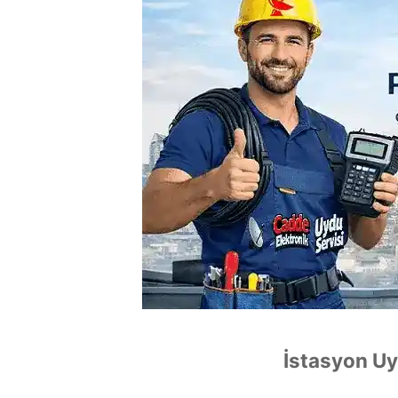
İstasyon Uy