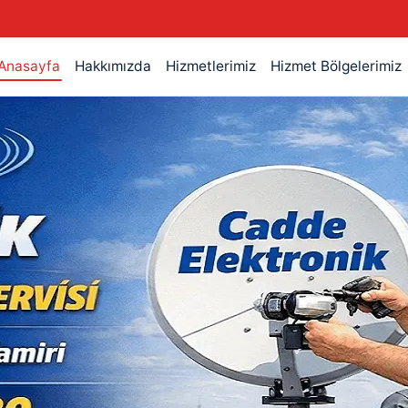
Anasayfa
Hakkımızda
Hizmetlerimiz
Hizmet Bölgelerimiz