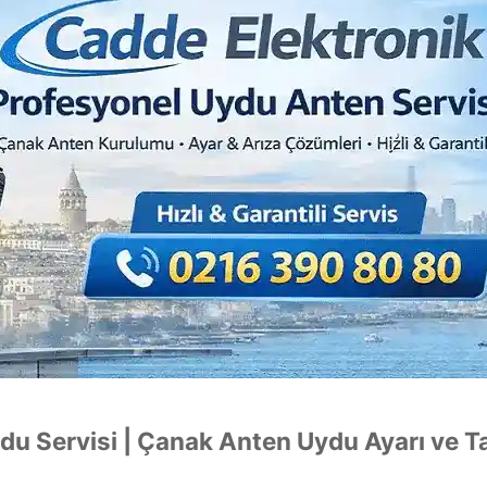
du Servisi | Çanak Anten Uydu Ayarı ve T