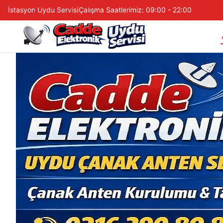
İstasyon Uydu Servisi
Çalışma Saatlerimiz: 09:00 - 22:00