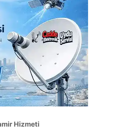
amir Hizmeti