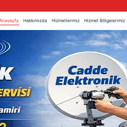
Anasayfa
Hakkımızda
Hizmetlerimiz
Hizmet Bölgelerimiz