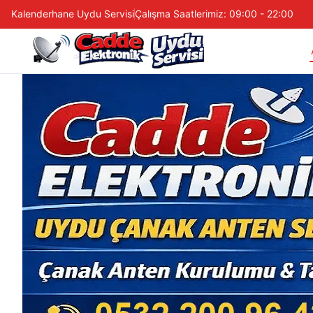
Kalenderhane Uydu Servisi
Çalışma Saatlerimiz: 09:00 - 22:00