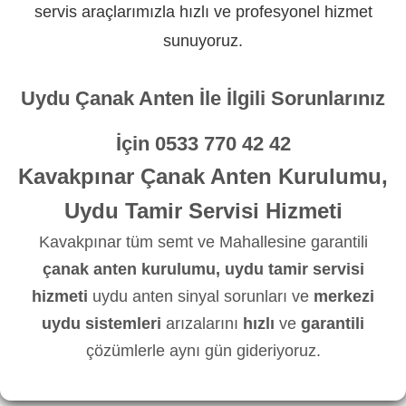
servis araçlarımızla hızlı ve profesyonel hizmet
sunuyoruz.
Uydu Çanak Anten İle İlgili Sorunlarınız
İçin
0533 770 42 42
Kavakpınar Çanak Anten Kurulumu,
Uydu Tamir Servisi Hizmeti
Kavakpınar tüm semt ve Mahallesine garantili
çanak anten kurulumu, uydu tamir servisi
hizmeti
uydu anten sinyal sorunları ve
merkezi
uydu sistemleri
arızalarını
hızlı
ve
garantili
çözümlerle aynı gün gideriyoruz.