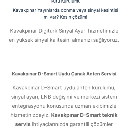
Kutu Kurulumu
Kavakpınar Yayınlarda donma veya sinyal kesintisi
mi var? Kesin çözüm!
Kavakpınar Digiturk Sinyal Ayarı hizmetimizle
en yüksek sinyal kalitesini almanızı sağlıyoruz.
Kavakpınar D-Smart Uydu Çanak Anten Servisi
Kavakpınar D-Smart uydu anten kurulumu,
sinyal ayarı, LNB değişimi ve merkezi sistem
entegrasyonu konusunda uzman ekibimizle
hizmetinizdeyiz.
Kavakpınar D-Smart teknik
servis
ihtiyaçlarınızda garantili çözümler