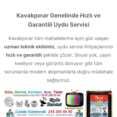
Kavakpınar Genelinde Hızlı ve
Garantili Uydu Servisi
Kavakpınar tüm mahallelerine aynı gün ulaşan
uzman teknik ekibimiz
, uydu servisi ihtiyaçlarınızı
hızlı ve garantili
şekilde çözer. Sinyal yok, yayın
kesiliyor veya görüntü donuyor gibi tüm
sorunlarda modern ekipmanlarla doğru müdahale
sağlıyoruz.