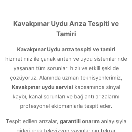
Kavakpınar Uydu Arıza Tespiti ve
Tamiri
Kavakpınar Uydu arıza tespiti ve tamiri
hizmetimiz ile çanak anten ve uydu sistemlerinde
yaşanan tüm sorunları hızlı ve etkili şekilde
çözüyoruz. Alanında uzman teknisyenlerimiz,
Kavakpınar uydu servisi
kapsamında sinyal
kaybı, kanal sorunları ve bağlantı arızalarını
profesyonel ekipmanlarla tespit eder.
Tespit edilen arızalar,
garantili onarım
anlayışıyla
giderilerek televizyon yayınlarının tekrar