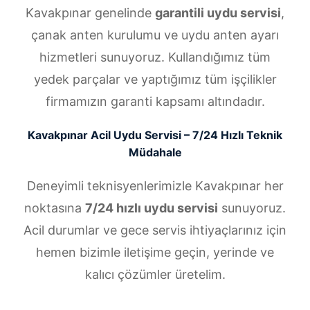
Kavakpınar genelinde
garantili uydu servisi
,
çanak anten kurulumu ve uydu anten ayarı
hizmetleri sunuyoruz. Kullandığımız tüm
yedek parçalar ve yaptığımız tüm işçilikler
firmamızın garanti kapsamı altındadır.
Kavakpınar Acil Uydu Servisi – 7/24 Hızlı Teknik
Müdahale
Deneyimli teknisyenlerimizle Kavakpınar her
noktasına
7/24 hızlı uydu servisi
sunuyoruz.
Acil durumlar ve gece servis ihtiyaçlarınız için
hemen bizimle iletişime geçin, yerinde ve
kalıcı çözümler üretelim.