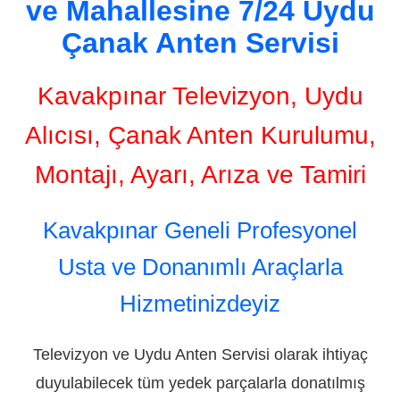
ve Mahallesine 7/24 Uydu
Çanak Anten Servisi
Kavakpınar Televizyon, Uydu
Alıcısı, Çanak Anten Kurulumu,
Montajı, Ayarı, Arıza ve Tamiri
Kavakpınar Geneli Profesyonel
Usta ve Donanımlı Araçlarla
Hizmetinizdeyiz
Televizyon ve Uydu Anten Servisi olarak ihtiyaç
duyulabilecek tüm yedek parçalarla donatılmış