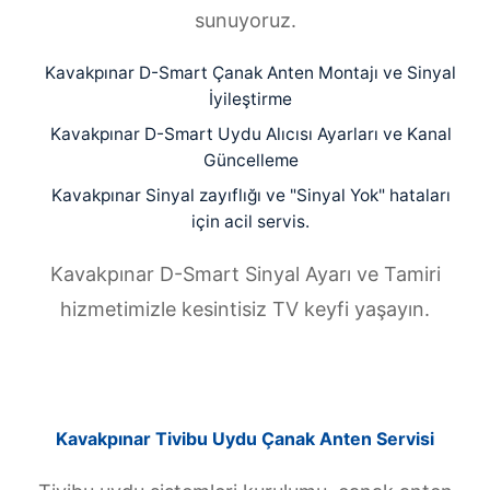
sunuyoruz.
Kavakpınar D-Smart Çanak Anten Montajı ve Sinyal
İyileştirme
Kavakpınar D-Smart Uydu Alıcısı Ayarları ve Kanal
Güncelleme
Kavakpınar Sinyal zayıflığı ve "Sinyal Yok" hataları
için acil servis.
Kavakpınar D-Smart Sinyal Ayarı ve Tamiri
hizmetimizle kesintisiz TV keyfi yaşayın.
Kavakpınar Tivibu Uydu Çanak Anten Servisi