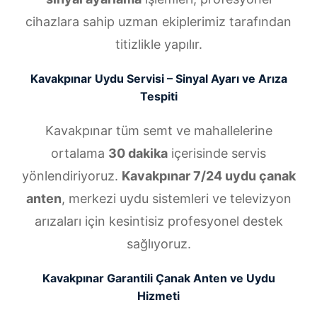
cihazlara sahip uzman ekiplerimiz tarafından
titizlikle yapılır.
Kavakpınar Uydu Servisi – Sinyal Ayarı ve Arıza
Tespiti
Kavakpınar tüm semt ve mahallelerine
ortalama
30 dakika
içerisinde servis
yönlendiriyoruz.
Kavakpınar 7/24 uydu çanak
anten
, merkezi uydu sistemleri ve televizyon
arızaları için kesintisiz profesyonel destek
sağlıyoruz.
Kavakpınar Garantili Çanak Anten ve Uydu
Hizmeti