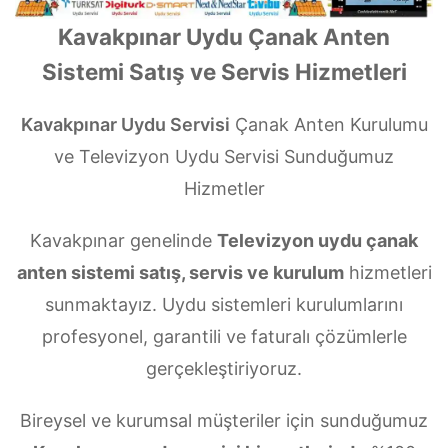
Kavakpınar Uydu Çanak Anten
Sistemi Satış ve Servis Hizmetleri
Kavakpınar Uydu Servisi
Çanak Anten Kurulumu
ve Televizyon Uydu Servisi Sunduğumuz
Hizmetler
Kavakpınar genelinde
Televizyon uydu çanak
anten sistemi satış, servis ve kurulum
hizmetleri
sunmaktayız. Uydu sistemleri kurulumlarını
profesyonel, garantili ve faturalı çözümlerle
gerçekleştiriyoruz.
Bireysel ve kurumsal müşteriler için sunduğumuz