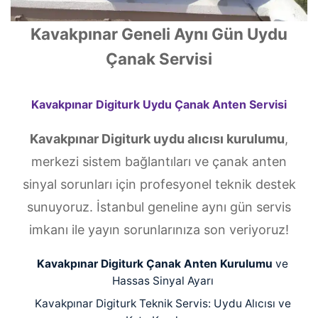
Kavakpınar Geneli Aynı Gün Uydu
Çanak Servisi
Kavakpınar Digiturk Uydu Çanak Anten Servisi
Kavakpınar Digiturk uydu alıcısı kurulumu
,
merkezi sistem bağlantıları ve çanak anten
sinyal sorunları için profesyonel teknik destek
sunuyoruz. İstanbul geneline aynı gün servis
imkanı ile yayın sorunlarınıza son veriyoruz!
Kavakpınar Digiturk Çanak Anten Kurulumu
ve
Hassas Sinyal Ayarı
Kavakpınar Digiturk Teknik Servis: Uydu Alıcısı ve