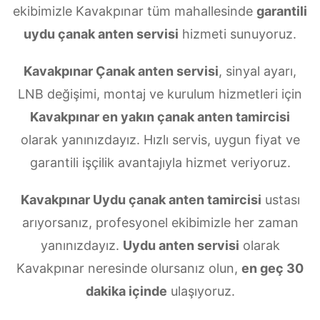
ekibimizle Kavakpınar tüm mahallesinde
garantili
uydu çanak anten servisi
hizmeti sunuyoruz.
Kavakpınar Çanak anten servisi
, sinyal ayarı,
LNB değişimi, montaj ve kurulum hizmetleri için
Kavakpınar en yakın çanak anten tamircisi
olarak yanınızdayız. Hızlı servis, uygun fiyat ve
garantili işçilik avantajıyla hizmet veriyoruz.
Kavakpınar Uydu çanak anten tamircisi
ustası
arıyorsanız, profesyonel ekibimizle her zaman
yanınızdayız.
Uydu anten servisi
olarak
Kavakpınar neresinde olursanız olun,
en geç 30
dakika içinde
ulaşıyoruz.