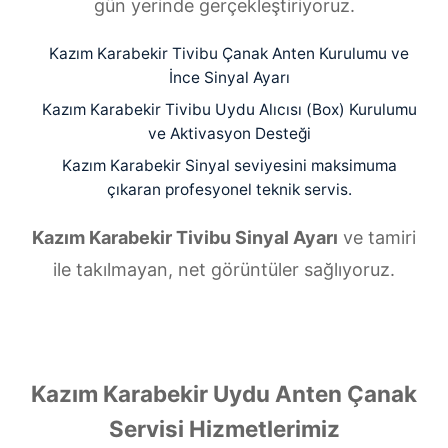
gün yerinde gerçekleştiriyoruz.
Kazım Karabekir Tivibu Çanak Anten Kurulumu ve
İnce Sinyal Ayarı
Kazım Karabekir Tivibu Uydu Alıcısı (Box) Kurulumu
ve Aktivasyon Desteği
Kazım Karabekir Sinyal seviyesini maksimuma
çıkaran profesyonel teknik servis.
Kazım Karabekir Tivibu Sinyal Ayarı
ve tamiri
ile takılmayan, net görüntüler sağlıyoruz.
Kazım Karabekir Uydu Anten Çanak
Servisi Hizmetlerimiz