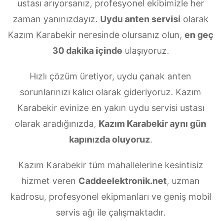
ustası arıyorsanız, profesyonel ekibimizle her
zaman yanınızdayız.
Uydu anten servisi
olarak
Kazım Karabekir neresinde olursanız olun,
en geç
30 dakika içinde
ulaşıyoruz.
Hızlı çözüm üretiyor, uydu çanak anten
sorunlarınızı kalıcı olarak gideriyoruz. Kazım
Karabekir evinize en yakın uydu servisi ustası
olarak aradığınızda,
Kazım Karabekir aynı gün
kapınızda oluyoruz
.
Kazım Karabekir tüm mahallelerine kesintisiz
hizmet veren
Caddeelektronik.net
, uzman
kadrosu, profesyonel ekipmanları ve geniş mobil
servis ağı ile çalışmaktadır.