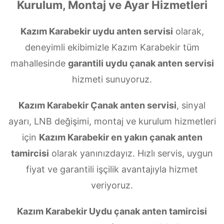
Kurulum, Montaj ve Ayar Hizmetleri
Kazım Karabekir uydu anten servisi
olarak,
deneyimli ekibimizle Kazım Karabekir tüm
mahallesinde
garantili uydu çanak anten servisi
hizmeti sunuyoruz.
Kazım Karabekir Çanak anten servisi
, sinyal
ayarı, LNB değişimi, montaj ve kurulum hizmetleri
için
Kazım Karabekir en yakın çanak anten
tamircisi
olarak yanınızdayız. Hızlı servis, uygun
fiyat ve garantili işçilik avantajıyla hizmet
veriyoruz.
Kazım Karabekir Uydu çanak anten tamircisi