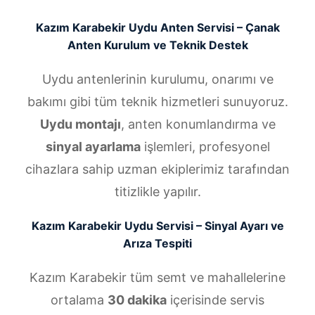
Kazım Karabekir Uydu Anten Servisi – Çanak
Anten Kurulum ve Teknik Destek
Uydu antenlerinin kurulumu, onarımı ve
bakımı gibi tüm teknik hizmetleri sunuyoruz.
Uydu montajı
, anten konumlandırma ve
sinyal ayarlama
işlemleri, profesyonel
cihazlara sahip uzman ekiplerimiz tarafından
titizlikle yapılır.
Kazım Karabekir Uydu Servisi – Sinyal Ayarı ve
Arıza Tespiti
Kazım Karabekir tüm semt ve mahallelerine
ortalama
30 dakika
içerisinde servis