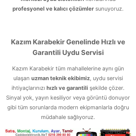
profesyonel ve kalıcı çözümler
sunuyoruz.
Kazım Karabekir Genelinde Hızlı ve
Garantili Uydu Servisi
Kazım Karabekir tüm mahallelerine aynı gün
ulaşan
uzman teknik ekibimiz
, uydu servisi
ihtiyaçlarınızı
hızlı ve garantili
şekilde çözer.
Sinyal yok, yayın kesiliyor veya görüntü donuyor
gibi tüm sorunlarda modern ekipmanlarla doğru
müdahale sağlıyoruz.