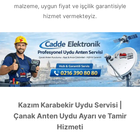
malzeme, uygun fiyat ve işçilik garantisiyle
hizmet vermekteyiz.
Kazım Karabekir Uydu Servisi |
Çanak Anten Uydu Ayarı ve Tamir
Hizmeti