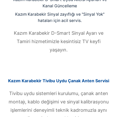
Kanal Güncelleme
Kazım Karabekir Sinyal zayıflığı ve "Sinyal Yok"
hataları için acil servis.
Kazım Karabekir D-Smart Sinyal Ayarı ve
Tamiri hizmetimizle kesintisiz TV keyfi
yaşayın.
Kazım Karabekir Tivibu Uydu Çanak Anten Servisi
Tivibu uydu sistemleri kurulumu, çanak anten
montajı, kablo değişimi ve sinyal kalibrasyonu
işlemlerini deneyimli teknik kadromuzla aynı