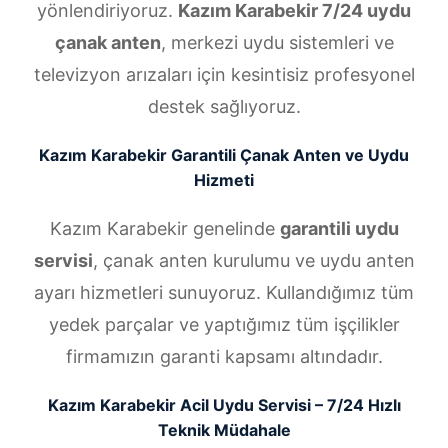
yönlendiriyoruz.
Kazım Karabekir 7/24 uydu
çanak anten
, merkezi uydu sistemleri ve
televizyon arızaları için kesintisiz profesyonel
destek sağlıyoruz.
Kazım Karabekir Garantili Çanak Anten ve Uydu
Hizmeti
Kazım Karabekir genelinde
garantili uydu
servisi
, çanak anten kurulumu ve uydu anten
ayarı hizmetleri sunuyoruz. Kullandığımız tüm
yedek parçalar ve yaptığımız tüm işçilikler
firmamızın garanti kapsamı altındadır.
Kazım Karabekir Acil Uydu Servisi – 7/24 Hızlı
Teknik Müdahale