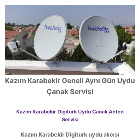
Kazım Karabekir Geneli Aynı Gün Uydu
Çanak Servisi
Kazım Karabekir Digiturk Uydu Çanak Anten
Servisi
Kazım Karabekir Digiturk uydu alıcısı