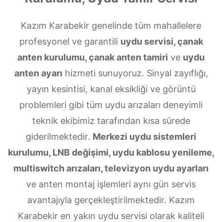
Kazım Karabekir genelinde tüm mahallelere
profesyonel ve garantili
uydu servisi, çanak
anten kurulumu, çanak anten tamiri
ve
uydu
anten ayarı
hizmeti sunuyoruz. Sinyal zayıflığı,
yayın kesintisi, kanal eksikliği ve görüntü
problemleri gibi tüm uydu arızaları deneyimli
teknik ekibimiz tarafından kısa sürede
giderilmektedir.
Merkezi uydu sistemleri
kurulumu, LNB değişimi, uydu kablosu yenileme,
multiswitch arızaları, televizyon uydu ayarları
ve anten montaj işlemleri aynı gün servis
avantajıyla gerçekleştirilmektedir. Kazım
Karabekir en yakın uydu servisi olarak kaliteli