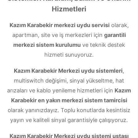
Hizmetleri
Kazım Karabekir merkezi uydu servisi
olarak,
apartman, site ve iş merkezleri için
garantili
merkezi sistem kurulumu
ve teknik destek
hizmeti sunuyoruz.
Kazım Karabekir Merkezi uydu sistemleri
,
multiswitch değişimi, sinyal yükseltme, hat
arızaları ve kablo yenileme hizmetleri için
Kazım
Karabekir en yakın merkezi sistem tamircisi
olarak yanınızdayız. Toplu konutlarda kesintisiz
yayın ve kaliteli sinyal garantisiyle çalışıyoruz.
Kazım Karabekir Merkezi uydu sistemi ustası