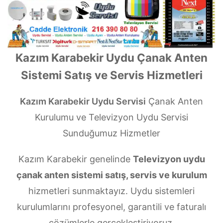
Kazım Karabekir Uydu Çanak Anten
Sistemi Satış ve Servis Hizmetleri
Kazım Karabekir Uydu Servisi
Çanak Anten
Kurulumu ve Televizyon Uydu Servisi
Sunduğumuz Hizmetler
Kazım Karabekir genelinde
Televizyon uydu
çanak anten sistemi satış, servis ve kurulum
hizmetleri sunmaktayız. Uydu sistemleri
kurulumlarını profesyonel, garantili ve faturalı
çözümlerle gerçekleştiriyoruz.