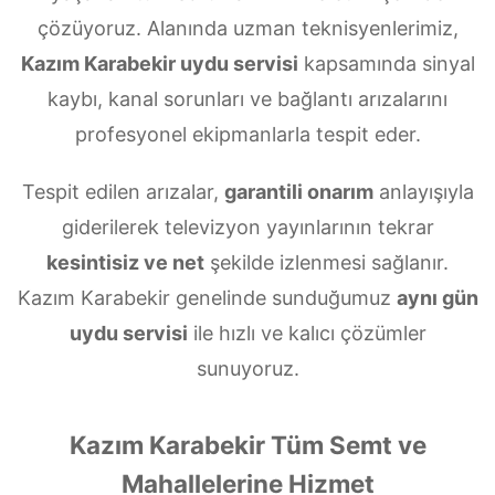
çözüyoruz. Alanında uzman teknisyenlerimiz,
Kazım Karabekir uydu servisi
kapsamında sinyal
kaybı, kanal sorunları ve bağlantı arızalarını
profesyonel ekipmanlarla tespit eder.
Tespit edilen arızalar,
garantili onarım
anlayışıyla
giderilerek televizyon yayınlarının tekrar
kesintisiz ve net
şekilde izlenmesi sağlanır.
Kazım Karabekir genelinde sunduğumuz
aynı gün
uydu servisi
ile hızlı ve kalıcı çözümler
sunuyoruz.
Kazım Karabekir Tüm Semt ve
Mahallelerine Hizmet