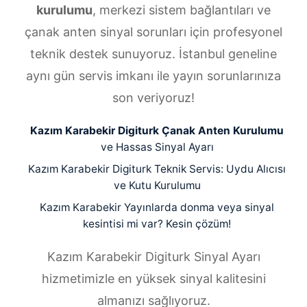
kurulumu
, merkezi sistem bağlantıları ve
çanak anten sinyal sorunları için profesyonel
teknik destek sunuyoruz. İstanbul geneline
aynı gün servis imkanı ile yayın sorunlarınıza
son veriyoruz!
Kazım Karabekir Digiturk Çanak Anten Kurulumu
ve Hassas Sinyal Ayarı
Kazım Karabekir Digiturk Teknik Servis: Uydu Alıcısı
ve Kutu Kurulumu
Kazım Karabekir Yayınlarda donma veya sinyal
kesintisi mi var? Kesin çözüm!
Kazım Karabekir Digiturk Sinyal Ayarı
hizmetimizle en yüksek sinyal kalitesini
almanızı sağlıyoruz.