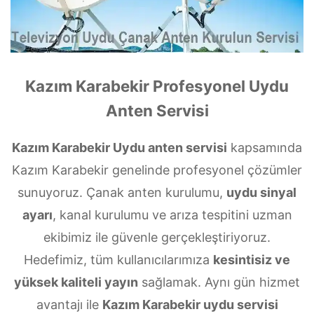
Kazım Karabekir Profesyonel Uydu
Anten Servisi
Kazım Karabekir Uydu anten servisi
kapsamında
Kazım Karabekir genelinde profesyonel çözümler
sunuyoruz. Çanak anten kurulumu,
uydu sinyal
ayarı
, kanal kurulumu ve arıza tespitini uzman
ekibimiz ile güvenle gerçekleştiriyoruz.
Hedefimiz, tüm kullanıcılarımıza
kesintisiz ve
yüksek kaliteli yayın
sağlamak. Aynı gün hizmet
avantajı ile
Kazım Karabekir uydu servisi