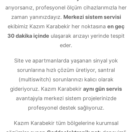
arıyorsanız, profesyonel ölçüm cihazlarımızla her
zaman yanınızdayız.
Merkezi sistem servisi
ekibimiz Kazım Karabekir her noktasına
en geç
30 dakika içinde
ulaşarak arızayı yerinde tespit
eder.
Site ve apartmanlarda yaşanan sinyal yok
sorunlarına hızlı çözüm üretiyor, santral
(multiswitch) sorunlarınızı kalıcı olarak
gideriyoruz. Kazım Karabekir
aynı gün servis
avantajıyla merkezi sistem projelerinizde
profesyonel destek sağlıyoruz.
Kazım Karabekir tüm bölgelerine kurumsal