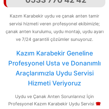
Kazım Karabekir uydu ve çanak anten tamir
servisi hizmeti veren profesyonel ekibimizle;
çanak anten kurulumu, uydu montajı, uydu ayarı
ve 7/24 garantili çözümler sunuyoruz.
Kazım Karabekir Geneline
Profesyonel Usta ve Donanımlı
Araçlarımızla Uydu Servisi
Hizmeti Veriyoruz
Uydu ve Çanak Anten Sorunlarınız İçin
Profesyonel Kazım Karabekir Uydu Servisi
☎