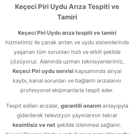
Keçeci Piri Uydu Arıza Tespiti ve
Tamiri
Keçeci Piri Uydu arıza tespiti ve tamiri
hizmetimiz ile çanak anten ve uydu sistemlerinde
yaşanan tüm sorunları hızlı ve etkili şekilde
çözüyoruz. Alanında uzman teknisyenlerimiz,
Keçeci Piri uydu servisi
kapsamında sinyal
kaybı, kanal sorunları ve bağlantı arızalarını
profesyonel ekipmanlarla tespit eder.
Tespit edilen arızalar,
garantili onarım
anlayışıyla
giderilerek televizyon yayınlarının tekrar
kesintisiz ve net
şekilde izlenmesi sağlanır.