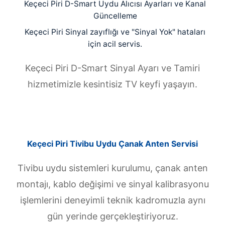
Keçeci Piri D-Smart Uydu Alıcısı Ayarları ve Kanal
Güncelleme
Keçeci Piri Sinyal zayıflığı ve "Sinyal Yok" hataları
için acil servis.
Keçeci Piri D-Smart Sinyal Ayarı ve Tamiri
hizmetimizle kesintisiz TV keyfi yaşayın.
Keçeci Piri Tivibu Uydu Çanak Anten Servisi
Tivibu uydu sistemleri kurulumu, çanak anten
montajı, kablo değişimi ve sinyal kalibrasyonu
işlemlerini deneyimli teknik kadromuzla aynı
gün yerinde gerçekleştiriyoruz.