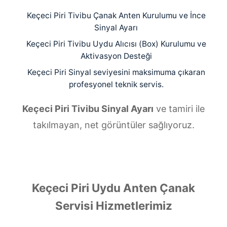
Keçeci Piri Tivibu Çanak Anten Kurulumu ve İnce
Sinyal Ayarı
Keçeci Piri Tivibu Uydu Alıcısı (Box) Kurulumu ve
Aktivasyon Desteği
Keçeci Piri Sinyal seviyesini maksimuma çıkaran
profesyonel teknik servis.
Keçeci Piri Tivibu Sinyal Ayarı
ve tamiri ile
takılmayan, net görüntüler sağlıyoruz.
Keçeci Piri Uydu Anten Çanak
Servisi Hizmetlerimiz