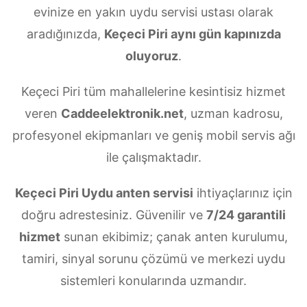
evinize en yakın uydu servisi ustası olarak
aradığınızda,
Keçeci Piri aynı gün kapınızda
oluyoruz
.
Keçeci Piri tüm mahallelerine kesintisiz hizmet
veren
Caddeelektronik.net
, uzman kadrosu,
profesyonel ekipmanları ve geniş mobil servis ağı
ile çalışmaktadır.
Keçeci Piri Uydu anten servisi
ihtiyaçlarınız için
doğru adrestesiniz. Güvenilir ve
7/24 garantili
hizmet
sunan ekibimiz; çanak anten kurulumu,
tamiri, sinyal sorunu çözümü ve merkezi uydu
sistemleri konularında uzmandır.