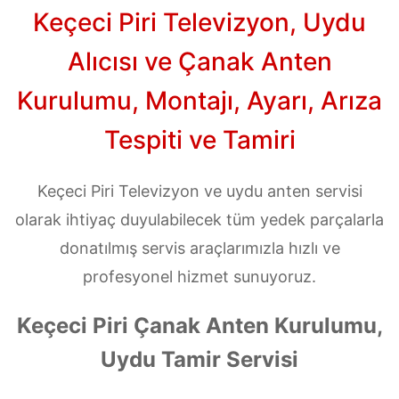
Keçeci Piri Televizyon, Uydu
Alıcısı ve Çanak Anten
Kurulumu, Montajı, Ayarı, Arıza
Tespiti ve Tamiri
Keçeci Piri Televizyon ve uydu anten servisi
olarak ihtiyaç duyulabilecek tüm yedek parçalarla
donatılmış servis araçlarımızla hızlı ve
profesyonel hizmet sunuyoruz.
Keçeci Piri Çanak Anten Kurulumu,
Uydu Tamir Servisi