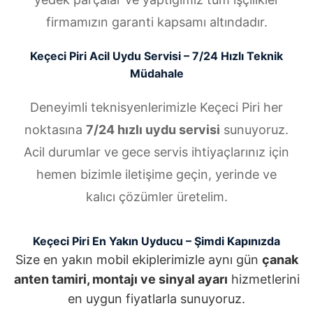
firmamızın garanti kapsamı altındadır.
Keçeci Piri Acil Uydu Servisi – 7/24 Hızlı Teknik
Müdahale
Deneyimli teknisyenlerimizle Keçeci Piri her
noktasına
7/24 hızlı uydu servisi
sunuyoruz.
Acil durumlar ve gece servis ihtiyaçlarınız için
hemen bizimle iletişime geçin, yerinde ve
kalıcı çözümler üretelim.
Keçeci Piri En Yakın Uyducu – Şimdi Kapınızda
Size en yakın mobil ekiplerimizle aynı gün
çanak
anten tamiri, montajı ve sinyal ayarı
hizmetlerini
en uygun fiyatlarla sunuyoruz.