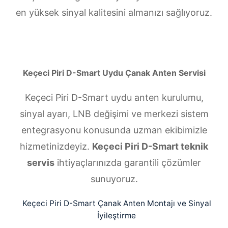
en yüksek sinyal kalitesini almanızı sağlıyoruz.
Keçeci Piri D-Smart Uydu Çanak Anten Servisi
Keçeci Piri D-Smart uydu anten kurulumu,
sinyal ayarı, LNB değişimi ve merkezi sistem
entegrasyonu konusunda uzman ekibimizle
hizmetinizdeyiz.
Keçeci Piri D-Smart teknik
servis
ihtiyaçlarınızda garantili çözümler
sunuyoruz.
Keçeci Piri D-Smart Çanak Anten Montajı ve Sinyal
İyileştirme