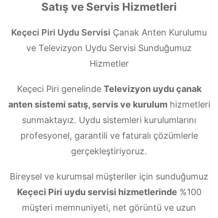
Satış ve Servis Hizmetleri
Keçeci Piri Uydu Servisi
Çanak Anten Kurulumu
ve Televizyon Uydu Servisi Sunduğumuz
Hizmetler
Keçeci Piri genelinde
Televizyon uydu çanak
anten sistemi satış, servis ve kurulum
hizmetleri
sunmaktayız. Uydu sistemleri kurulumlarını
profesyonel, garantili ve faturalı çözümlerle
gerçekleştiriyoruz.
Bireysel ve kurumsal müşteriler için sunduğumuz
Keçeci Piri uydu servisi hizmetlerinde
%100
müşteri memnuniyeti, net görüntü ve uzun