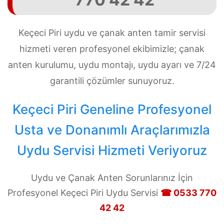
Keçeci Piri uydu ve çanak anten tamir servisi
hizmeti veren profesyonel ekibimizle; çanak
anten kurulumu, uydu montajı, uydu ayarı ve 7/24
garantili çözümler sunuyoruz.
Keçeci Piri Geneline Profesyonel
Usta ve Donanımlı Araçlarımızla
Uydu Servisi Hizmeti Veriyoruz
Uydu ve Çanak Anten Sorunlarınız İçin
Profesyonel Keçeci Piri Uydu Servisi
☎ 0533 770
42 42