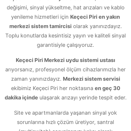
değişimi, sinyal yükseltme, hat arızaları ve kablo
yenileme hizmetleri için
Keçeci Piri en yakın
merkezi sistem tamircisi
olarak yanınızdayız.
Toplu konutlarda kesintisiz yayın ve kaliteli sinyal
garantisiyle çalışıyoruz.
Keçeci Piri Merkezi uydu sistemi ustası
arıyorsanız, profesyonel ölçüm cihazlarımızla her
zaman yanınızdayız.
Merkezi sistem servisi
ekibimiz Keçeci Piri her noktasına
en geç 30
dakika içinde
ulaşarak arızayı yerinde tespit eder.
Site ve apartmanlarda yaşanan sinyal yok
sorunlarına hızlı çözüm üretiyor, santral