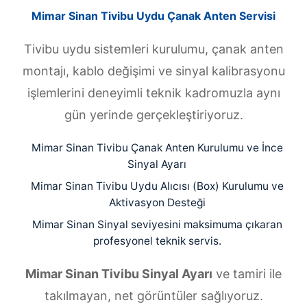
Mimar Sinan Tivibu Uydu Çanak Anten Servisi
Tivibu uydu sistemleri kurulumu, çanak anten
montajı, kablo değişimi ve sinyal kalibrasyonu
işlemlerini deneyimli teknik kadromuzla aynı
gün yerinde gerçekleştiriyoruz.
Mimar Sinan Tivibu Çanak Anten Kurulumu ve İnce
Sinyal Ayarı
Mimar Sinan Tivibu Uydu Alıcısı (Box) Kurulumu ve
Aktivasyon Desteği
Mimar Sinan Sinyal seviyesini maksimuma çıkaran
profesyonel teknik servis.
Mimar Sinan Tivibu Sinyal Ayarı
ve tamiri ile
takılmayan, net görüntüler sağlıyoruz.