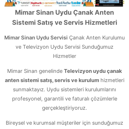
Mimar Sinan Uydu Çanak Anten
Sistemi Satış ve Servis Hizmetleri
Mimar Sinan Uydu Servisi
Çanak Anten Kurulumu
ve Televizyon Uydu Servisi Sunduğumuz
Hizmetler
Mimar Sinan genelinde
Televizyon uydu çanak
anten sistemi satış, servis ve kurulum
hizmetleri
sunmaktayız. Uydu sistemleri kurulumlarını
profesyonel, garantili ve faturalı çözümlerle
gerçekleştiriyoruz.
Bireysel ve kurumsal müşteriler için sunduğumuz