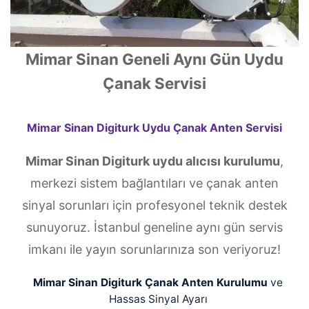
Mimar Sinan Geneli Aynı Gün Uydu
Çanak Servisi
Mimar Sinan Digiturk Uydu Çanak Anten Servisi
Mimar Sinan Digiturk uydu alıcısı kurulumu
,
merkezi sistem bağlantıları ve çanak anten
sinyal sorunları için profesyonel teknik destek
sunuyoruz. İstanbul geneline aynı gün servis
imkanı ile yayın sorunlarınıza son veriyoruz!
Mimar Sinan Digiturk Çanak Anten Kurulumu
ve
Hassas Sinyal Ayarı