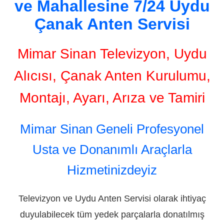
ve Mahallesine 7/24 Uydu
Çanak Anten Servisi
Mimar Sinan Televizyon, Uydu
Alıcısı, Çanak Anten Kurulumu,
Montajı, Ayarı, Arıza ve Tamiri
Mimar Sinan Geneli Profesyonel
Usta ve Donanımlı Araçlarla
Hizmetinizdeyiz
Televizyon ve Uydu Anten Servisi olarak ihtiyaç
duyulabilecek tüm yedek parçalarla donatılmış