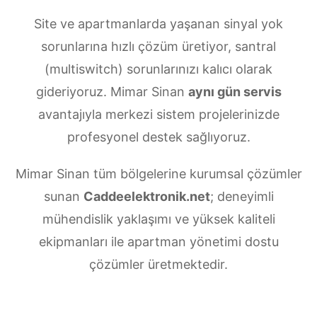
Site ve apartmanlarda yaşanan sinyal yok
sorunlarına hızlı çözüm üretiyor, santral
(multiswitch) sorunlarınızı kalıcı olarak
gideriyoruz. Mimar Sinan
aynı gün servis
avantajıyla merkezi sistem projelerinizde
profesyonel destek sağlıyoruz.
Mimar Sinan tüm bölgelerine kurumsal çözümler
sunan
Caddeelektronik.net
; deneyimli
mühendislik yaklaşımı ve yüksek kaliteli
ekipmanları ile apartman yönetimi dostu
çözümler üretmektedir.
Mimar Sinan Merkezi uydu anten servisi