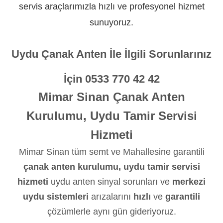
servis araçlarımızla hızlı ve profesyonel hizmet
sunuyoruz.
Uydu Çanak Anten İle İlgili Sorunlarınız
İçin
0533 770 42 42
Mimar Sinan Çanak Anten
Kurulumu, Uydu Tamir Servisi
Hizmeti
Mimar Sinan tüm semt ve Mahallesine garantili
çanak anten kurulumu, uydu tamir servisi
hizmeti
uydu anten sinyal sorunları ve
merkezi
uydu sistemleri
arızalarını
hızlı
ve
garantili
çözümlerle aynı gün gideriyoruz.