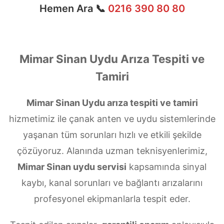
Hemen Ara 📞
0216 390 80 80
Mimar Sinan Uydu Arıza Tespiti ve
Tamiri
Mimar Sinan Uydu arıza tespiti ve tamiri
hizmetimiz ile çanak anten ve uydu sistemlerinde
yaşanan tüm sorunları hızlı ve etkili şekilde
çözüyoruz. Alanında uzman teknisyenlerimiz,
Mimar Sinan uydu servisi
kapsamında sinyal
kaybı, kanal sorunları ve bağlantı arızalarını
profesyonel ekipmanlarla tespit eder.