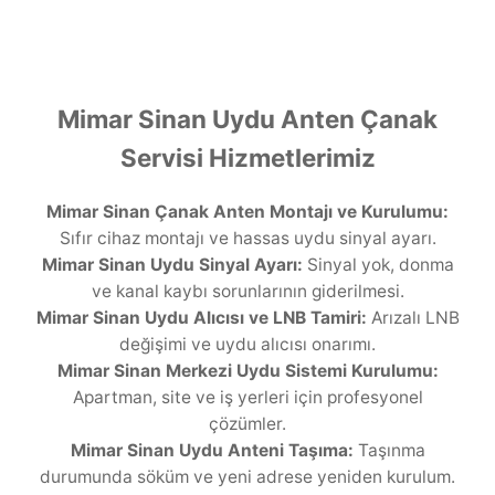
Mimar Sinan Uydu Anten Çanak
Servisi Hizmetlerimiz
Mimar Sinan Çanak Anten Montajı ve Kurulumu:
Sıfır cihaz montajı ve hassas uydu sinyal ayarı.
Mimar Sinan Uydu Sinyal Ayarı:
Sinyal yok, donma
ve kanal kaybı sorunlarının giderilmesi.
Mimar Sinan Uydu Alıcısı ve LNB Tamiri:
Arızalı LNB
değişimi ve uydu alıcısı onarımı.
Mimar Sinan Merkezi Uydu Sistemi Kurulumu:
Apartman, site ve iş yerleri için profesyonel
çözümler.
Mimar Sinan Uydu Anteni Taşıma:
Taşınma
durumunda söküm ve yeni adrese yeniden kurulum.