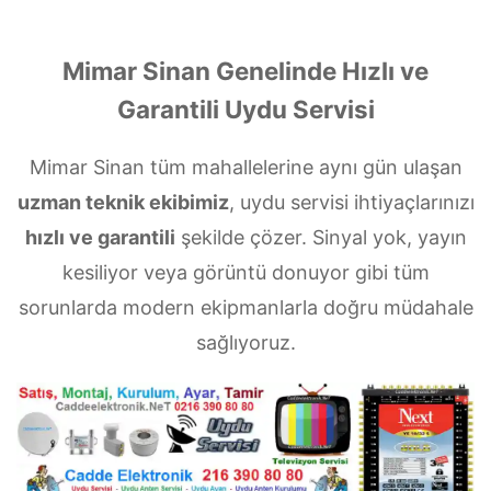
Mimar Sinan Genelinde Hızlı ve
Garantili Uydu Servisi
Mimar Sinan tüm mahallelerine aynı gün ulaşan
uzman teknik ekibimiz
, uydu servisi ihtiyaçlarınızı
hızlı ve garantili
şekilde çözer. Sinyal yok, yayın
kesiliyor veya görüntü donuyor gibi tüm
sorunlarda modern ekipmanlarla doğru müdahale
sağlıyoruz.