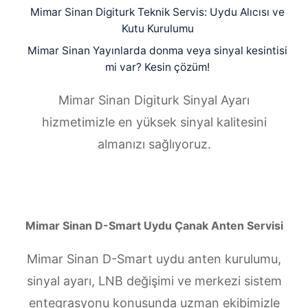
Mimar Sinan Digiturk Teknik Servis: Uydu Alıcısı ve
Kutu Kurulumu
Mimar Sinan Yayınlarda donma veya sinyal kesintisi
mi var? Kesin çözüm!
Mimar Sinan Digiturk Sinyal Ayarı
hizmetimizle en yüksek sinyal kalitesini
almanızı sağlıyoruz.
Mimar Sinan D-Smart Uydu Çanak Anten Servisi
Mimar Sinan D-Smart uydu anten kurulumu,
sinyal ayarı, LNB değişimi ve merkezi sistem
entegrasyonu konusunda uzman ekibimizle