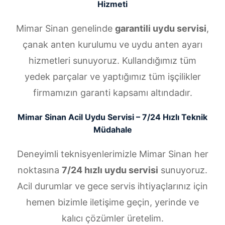
Hizmeti
Mimar Sinan genelinde
garantili uydu servisi
,
çanak anten kurulumu ve uydu anten ayarı
hizmetleri sunuyoruz. Kullandığımız tüm
yedek parçalar ve yaptığımız tüm işçilikler
firmamızın garanti kapsamı altındadır.
Mimar Sinan Acil Uydu Servisi – 7/24 Hızlı Teknik
Müdahale
Deneyimli teknisyenlerimizle Mimar Sinan her
noktasına
7/24 hızlı uydu servisi
sunuyoruz.
Acil durumlar ve gece servis ihtiyaçlarınız için
hemen bizimle iletişime geçin, yerinde ve
kalıcı çözümler üretelim.