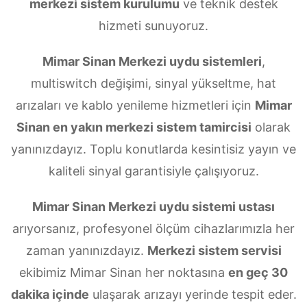
merkezi sistem kurulumu
ve teknik destek
hizmeti sunuyoruz.
Mimar Sinan Merkezi uydu sistemleri
,
multiswitch değişimi, sinyal yükseltme, hat
arızaları ve kablo yenileme hizmetleri için
Mimar
Sinan en yakın merkezi sistem tamircisi
olarak
yanınızdayız. Toplu konutlarda kesintisiz yayın ve
kaliteli sinyal garantisiyle çalışıyoruz.
Mimar Sinan Merkezi uydu sistemi ustası
arıyorsanız, profesyonel ölçüm cihazlarımızla her
zaman yanınızdayız.
Merkezi sistem servisi
ekibimiz Mimar Sinan her noktasına
en geç 30
dakika içinde
ulaşarak arızayı yerinde tespit eder.