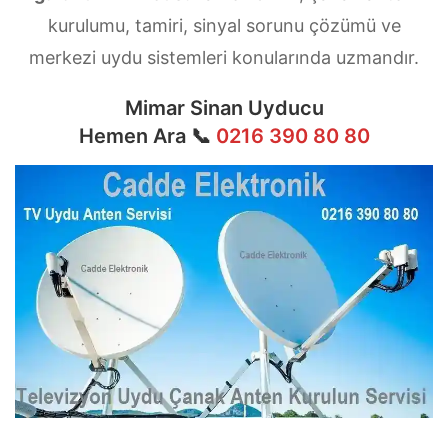
kurulumu, tamiri, sinyal sorunu çözümü ve
merkezi uydu sistemleri konularında uzmandır.
Mimar Sinan Uyducu
Hemen Ara 📞
0216 390 80 80