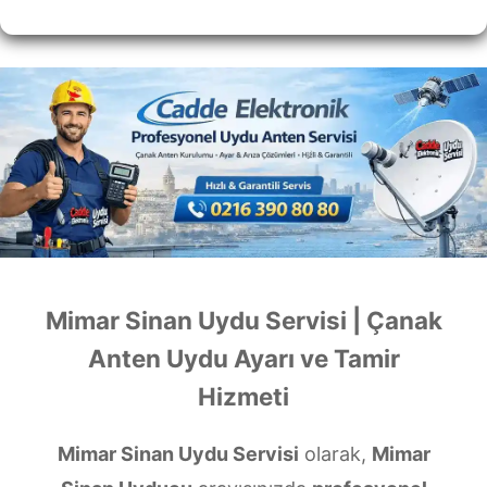
Mimar Sinan Uydu Servisi | Çanak
Anten Uydu Ayarı ve Tamir
Hizmeti
Mimar Sinan Uydu Servisi
olarak,
Mimar