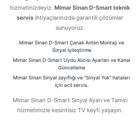
hizmetinizdeyiz.
Mimar Sinan D-Smart teknik
servis
ihtiyaçlarınızda garantili çözümler
sunuyoruz.
Mimar Sinan D-Smart Çanak Anten Montajı ve
Sinyal İyileştirme
Mimar Sinan D-Smart Uydu Alıcısı Ayarları ve Kanal
Güncelleme
Mimar Sinan Sinyal zayıflığı ve "Sinyal Yok" hataları
için acil servis.
Mimar Sinan D-Smart Sinyal Ayarı ve Tamiri
hizmetimizle kesintisiz TV keyfi yaşayın.