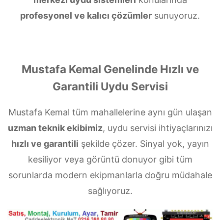
profesyonel ve kalıcı çözümler
sunuyoruz.
Mustafa Kemal Genelinde Hızlı ve
Garantili Uydu Servisi
Mustafa Kemal tüm mahallelerine aynı gün ulaşan
uzman teknik ekibimiz
, uydu servisi ihtiyaçlarınızı
hızlı ve garantili
şekilde çözer. Sinyal yok, yayın
kesiliyor veya görüntü donuyor gibi tüm
sorunlarda modern ekipmanlarla doğru müdahale
sağlıyoruz.