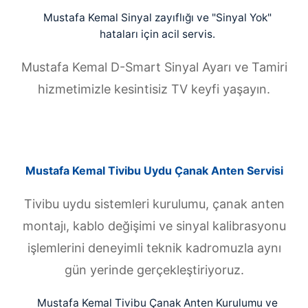
Mustafa Kemal Sinyal zayıflığı ve "Sinyal Yok"
hataları için acil servis.
Mustafa Kemal D-Smart Sinyal Ayarı ve Tamiri
hizmetimizle kesintisiz TV keyfi yaşayın.
Mustafa Kemal Tivibu Uydu Çanak Anten Servisi
Tivibu uydu sistemleri kurulumu, çanak anten
montajı, kablo değişimi ve sinyal kalibrasyonu
işlemlerini deneyimli teknik kadromuzla aynı
gün yerinde gerçekleştiriyoruz.
Mustafa Kemal Tivibu Çanak Anten Kurulumu ve