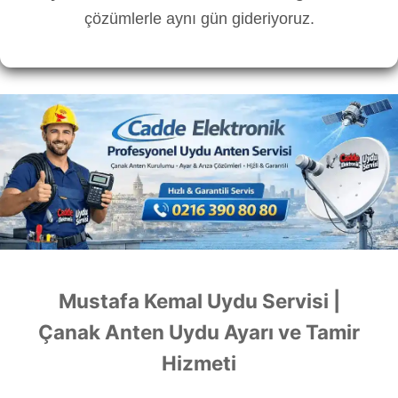
çözümlerle aynı gün gideriyoruz.
Mustafa Kemal Uydu Servisi |
Çanak Anten Uydu Ayarı ve Tamir
Hizmeti