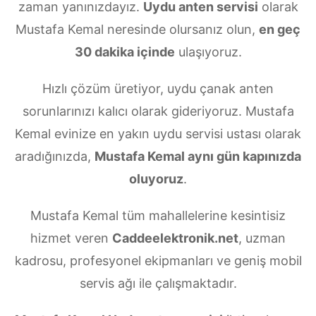
zaman yanınızdayız.
Uydu anten servisi
olarak
Mustafa Kemal neresinde olursanız olun,
en geç
30 dakika içinde
ulaşıyoruz.
Hızlı çözüm üretiyor, uydu çanak anten
sorunlarınızı kalıcı olarak gideriyoruz. Mustafa
Kemal evinize en yakın uydu servisi ustası olarak
aradığınızda,
Mustafa Kemal aynı gün kapınızda
oluyoruz
.
Mustafa Kemal tüm mahallelerine kesintisiz
hizmet veren
Caddeelektronik.net
, uzman
kadrosu, profesyonel ekipmanları ve geniş mobil
servis ağı ile çalışmaktadır.