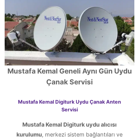
Mustafa Kemal Geneli Aynı Gün Uydu
Çanak Servisi
Mustafa Kemal Digiturk Uydu Çanak Anten
Servisi
Mustafa Kemal Digiturk uydu alıcısı
kurulumu
, merkezi sistem bağlantıları ve