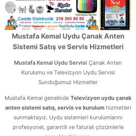
Mustafa Kemal Uydu Çanak Anten
Sistemi Satış ve Servis Hizmetleri
Mustafa Kemal Uydu Servisi
Çanak Anten
Kurulumu ve Televizyon Uydu Servisi
Sunduğumuz Hizmetler
Mustafa Kemal genelinde
Televizyon uydu çanak
anten sistemi satış, servis ve kurulum
hizmetleri
sunmaktayız. Uydu sistemleri kurulumlarını
profesyonel, garantili ve faturalı çözümlerle