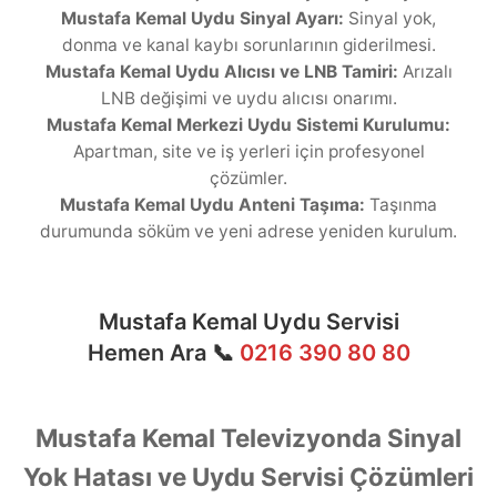
Mustafa Kemal Uydu Sinyal Ayarı:
Sinyal yok,
donma ve kanal kaybı sorunlarının giderilmesi.
Mustafa Kemal Uydu Alıcısı ve LNB Tamiri:
Arızalı
LNB değişimi ve uydu alıcısı onarımı.
Mustafa Kemal Merkezi Uydu Sistemi Kurulumu:
Apartman, site ve iş yerleri için profesyonel
çözümler.
Mustafa Kemal Uydu Anteni Taşıma:
Taşınma
durumunda söküm ve yeni adrese yeniden kurulum.
Mustafa Kemal Uydu Servisi
Hemen Ara 📞
0216 390 80 80
Mustafa Kemal Televizyonda Sinyal
Yok Hatası ve Uydu Servisi Çözümleri