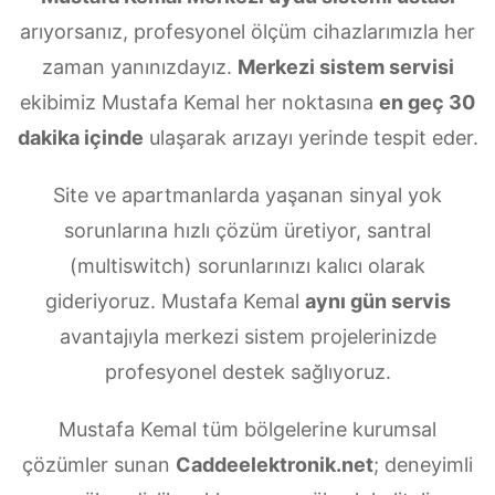
arıyorsanız, profesyonel ölçüm cihazlarımızla her
zaman yanınızdayız.
Merkezi sistem servisi
ekibimiz Mustafa Kemal her noktasına
en geç 30
dakika içinde
ulaşarak arızayı yerinde tespit eder.
Site ve apartmanlarda yaşanan sinyal yok
sorunlarına hızlı çözüm üretiyor, santral
(multiswitch) sorunlarınızı kalıcı olarak
gideriyoruz. Mustafa Kemal
aynı gün servis
avantajıyla merkezi sistem projelerinizde
profesyonel destek sağlıyoruz.
Mustafa Kemal tüm bölgelerine kurumsal
çözümler sunan
Caddeelektronik.net
; deneyimli