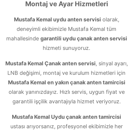
Montaj ve Ayar Hizmetleri
Mustafa Kemal uydu anten servisi
olarak,
deneyimli ekibimizle Mustafa Kemal tüm
mahallesinde
garantili uydu çanak anten servisi
hizmeti sunuyoruz.
Mustafa Kemal Çanak anten servisi
, sinyal ayarı,
LNB değişimi, montaj ve kurulum hizmetleri için
Mustafa Kemal en yakın çanak anten tamircisi
olarak yanınızdayız. Hızlı servis, uygun fiyat ve
garantili işçilik avantajıyla hizmet veriyoruz.
Mustafa Kemal Uydu çanak anten tamircisi
ustası arıyorsanız, profesyonel ekibimizle her