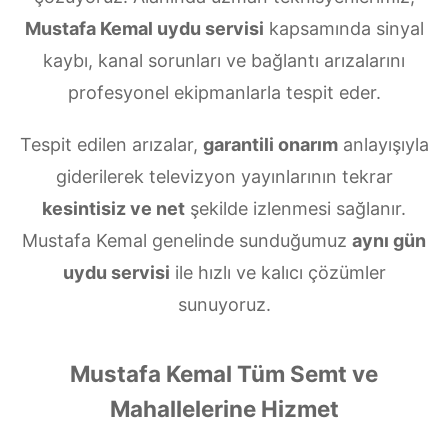
Mustafa Kemal uydu servisi
kapsamında sinyal
kaybı, kanal sorunları ve bağlantı arızalarını
profesyonel ekipmanlarla tespit eder.
Tespit edilen arızalar,
garantili onarım
anlayışıyla
giderilerek televizyon yayınlarının tekrar
kesintisiz ve net
şekilde izlenmesi sağlanır.
Mustafa Kemal genelinde sunduğumuz
aynı gün
uydu servisi
ile hızlı ve kalıcı çözümler
sunuyoruz.
Mustafa Kemal Tüm Semt ve
Mahallelerine Hizmet