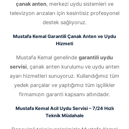
çanak anten
, merkezi uydu sistemleri ve
televizyon arızaları için kesintisiz profesyonel
destek sağlıyoruz.
Mustafa Kemal Garantili Çanak Anten ve Uydu
Hizmeti
Mustafa Kemal genelinde
garantili uydu
servisi
, çanak anten kurulumu ve uydu anten
ayarı hizmetleri sunuyoruz. Kullandığımız tüm
yedek parçalar ve yaptığımız tüm işçilikler
firmamızın garanti kapsamı altındadır.
Mustafa Kemal Acil Uydu Servisi – 7/24 Hızlı
Teknik Müdahale