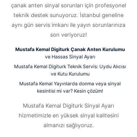
çanak anten sinyal sorunları için profesyonel
teknik destek sunuyoruz. İstanbul geneline
aynı gün servis imkanı ile yayın sorunlarınıza
son veriyoruz!
Mustafa Kemal Digiturk Çanak Anten Kurulumu
ve Hassas Sinyal Ayarı
Mustafa Kemal Digiturk Teknik Servis: Uydu Alıcısı
ve Kutu Kurulumu
Mustafa Kemal Yayınlarda donma veya sinyal
kesintisi mi var? Kesin çözüm!
Mustafa Kemal Digiturk Sinyal Ayarı
hizmetimizle en yüksek sinyal kalitesini
almanızı sağlıyoruz.