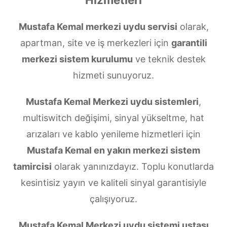
Mustafa Kemal merkezi uydu servisi
olarak,
apartman, site ve iş merkezleri için
garantili
merkezi sistem kurulumu
ve teknik destek
hizmeti sunuyoruz.
Mustafa Kemal Merkezi uydu sistemleri
,
multiswitch değişimi, sinyal yükseltme, hat
arızaları ve kablo yenileme hizmetleri için
Mustafa Kemal en yakın merkezi sistem
tamircisi
olarak yanınızdayız. Toplu konutlarda
kesintisiz yayın ve kaliteli sinyal garantisiyle
çalışıyoruz.
Mustafa Kemal Merkezi uydu sistemi ustası