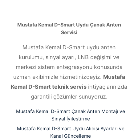
Mustafa Kemal D-Smart Uydu Çanak Anten
Servisi
Mustafa Kemal D-Smart uydu anten
kurulumu, sinyal ayarı, LNB değişimi ve
merkezi sistem entegrasyonu konusunda
uzman ekibimizle hizmetinizdeyiz.
Mustafa
Kemal D-Smart teknik servis
ihtiyaçlarınızda
garantili çözümler sunuyoruz.
Mustafa Kemal D-Smart Çanak Anten Montajı ve
Sinyal İyileştirme
Mustafa Kemal D-Smart Uydu Alıcısı Ayarları ve
Kanal Güncelleme