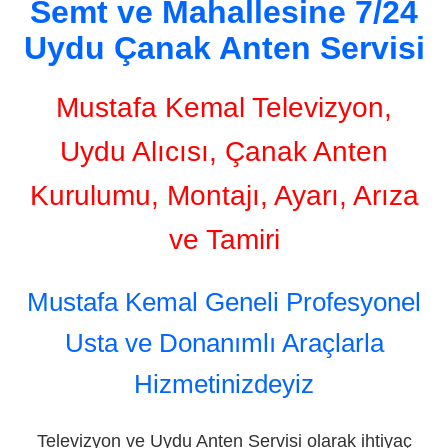
Semt ve Mahallesine 7/24
Uydu Çanak Anten Servisi
Mustafa Kemal Televizyon,
Uydu Alıcısı, Çanak Anten
Kurulumu, Montajı, Ayarı, Arıza
ve Tamiri
Mustafa Kemal Geneli Profesyonel
Usta ve Donanımlı Araçlarla
Hizmetinizdeyiz
Televizyon ve Uydu Anten Servisi olarak ihtiyaç