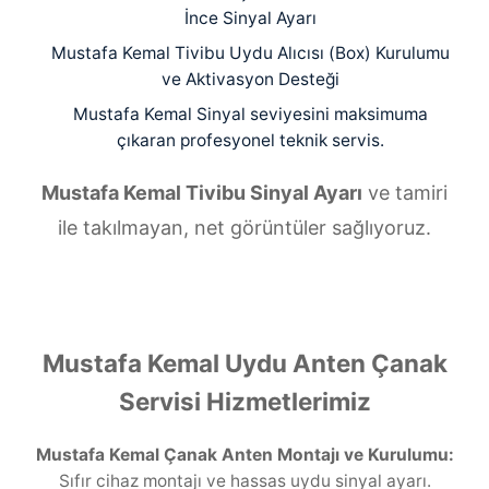
İnce Sinyal Ayarı
Mustafa Kemal Tivibu Uydu Alıcısı (Box) Kurulumu
ve Aktivasyon Desteği
Mustafa Kemal Sinyal seviyesini maksimuma
çıkaran profesyonel teknik servis.
Mustafa Kemal Tivibu Sinyal Ayarı
ve tamiri
ile takılmayan, net görüntüler sağlıyoruz.
Mustafa Kemal Uydu Anten Çanak
Servisi Hizmetlerimiz
Mustafa Kemal Çanak Anten Montajı ve Kurulumu:
Sıfır cihaz montajı ve hassas uydu sinyal ayarı.