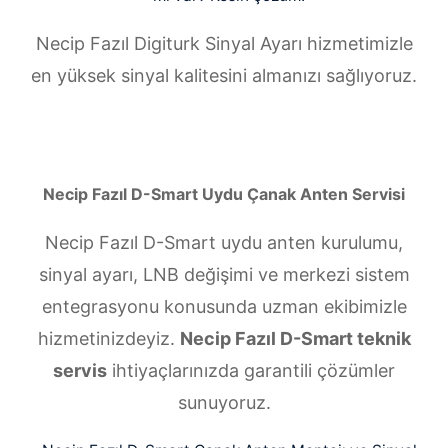
Necip Fazıl Digiturk Sinyal Ayarı hizmetimizle
en yüksek sinyal kalitesini almanızı sağlıyoruz.
Necip Fazıl D-Smart Uydu Çanak Anten Servisi
Necip Fazıl D-Smart uydu anten kurulumu,
sinyal ayarı, LNB değişimi ve merkezi sistem
entegrasyonu konusunda uzman ekibimizle
hizmetinizdeyiz.
Necip Fazıl D-Smart teknik
servis
ihtiyaçlarınızda garantili çözümler
sunuyoruz.