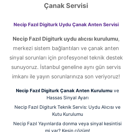
Çanak Servisi
Necip Fazıl Digiturk Uydu Çanak Anten Servisi
Necip Fazıl Digiturk uydu alıcısı kurulumu
,
merkezi sistem bağlantıları ve çanak anten
sinyal sorunları için profesyonel teknik destek
sunuyoruz. İstanbul geneline aynı gün servis
imkanı ile yayın sorunlarınıza son veriyoruz!
Necip Fazıl Digiturk Çanak Anten Kurulumu
ve
Hassas Sinyal Ayarı
Necip Fazıl Digiturk Teknik Servis: Uydu Alıcısı ve
Kutu Kurulumu
Necip Fazıl Yayınlarda donma veya sinyal kesintisi
mi var? Kesin çözüm!