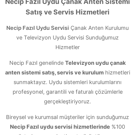
Necip Fazıl Uydu Çanak Anten Sistemi
Satış ve Servis Hizmetleri
Necip Fazıl Uydu Servisi
Çanak Anten Kurulumu
ve Televizyon Uydu Servisi Sunduğumuz
Hizmetler
Necip Fazıl genelinde
Televizyon uydu çanak
anten sistemi satış, servis ve kurulum
hizmetleri
sunmaktayız. Uydu sistemleri kurulumlarını
profesyonel, garantili ve faturalı çözümlerle
gerçekleştiriyoruz.
Bireysel ve kurumsal müşteriler için sunduğumuz
Necip Fazıl uydu servisi hizmetlerinde
%100