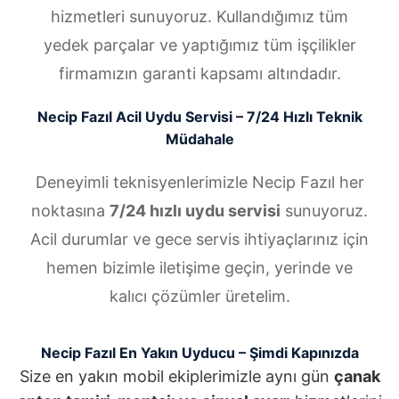
hizmetleri sunuyoruz. Kullandığımız tüm
yedek parçalar ve yaptığımız tüm işçilikler
firmamızın garanti kapsamı altındadır.
Necip Fazıl Acil Uydu Servisi – 7/24 Hızlı Teknik
Müdahale
Deneyimli teknisyenlerimizle Necip Fazıl her
noktasına
7/24 hızlı uydu servisi
sunuyoruz.
Acil durumlar ve gece servis ihtiyaçlarınız için
hemen bizimle iletişime geçin, yerinde ve
kalıcı çözümler üretelim.
Necip Fazıl En Yakın Uyducu – Şimdi Kapınızda
Size en yakın mobil ekiplerimizle aynı gün
çanak