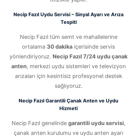
Necip Fazıl Uydu Servisi – Sinyal Ayarı ve Arıza
Tespiti
Necip Fazıl tüm semt ve mahallelerine
ortalama
30 dakika
içerisinde servis
yönlendiriyoruz.
Necip Fazıl 7/24 uydu çanak
anten
, merkezi uydu sistemleri ve televizyon
arızaları için kesintisiz profesyonel destek
sağlıyoruz.
Necip Fazıl Garantili Çanak Anten ve Uydu
Hizmeti
Necip Fazıl genelinde
garantili uydu servisi
,
çanak anten kurulumu ve uydu anten ayarı