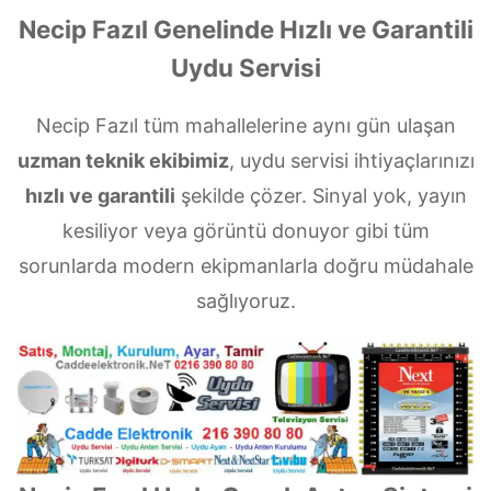
Necip Fazıl Genelinde Hızlı ve Garantili
Uydu Servisi
Necip Fazıl tüm mahallelerine aynı gün ulaşan
uzman teknik ekibimiz
, uydu servisi ihtiyaçlarınızı
hızlı ve garantili
şekilde çözer. Sinyal yok, yayın
kesiliyor veya görüntü donuyor gibi tüm
sorunlarda modern ekipmanlarla doğru müdahale
sağlıyoruz.