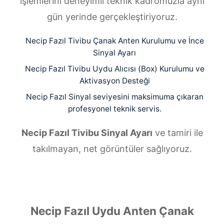
işlemlerini deneyimli teknik kadromuzla aynı
gün yerinde gerçekleştiriyoruz.
Necip Fazıl Tivibu Çanak Anten Kurulumu ve İnce
Sinyal Ayarı
Necip Fazıl Tivibu Uydu Alıcısı (Box) Kurulumu ve
Aktivasyon Desteği
Necip Fazıl Sinyal seviyesini maksimuma çıkaran
profesyonel teknik servis.
Necip Fazıl Tivibu Sinyal Ayarı
ve tamiri ile
takılmayan, net görüntüler sağlıyoruz.
Necip Fazıl Uydu Anten Çanak