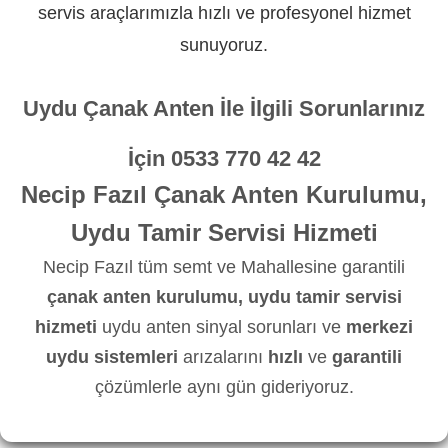
servis araçlarımızla hızlı ve profesyonel hizmet
sunuyoruz.
Uydu Çanak Anten İle İlgili Sorunlarınız
İçin
0533 770 42 42
Necip Fazıl Çanak Anten Kurulumu,
Uydu Tamir Servisi Hizmeti
Necip Fazıl tüm semt ve Mahallesine garantili
çanak anten kurulumu, uydu tamir servisi
hizmeti
uydu anten sinyal sorunları ve
merkezi
uydu sistemleri
arızalarını
hızlı
ve
garantili
çözümlerle aynı gün gideriyoruz.