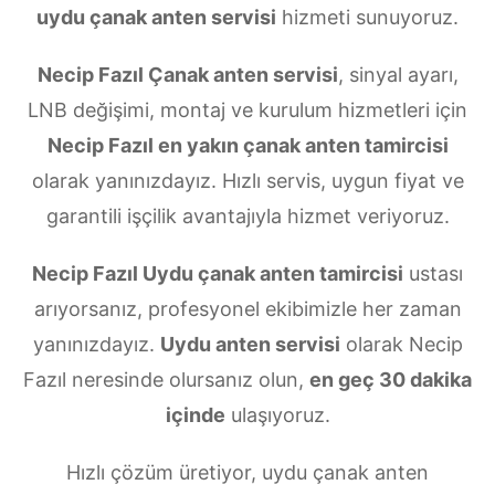
uydu çanak anten servisi
hizmeti sunuyoruz.
Necip Fazıl Çanak anten servisi
, sinyal ayarı,
LNB değişimi, montaj ve kurulum hizmetleri için
Necip Fazıl en yakın çanak anten tamircisi
olarak yanınızdayız. Hızlı servis, uygun fiyat ve
garantili işçilik avantajıyla hizmet veriyoruz.
Necip Fazıl Uydu çanak anten tamircisi
ustası
arıyorsanız, profesyonel ekibimizle her zaman
yanınızdayız.
Uydu anten servisi
olarak Necip
Fazıl neresinde olursanız olun,
en geç 30 dakika
içinde
ulaşıyoruz.
Hızlı çözüm üretiyor, uydu çanak anten