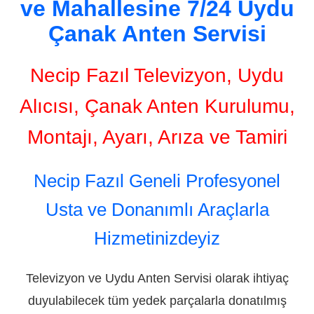
ve Mahallesine 7/24 Uydu
Çanak Anten Servisi
Necip Fazıl Televizyon, Uydu
Alıcısı, Çanak Anten Kurulumu,
Montajı, Ayarı, Arıza ve Tamiri
Necip Fazıl Geneli Profesyonel
Usta ve Donanımlı Araçlarla
Hizmetinizdeyiz
Televizyon ve Uydu Anten Servisi olarak ihtiyaç
duyulabilecek tüm yedek parçalarla donatılmış