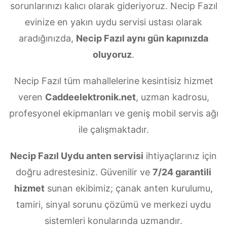
sorunlarınızı kalıcı olarak gideriyoruz. Necip Fazıl
evinize en yakın uydu servisi ustası olarak
aradığınızda,
Necip Fazıl aynı gün kapınızda
oluyoruz
.
Necip Fazıl tüm mahallelerine kesintisiz hizmet
veren
Caddeelektronik.net
, uzman kadrosu,
profesyonel ekipmanları ve geniş mobil servis ağı
ile çalışmaktadır.
Necip Fazıl Uydu anten servisi
ihtiyaçlarınız için
doğru adrestesiniz. Güvenilir ve
7/24 garantili
hizmet
sunan ekibimiz; çanak anten kurulumu,
tamiri, sinyal sorunu çözümü ve merkezi uydu
sistemleri konularında uzmandır.