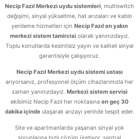
Necip Fazıl Merkezi uydu sistemleri
, multiswitch
değişimi, sinyal yükseltme, hat arızaları ve kablo
yenileme hizmetleri için
Necip Fazıl en yakın
merkezi sistem tamircisi
olarak yanınızdayız.
Toplu konutlarda kesintisiz yayın ve kaliteli sinyal
garantisiyle çalışıyoruz.
Necip Fazıl Merkezi uydu sistemi ustası
arıyorsanız, profesyonel ölçüm cihazlarımızla her
zaman yanınızdayız.
Merkezi sistem servisi
ekibimiz Necip Fazıl her noktasına
en geç 30
dakika içinde
ulaşarak arızayı yerinde tespit eder.
Site ve apartmanlarda yaşanan sinyal yok
sorunlarına hızlı çözüm üretiyor, santral