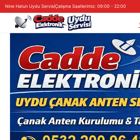
Nine Hatun Uydu Servisi
Çalışma Saatlerimiz: 09:00 - 22:00