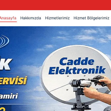
Anasayfa
Hakkımızda
Hizmetlerimiz
Hizmet Bölgelerimiz