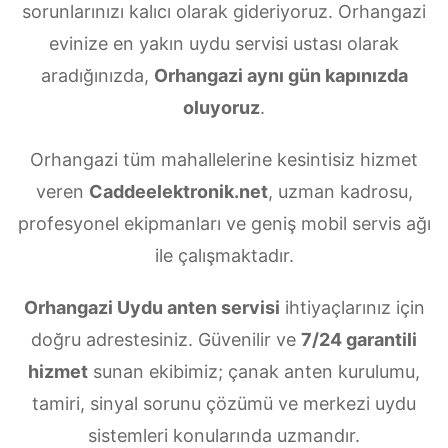
sorunlarınızı kalıcı olarak gideriyoruz. Orhangazi
evinize en yakın uydu servisi ustası olarak
aradığınızda,
Orhangazi aynı gün kapınızda
oluyoruz
.
Orhangazi tüm mahallelerine kesintisiz hizmet
veren
Caddeelektronik.net
, uzman kadrosu,
profesyonel ekipmanları ve geniş mobil servis ağı
ile çalışmaktadır.
Orhangazi Uydu anten servisi
ihtiyaçlarınız için
doğru adrestesiniz. Güvenilir ve
7/24 garantili
hizmet
sunan ekibimiz; çanak anten kurulumu,
tamiri, sinyal sorunu çözümü ve merkezi uydu
sistemleri konularında uzmandır.