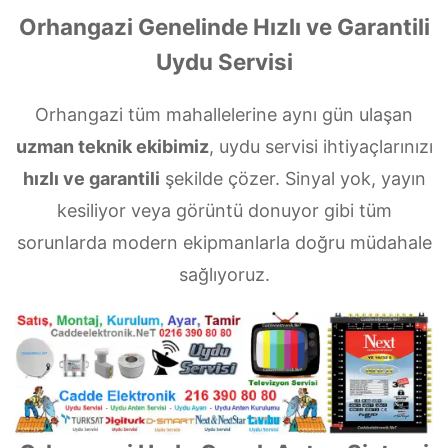
Orhangazi Genelinde Hızlı ve Garantili
Uydu Servisi
Orhangazi tüm mahallelerine aynı gün ulaşan
uzman teknik ekibimiz
, uydu servisi ihtiyaçlarınızı
hızlı ve garantili
şekilde çözer. Sinyal yok, yayın
kesiliyor veya görüntü donuyor gibi tüm
sorunlarda modern ekipmanlarla doğru müdahale
sağlıyoruz.