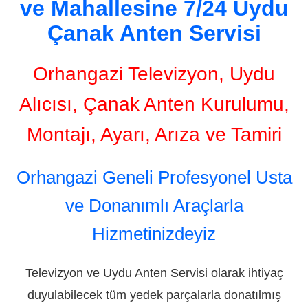
ve Mahallesine 7/24 Uydu
Çanak Anten Servisi
Orhangazi Televizyon, Uydu
Alıcısı, Çanak Anten Kurulumu,
Montajı, Ayarı, Arıza ve Tamiri
Orhangazi Geneli Profesyonel Usta
ve Donanımlı Araçlarla
Hizmetinizdeyiz
Televizyon ve Uydu Anten Servisi olarak ihtiyaç
duyulabilecek tüm yedek parçalarla donatılmış