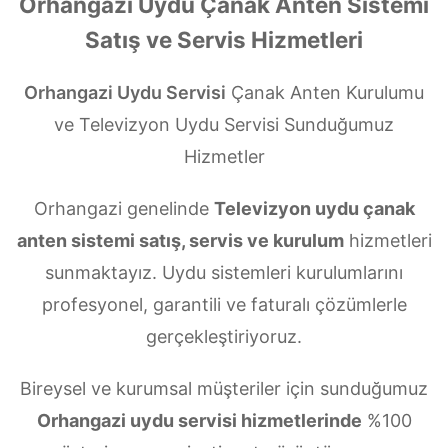
Orhangazi Uydu Çanak Anten Sistemi
Satış ve Servis Hizmetleri
Orhangazi Uydu Servisi
Çanak Anten Kurulumu
ve Televizyon Uydu Servisi Sunduğumuz
Hizmetler
Orhangazi genelinde
Televizyon uydu çanak
anten sistemi satış, servis ve kurulum
hizmetleri
sunmaktayız. Uydu sistemleri kurulumlarını
profesyonel, garantili ve faturalı çözümlerle
gerçekleştiriyoruz.
Bireysel ve kurumsal müşteriler için sunduğumuz
Orhangazi uydu servisi hizmetlerinde
%100