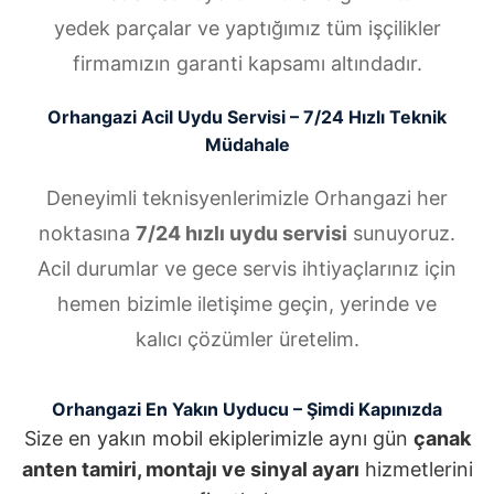
yedek parçalar ve yaptığımız tüm işçilikler
firmamızın garanti kapsamı altındadır.
Orhangazi Acil Uydu Servisi – 7/24 Hızlı Teknik
Müdahale
Deneyimli teknisyenlerimizle Orhangazi her
noktasına
7/24 hızlı uydu servisi
sunuyoruz.
Acil durumlar ve gece servis ihtiyaçlarınız için
hemen bizimle iletişime geçin, yerinde ve
kalıcı çözümler üretelim.
Orhangazi En Yakın Uyducu – Şimdi Kapınızda
Size en yakın mobil ekiplerimizle aynı gün
çanak
anten tamiri, montajı ve sinyal ayarı
hizmetlerini