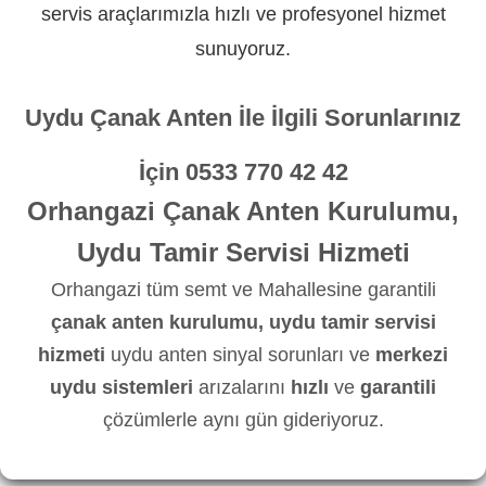
servis araçlarımızla hızlı ve profesyonel hizmet
sunuyoruz.
Uydu Çanak Anten İle İlgili Sorunlarınız
İçin
0533 770 42 42
Orhangazi Çanak Anten Kurulumu,
Uydu Tamir Servisi Hizmeti
Orhangazi tüm semt ve Mahallesine garantili
çanak anten kurulumu, uydu tamir servisi
hizmeti
uydu anten sinyal sorunları ve
merkezi
uydu sistemleri
arızalarını
hızlı
ve
garantili
çözümlerle aynı gün gideriyoruz.