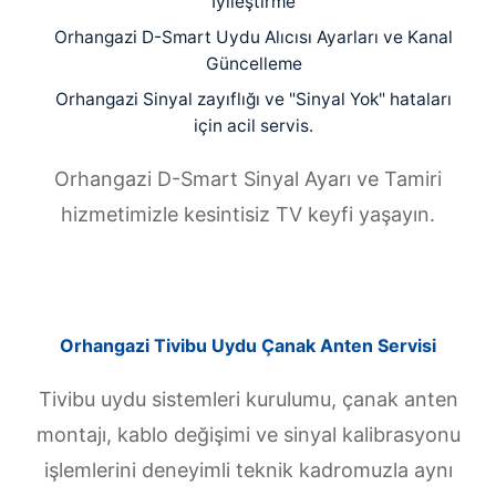
İyileştirme
Orhangazi D-Smart Uydu Alıcısı Ayarları ve Kanal
Güncelleme
Orhangazi Sinyal zayıflığı ve "Sinyal Yok" hataları
için acil servis.
Orhangazi D-Smart Sinyal Ayarı ve Tamiri
hizmetimizle kesintisiz TV keyfi yaşayın.
Orhangazi Tivibu Uydu Çanak Anten Servisi
Tivibu uydu sistemleri kurulumu, çanak anten
montajı, kablo değişimi ve sinyal kalibrasyonu
işlemlerini deneyimli teknik kadromuzla aynı