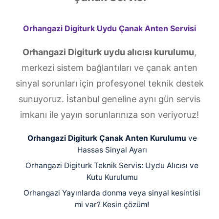
Orhangazi Digiturk Uydu Çanak Anten Servisi
Orhangazi Digiturk uydu alıcısı kurulumu
,
merkezi sistem bağlantıları ve çanak anten
sinyal sorunları için profesyonel teknik destek
sunuyoruz. İstanbul geneline aynı gün servis
imkanı ile yayın sorunlarınıza son veriyoruz!
Orhangazi Digiturk Çanak Anten Kurulumu
ve
Hassas Sinyal Ayarı
Orhangazi Digiturk Teknik Servis: Uydu Alıcısı ve
Kutu Kurulumu
Orhangazi Yayınlarda donma veya sinyal kesintisi
mi var? Kesin çözüm!