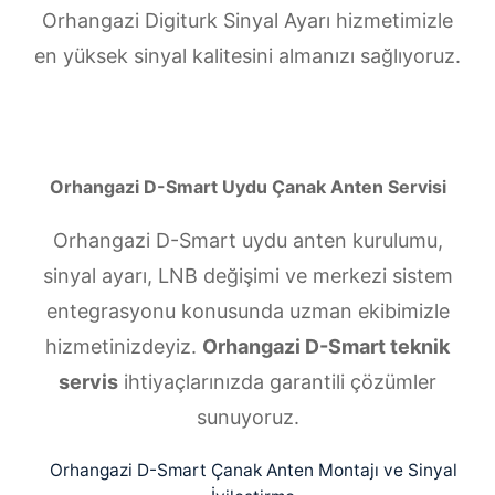
Orhangazi Digiturk Sinyal Ayarı hizmetimizle
en yüksek sinyal kalitesini almanızı sağlıyoruz.
Orhangazi D-Smart Uydu Çanak Anten Servisi
Orhangazi D-Smart uydu anten kurulumu,
sinyal ayarı, LNB değişimi ve merkezi sistem
entegrasyonu konusunda uzman ekibimizle
hizmetinizdeyiz.
Orhangazi D-Smart teknik
servis
ihtiyaçlarınızda garantili çözümler
sunuyoruz.
Orhangazi D-Smart Çanak Anten Montajı ve Sinyal