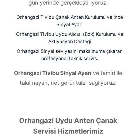
gün yerinde gerçekleştiriyoruz.
Orhangazi Tivibu Çanak Anten Kurulumu ve İnce
Sinyal Ayarı
Orhangazi Tivibu Uydu Alıcısı (Box) Kurulumu ve
Aktivasyon Desteği
Orhangazi Sinyal seviyesini maksimuma çıkaran
profesyonel teknik servis.
Orhangazi Tivibu Sinyal Ayarı
ve tamiri ile
takılmayan, net görüntüler sağlıyoruz.
Orhangazi Uydu Anten Çanak
Servisi Hizmetlerimiz