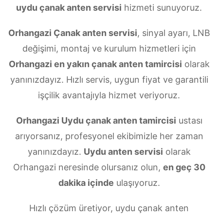
uydu çanak anten servisi
hizmeti sunuyoruz.
Orhangazi Çanak anten servisi
, sinyal ayarı, LNB
değişimi, montaj ve kurulum hizmetleri için
Orhangazi en yakın çanak anten tamircisi
olarak
yanınızdayız. Hızlı servis, uygun fiyat ve garantili
işçilik avantajıyla hizmet veriyoruz.
Orhangazi Uydu çanak anten tamircisi
ustası
arıyorsanız, profesyonel ekibimizle her zaman
yanınızdayız.
Uydu anten servisi
olarak
Orhangazi neresinde olursanız olun,
en geç 30
dakika içinde
ulaşıyoruz.
Hızlı çözüm üretiyor, uydu çanak anten