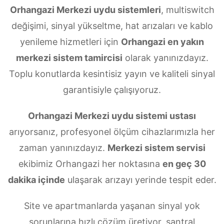
Orhangazi Merkezi uydu sistemleri
, multiswitch
değişimi, sinyal yükseltme, hat arızaları ve kablo
yenileme hizmetleri için
Orhangazi en yakın
merkezi sistem tamircisi
olarak yanınızdayız.
Toplu konutlarda kesintisiz yayın ve kaliteli sinyal
garantisiyle çalışıyoruz.
Orhangazi Merkezi uydu sistemi ustası
arıyorsanız, profesyonel ölçüm cihazlarımızla her
zaman yanınızdayız.
Merkezi sistem servisi
ekibimiz Orhangazi her noktasına
en geç 30
dakika içinde
ulaşarak arızayı yerinde tespit eder.
Site ve apartmanlarda yaşanan sinyal yok
sorunlarına hızlı çözüm üretiyor, santral