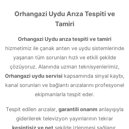
Orhangazi Uydu Arıza Tespiti ve
Tamiri
Orhangazi Uydu arıza tespiti ve tamiri
hizmetimiz ile çanak anten ve uydu sistemlerinde
yaşanan tüm sorunları hızlı ve etkili şekilde
çözüyoruz. Alanında uzman teknisyenlerimiz,
Orhangazi uydu servisi
kapsamında sinyal kaybı,
kanal sorunları ve bağlantı arızalarını profesyonel
ekipmanlarla tespit eder.
Tespit edilen arızalar,
garantili onarım
anlayışıyla
giderilerek televizyon yayınlarının tekrar
kesintisiz ve net
şekilde izlenmesi sağlanır.