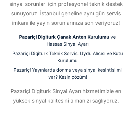
sinyal sorunları için profesyonel teknik destek
sunuyoruz. İstanbul geneline aynı gün servis
imkanı ile yayın sorunlarınıza son veriyoruz!
Pazariçi Digiturk Çanak Anten Kurulumu
ve
Hassas Sinyal Ayarı
Pazariçi Digiturk Teknik Servis: Uydu Alıcısı ve Kutu
Kurulumu
Pazariçi Yayınlarda donma veya sinyal kesintisi mi
var? Kesin çözüm!
Pazariçi Digiturk Sinyal Ayarı hizmetimizle en
yüksek sinyal kalitesini almanızı sağlıyoruz.