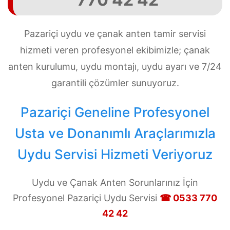
Pazariçi uydu ve çanak anten tamir servisi
hizmeti veren profesyonel ekibimizle; çanak
anten kurulumu, uydu montajı, uydu ayarı ve 7/24
garantili çözümler sunuyoruz.
Pazariçi Geneline Profesyonel
Usta ve Donanımlı Araçlarımızla
Uydu Servisi Hizmeti Veriyoruz
Uydu ve Çanak Anten Sorunlarınız İçin
Profesyonel Pazariçi Uydu Servisi
☎ 0533 770
42 42