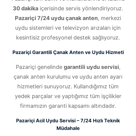
30 dakika
içerisinde servis yönlendiriyoruz.
Pazariçi 7/24 uydu çanak anten
, merkezi
uydu sistemleri ve televizyon arızaları için
kesintisiz profesyonel destek sağlıyoruz.
Pazariçi Garantili Çanak Anten ve Uydu Hizmeti
Pazariçi genelinde
garantili uydu servisi
,
çanak anten kurulumu ve uydu anten ayarı
hizmetleri sunuyoruz. Kullandığımız tüm
yedek parçalar ve yaptığımız tüm işçilikler
firmamızın garanti kapsamı altındadır.
Pazariçi Acil Uydu Servisi – 7/24 Hızlı Teknik
Müdahale