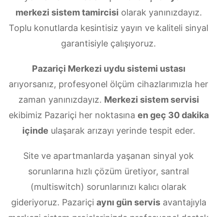
merkezi sistem tamircisi
olarak yanınızdayız.
Toplu konutlarda kesintisiz yayın ve kaliteli sinyal
garantisiyle çalışıyoruz.
Pazariçi Merkezi uydu sistemi ustası
arıyorsanız, profesyonel ölçüm cihazlarımızla her
zaman yanınızdayız.
Merkezi sistem servisi
ekibimiz Pazariçi her noktasına
en geç 30 dakika
içinde
ulaşarak arızayı yerinde tespit eder.
Site ve apartmanlarda yaşanan sinyal yok
sorunlarına hızlı çözüm üretiyor, santral
(multiswitch) sorunlarınızı kalıcı olarak
gideriyoruz. Pazariçi
aynı gün servis
avantajıyla