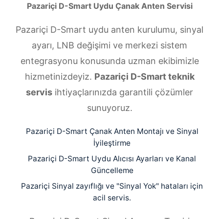
Pazariçi D-Smart Uydu Çanak Anten Servisi
Pazariçi D-Smart uydu anten kurulumu, sinyal
ayarı, LNB değişimi ve merkezi sistem
entegrasyonu konusunda uzman ekibimizle
hizmetinizdeyiz.
Pazariçi D-Smart teknik
servis
ihtiyaçlarınızda garantili çözümler
sunuyoruz.
Pazariçi D-Smart Çanak Anten Montajı ve Sinyal
İyileştirme
Pazariçi D-Smart Uydu Alıcısı Ayarları ve Kanal
Güncelleme
Pazariçi Sinyal zayıflığı ve "Sinyal Yok" hataları için
acil servis.