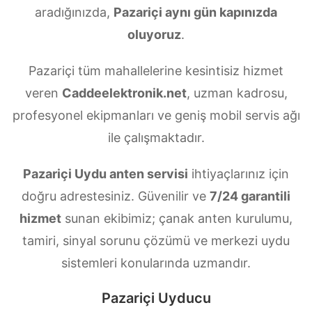
aradığınızda,
Pazariçi aynı gün kapınızda
oluyoruz
.
Pazariçi tüm mahallelerine kesintisiz hizmet
veren
Caddeelektronik.net
, uzman kadrosu,
profesyonel ekipmanları ve geniş mobil servis ağı
ile çalışmaktadır.
Pazariçi Uydu anten servisi
ihtiyaçlarınız için
doğru adrestesiniz. Güvenilir ve
7/24 garantili
hizmet
sunan ekibimiz; çanak anten kurulumu,
tamiri, sinyal sorunu çözümü ve merkezi uydu
sistemleri konularında uzmandır.
Pazariçi Uyducu