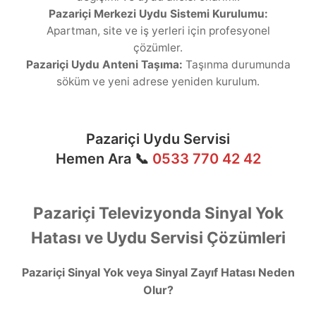
Pazariçi Merkezi Uydu Sistemi Kurulumu:
Apartman, site ve iş yerleri için profesyonel
çözümler.
Pazariçi Uydu Anteni Taşıma:
Taşınma durumunda
söküm ve yeni adrese yeniden kurulum.
Pazariçi Uydu Servisi
Hemen Ara 📞
0533 770 42 42
Pazariçi Televizyonda Sinyal Yok
Hatası ve Uydu Servisi Çözümleri
Pazariçi Sinyal Yok veya Sinyal Zayıf Hatası Neden
Olur?