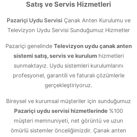
Satış ve Servis Hizmetleri
Pazariçi Uydu Servisi
Çanak Anten Kurulumu ve
Televizyon Uydu Servisi Sunduğumuz Hizmetler
Pazariçi genelinde
Televizyon uydu çanak anten
sistemi satış, servis ve kurulum
hizmetleri
sunmaktayız. Uydu sistemleri kurulumlarını
profesyonel, garantili ve faturalı çözümlerle
gerçekleştiriyoruz.
Bireysel ve kurumsal müşteriler için sunduğumuz
Pazariçi uydu servisi hizmetlerinde
%100
müşteri memnuniyeti, net görüntü ve uzun
ömürlü sistemler önceliğimizdir. Çanak anten