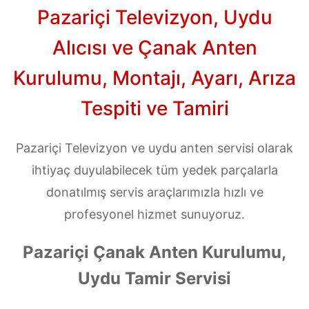
Pazariçi Televizyon, Uydu
Alıcısı ve Çanak Anten
Kurulumu, Montajı, Ayarı, Arıza
Tespiti ve Tamiri
Pazariçi Televizyon ve uydu anten servisi olarak
ihtiyaç duyulabilecek tüm yedek parçalarla
donatılmış servis araçlarımızla hızlı ve
profesyonel hizmet sunuyoruz.
Pazariçi Çanak Anten Kurulumu,
Uydu Tamir Servisi