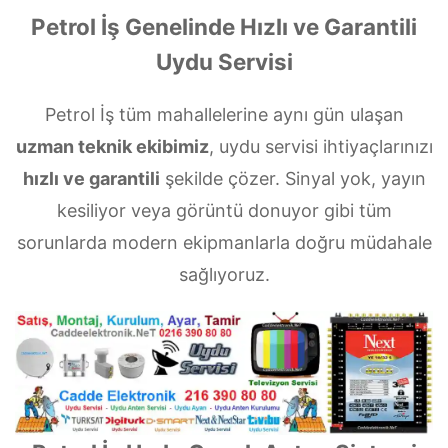
Petrol İş Genelinde Hızlı ve Garantili
Uydu Servisi
Petrol İş tüm mahallelerine aynı gün ulaşan
uzman teknik ekibimiz
, uydu servisi ihtiyaçlarınızı
hızlı ve garantili
şekilde çözer. Sinyal yok, yayın
kesiliyor veya görüntü donuyor gibi tüm
sorunlarda modern ekipmanlarla doğru müdahale
sağlıyoruz.