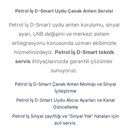
Petrol İş D-Smart Uydu Çanak Anten Servisi
Petrol İş D-Smart uydu anten kurulumu, sinyal
ayarı, LNB değişimi ve merkezi sistem
entegrasyonu konusunda uzman ekibimizle
hizmetinizdeyiz.
Petrol İş D-Smart teknik
servis
ihtiyaçlarınızda garantili çözümler
sunuyoruz.
Petrol İş D-Smart Çanak Anten Montajı ve Sinyal
İyileştirme
Petrol İş D-Smart Uydu Alıcısı Ayarları ve Kanal
Güncelleme
Petrol İş Sinyal zayıflığı ve "Sinyal Yok" hataları için
acil servis.