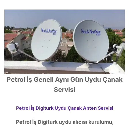
Petrol İş Geneli Aynı Gün Uydu Çanak
Servisi
Petrol İş Digiturk Uydu Çanak Anten Servisi
Petrol İş Digiturk uydu alıcısı kurulumu
,