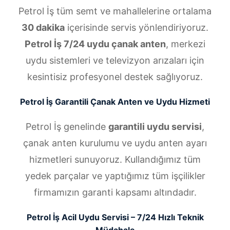
Petrol İş tüm semt ve mahallelerine ortalama
30 dakika
içerisinde servis yönlendiriyoruz.
Petrol İş 7/24 uydu çanak anten
, merkezi
uydu sistemleri ve televizyon arızaları için
kesintisiz profesyonel destek sağlıyoruz.
Petrol İş Garantili Çanak Anten ve Uydu Hizmeti
Petrol İş genelinde
garantili uydu servisi
,
çanak anten kurulumu ve uydu anten ayarı
hizmetleri sunuyoruz. Kullandığımız tüm
yedek parçalar ve yaptığımız tüm işçilikler
firmamızın garanti kapsamı altındadır.
Petrol İş Acil Uydu Servisi – 7/24 Hızlı Teknik