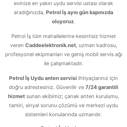
evinize en yakın uydu servisi ustası olarak
aradığınızda,
Petrol İş aynı gün kapınızda
oluyoruz
.
Petrol İş tüm mahallelerine kesintisiz hizmet
veren
Caddeelektronik.net
, uzman kadrosu,
profesyonel ekipmanları ve geniş mobil servis ağı
ile çalışmaktadır.
Petrol İş Uydu anten servisi
ihtiyaçlarınız için
doğru adrestesiniz. Güvenilir ve
7/24 garantili
hizmet
sunan ekibimiz; çanak anten kurulumu,
tamiri, sinyal sorunu çözümü ve merkezi uydu
sistemleri konularında uzmandır.