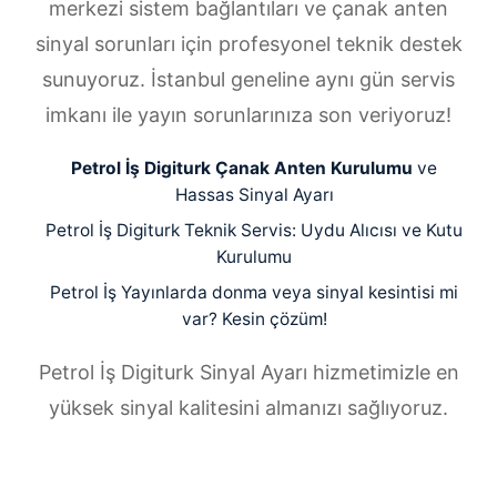
merkezi sistem bağlantıları ve çanak anten
sinyal sorunları için profesyonel teknik destek
sunuyoruz. İstanbul geneline aynı gün servis
imkanı ile yayın sorunlarınıza son veriyoruz!
Petrol İş Digiturk Çanak Anten Kurulumu
ve
Hassas Sinyal Ayarı
Petrol İş Digiturk Teknik Servis: Uydu Alıcısı ve Kutu
Kurulumu
Petrol İş Yayınlarda donma veya sinyal kesintisi mi
var? Kesin çözüm!
Petrol İş Digiturk Sinyal Ayarı hizmetimizle en
yüksek sinyal kalitesini almanızı sağlıyoruz.