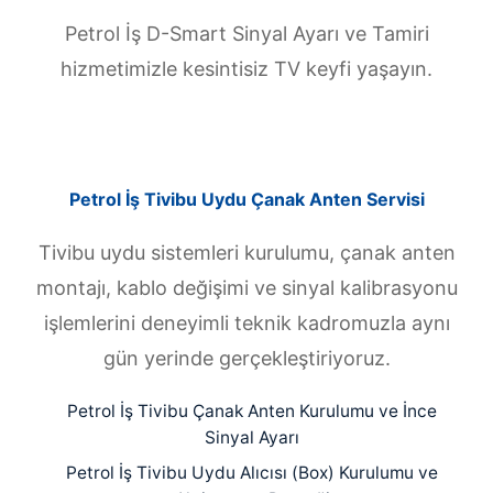
Petrol İş D-Smart Sinyal Ayarı ve Tamiri
hizmetimizle kesintisiz TV keyfi yaşayın.
Petrol İş Tivibu Uydu Çanak Anten Servisi
Tivibu uydu sistemleri kurulumu, çanak anten
montajı, kablo değişimi ve sinyal kalibrasyonu
işlemlerini deneyimli teknik kadromuzla aynı
gün yerinde gerçekleştiriyoruz.
Petrol İş Tivibu Çanak Anten Kurulumu ve İnce
Sinyal Ayarı
Petrol İş Tivibu Uydu Alıcısı (Box) Kurulumu ve