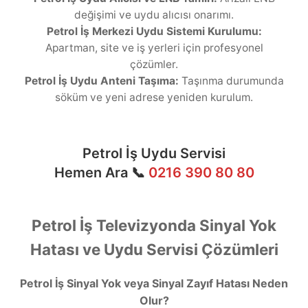
değişimi ve uydu alıcısı onarımı.
Petrol İş Merkezi Uydu Sistemi Kurulumu:
Apartman, site ve iş yerleri için profesyonel
çözümler.
Petrol İş Uydu Anteni Taşıma:
Taşınma durumunda
söküm ve yeni adrese yeniden kurulum.
Petrol İş Uydu Servisi
Hemen Ara 📞
0216 390 80 80
Petrol İş Televizyonda Sinyal Yok
Hatası ve Uydu Servisi Çözümleri
Petrol İş Sinyal Yok veya Sinyal Zayıf Hatası Neden
Olur?