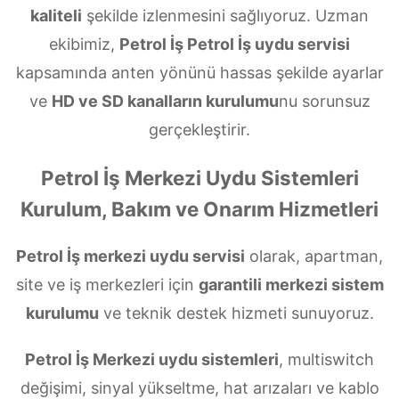
kaliteli
şekilde izlenmesini sağlıyoruz. Uzman
ekibimiz,
Petrol İş Petrol İş uydu servisi
kapsamında anten yönünü hassas şekilde ayarlar
ve
HD ve SD kanalların kurulumu
nu sorunsuz
gerçekleştirir.
Petrol İş Merkezi Uydu Sistemleri
Kurulum, Bakım ve Onarım Hizmetleri
Petrol İş merkezi uydu servisi
olarak, apartman,
site ve iş merkezleri için
garantili merkezi sistem
kurulumu
ve teknik destek hizmeti sunuyoruz.
Petrol İş Merkezi uydu sistemleri
, multiswitch
değişimi, sinyal yükseltme, hat arızaları ve kablo