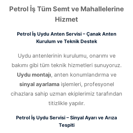
Petrol İş Tüm Semt ve Mahallelerine
Hizmet
Petrol İş Uydu Anten Servisi – Çanak Anten
Kurulum ve Teknik Destek
Uydu antenlerinin kurulumu, onarımı ve
bakımı gibi tüm teknik hizmetleri sunuyoruz.
Uydu montajı
, anten konumlandırma ve
sinyal ayarlama
işlemleri, profesyonel
cihazlara sahip uzman ekiplerimiz tarafından
titizlikle yapılır.
Petrol İş Uydu Servisi – Sinyal Ayarı ve Arıza
Tespiti