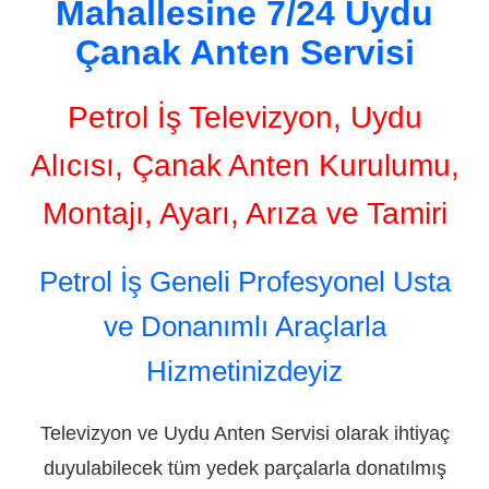
Mahallesine 7/24 Uydu
Çanak Anten Servisi
Petrol İş Televizyon, Uydu
Alıcısı, Çanak Anten Kurulumu,
Montajı, Ayarı, Arıza ve Tamiri
Petrol İş Geneli Profesyonel Usta
ve Donanımlı Araçlarla
Hizmetinizdeyiz
Televizyon ve Uydu Anten Servisi olarak ihtiyaç
duyulabilecek tüm yedek parçalarla donatılmış