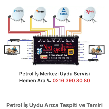
Petrol İş Merkezi Uydu Servisi
Hemen Ara 📞
0216 390 80 80
Petrol İş Uydu Arıza Tespiti ve Tamiri