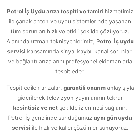
Petrol İş Uydu arıza tespiti ve tamiri
hizmetimiz
ile çanak anten ve uydu sistemlerinde yaşanan
tüm sorunları hızlı ve etkili şekilde çözüyoruz.
Alanında uzman teknisyenlerimiz,
Petrol İş uydu
servisi
kapsamında sinyal kaybı, kanal sorunları
ve bağlantı arızalarını profesyonel ekipmanlarla
tespit eder.
Tespit edilen arızalar,
garantili onarım
anlayışıyla
giderilerek televizyon yayınlarının tekrar
kesintisiz ve net
şekilde izlenmesi sağlanır.
Petrol İş genelinde sunduğumuz
aynı gün uydu
servisi
ile hızlı ve kalıcı çözümler sunuyoruz.