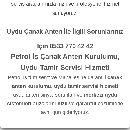
servis araçlarımızla hızlı ve profesyonel hizmet
sunuyoruz.
Uydu Çanak Anten İle İlgili Sorunlarınız
İçin
0533 770 42 42
Petrol İş Çanak Anten Kurulumu,
Uydu Tamir Servisi Hizmeti
Petrol İş tüm semt ve Mahallesine garantili
çanak
anten kurulumu, uydu tamir servisi hizmeti
uydu anten sinyal sorunları ve
merkezi uydu
sistemleri
arızalarını
hızlı
ve
garantili
çözümlerle
aynı gün gideriyoruz.