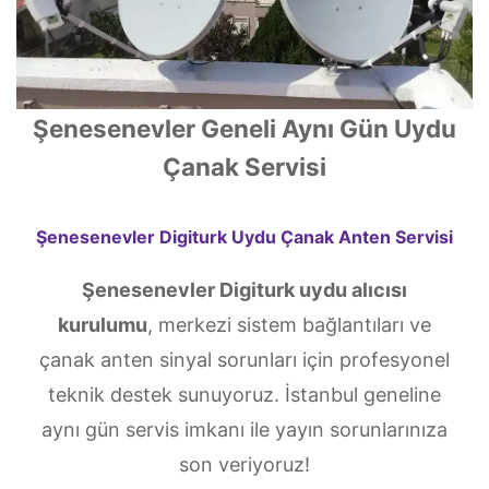
Şenesenevler Geneli Aynı Gün Uydu
Çanak Servisi
Şenesenevler Digiturk Uydu Çanak Anten Servisi
Şenesenevler Digiturk uydu alıcısı
kurulumu
, merkezi sistem bağlantıları ve
çanak anten sinyal sorunları için profesyonel
teknik destek sunuyoruz. İstanbul geneline
aynı gün servis imkanı ile yayın sorunlarınıza
son veriyoruz!