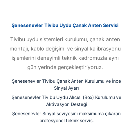
Şenesenevler Tivibu Uydu Çanak Anten Servisi
Tivibu uydu sistemleri kurulumu, çanak anten
montajı, kablo değişimi ve sinyal kalibrasyonu
işlemlerini deneyimli teknik kadromuzla aynı
gün yerinde gerçekleştiriyoruz.
Şenesenevler Tivibu Çanak Anten Kurulumu ve İnce
Sinyal Ayarı
Şenesenevler Tivibu Uydu Alıcısı (Box) Kurulumu ve
Aktivasyon Desteği
Şenesenevler Sinyal seviyesini maksimuma çıkaran
profesyonel teknik servis.