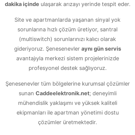
dakika içinde
ulaşarak arızayı yerinde tespit eder.
Site ve apartmanlarda yaşanan sinyal yok
sorunlarına hızlı çözüm üretiyor, santral
(multiswitch) sorunlarınızı kalıcı olarak
gideriyoruz. Şenesenevler
aynı gün servis
avantajıyla merkezi sistem projelerinizde
profesyonel destek sağlıyoruz.
Şenesenevler tüm bölgelerine kurumsal çözümler
sunan
Caddeelektronik.net
; deneyimli
mühendislik yaklaşımı ve yüksek kaliteli
ekipmanları ile apartman yönetimi dostu
çözümler üretmektedir.