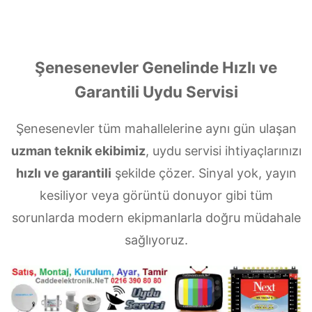
Şenesenevler Genelinde Hızlı ve
Garantili Uydu Servisi
Şenesenevler tüm mahallelerine aynı gün ulaşan
uzman teknik ekibimiz
, uydu servisi ihtiyaçlarınızı
hızlı ve garantili
şekilde çözer. Sinyal yok, yayın
kesiliyor veya görüntü donuyor gibi tüm
sorunlarda modern ekipmanlarla doğru müdahale
sağlıyoruz.