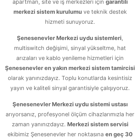
apartman, site ve iş merkezleri için
garantili
merkezi sistem kurulumu
ve teknik destek
hizmeti sunuyoruz.
Şenesenevler Merkezi uydu sistemleri
,
multiswitch değişimi, sinyal yükseltme, hat
arızaları ve kablo yenileme hizmetleri için
Şenesenevler en yakın merkezi sistem tamircisi
olarak yanınızdayız. Toplu konutlarda kesintisiz
yayın ve kaliteli sinyal garantisiyle çalışıyoruz.
Şenesenevler Merkezi uydu sistemi ustası
arıyorsanız, profesyonel ölçüm cihazlarımızla her
zaman yanınızdayız.
Merkezi sistem servisi
ekibimiz Şenesenevler her noktasına
en geç 30