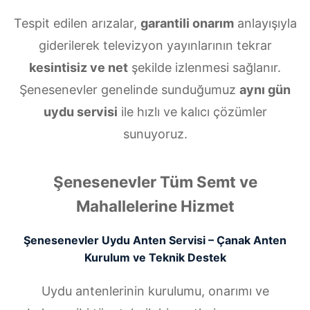
Tespit edilen arızalar,
garantili onarım
anlayışıyla
giderilerek televizyon yayınlarının tekrar
kesintisiz ve net
şekilde izlenmesi sağlanır.
Şenesenevler genelinde sunduğumuz
aynı gün
uydu servisi
ile hızlı ve kalıcı çözümler
sunuyoruz.
Şenesenevler Tüm Semt ve
Mahallelerine Hizmet
Şenesenevler Uydu Anten Servisi – Çanak Anten
Kurulum ve Teknik Destek
Uydu antenlerinin kurulumu, onarımı ve