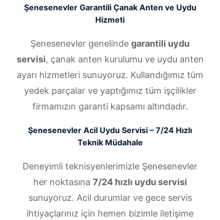
Şenesenevler Garantili Çanak Anten ve Uydu
Hizmeti
Şenesenevler genelinde
garantili uydu
servisi
, çanak anten kurulumu ve uydu anten
ayarı hizmetleri sunuyoruz. Kullandığımız tüm
yedek parçalar ve yaptığımız tüm işçilikler
firmamızın garanti kapsamı altındadır.
Şenesenevler Acil Uydu Servisi – 7/24 Hızlı
Teknik Müdahale
Deneyimli teknisyenlerimizle Şenesenevler
her noktasına
7/24 hızlı uydu servisi
sunuyoruz. Acil durumlar ve gece servis
ihtiyaçlarınız için hemen bizimle iletişime