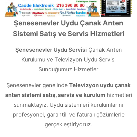
Şenesenevler Uydu Çanak Anten
Sistemi Satış ve Servis Hizmetleri
Şenesenevler Uydu Servisi
Çanak Anten
Kurulumu ve Televizyon Uydu Servisi
Sunduğumuz Hizmetler
Şenesenevler genelinde
Televizyon uydu çanak
anten sistemi satış, servis ve kurulum
hizmetleri
sunmaktayız. Uydu sistemleri kurulumlarını
profesyonel, garantili ve faturalı çözümlerle
gerçekleştiriyoruz.