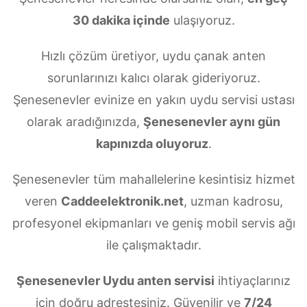
30 dakika içinde
ulaşıyoruz.
Hızlı çözüm üretiyor, uydu çanak anten
sorunlarınızı kalıcı olarak gideriyoruz.
Şenesenevler evinize en yakın uydu servisi ustası
olarak aradığınızda,
Şenesenevler aynı gün
kapınızda oluyoruz
.
Şenesenevler tüm mahallelerine kesintisiz hizmet
veren
Caddeelektronik.net
, uzman kadrosu,
profesyonel ekipmanları ve geniş mobil servis ağı
ile çalışmaktadır.
Şenesenevler Uydu anten servisi
ihtiyaçlarınız
için doğru adrestesiniz. Güvenilir ve
7/24