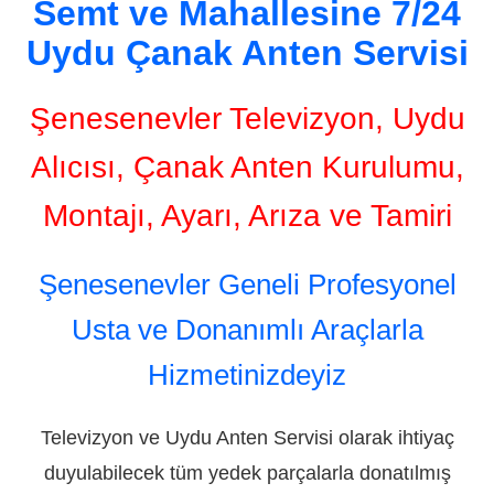
Semt ve Mahallesine 7/24
Uydu Çanak Anten Servisi
Şenesenevler Televizyon, Uydu
Alıcısı, Çanak Anten Kurulumu,
Montajı, Ayarı, Arıza ve Tamiri
Şenesenevler Geneli Profesyonel
Usta ve Donanımlı Araçlarla
Hizmetinizdeyiz
Televizyon ve Uydu Anten Servisi olarak ihtiyaç
duyulabilecek tüm yedek parçalarla donatılmış