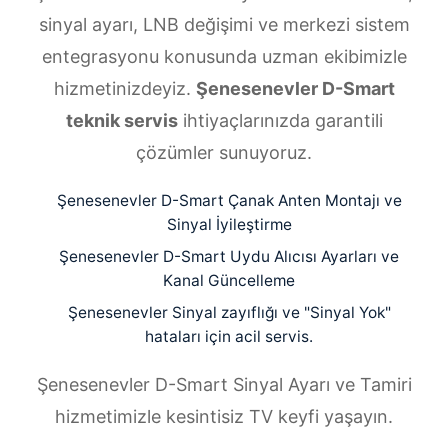
sinyal ayarı, LNB değişimi ve merkezi sistem
entegrasyonu konusunda uzman ekibimizle
hizmetinizdeyiz.
Şenesenevler D-Smart
teknik servis
ihtiyaçlarınızda garantili
çözümler sunuyoruz.
Şenesenevler D-Smart Çanak Anten Montajı ve
Sinyal İyileştirme
Şenesenevler D-Smart Uydu Alıcısı Ayarları ve
Kanal Güncelleme
Şenesenevler Sinyal zayıflığı ve "Sinyal Yok"
hataları için acil servis.
Şenesenevler D-Smart Sinyal Ayarı ve Tamiri
hizmetimizle kesintisiz TV keyfi yaşayın.