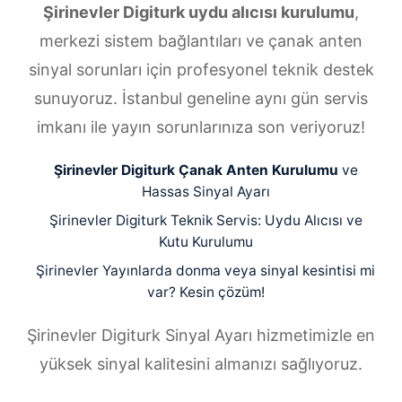
Şirinevler Digiturk uydu alıcısı kurulumu
,
merkezi sistem bağlantıları ve çanak anten
sinyal sorunları için profesyonel teknik destek
sunuyoruz. İstanbul geneline aynı gün servis
imkanı ile yayın sorunlarınıza son veriyoruz!
Şirinevler Digiturk Çanak Anten Kurulumu
ve
Hassas Sinyal Ayarı
Şirinevler Digiturk Teknik Servis: Uydu Alıcısı ve
Kutu Kurulumu
Şirinevler Yayınlarda donma veya sinyal kesintisi mi
var? Kesin çözüm!
Şirinevler Digiturk Sinyal Ayarı hizmetimizle en
yüksek sinyal kalitesini almanızı sağlıyoruz.