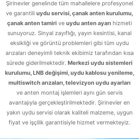
Şirinevler genelinde tüm mahallelere profesyonel
ve garantili
uydu servisi, çanak anten kurulumu,
çanak anten tamiri
ve
uydu anten ayarı
hizmeti
sunuyoruz. Sinyal zayıflığı, yayın kesintisi, kanal
eksikliği ve görüntü problemleri gibi tüm uydu
arızaları deneyimli teknik ekibimiz tarafından kısa
sürede giderilmektedir.
Merkezi uydu sistemleri
kurulumu, LNB değişimi, uydu kablosu yenileme,
multiswitch arızaları, televizyon uydu ayarları
ve anten montaj işlemleri aynı gün servis
avantajıyla gerçekleştirilmektedir. Şirinevler en
yakın uydu servisi olarak kaliteli malzeme, uygun
fiyat ve işçilik garantisiyle hizmet vermekteyiz.