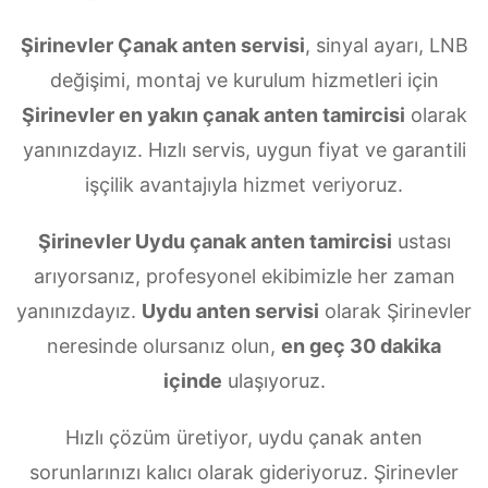
Şirinevler Çanak anten servisi
, sinyal ayarı, LNB
değişimi, montaj ve kurulum hizmetleri için
Şirinevler en yakın çanak anten tamircisi
olarak
yanınızdayız. Hızlı servis, uygun fiyat ve garantili
işçilik avantajıyla hizmet veriyoruz.
Şirinevler Uydu çanak anten tamircisi
ustası
arıyorsanız, profesyonel ekibimizle her zaman
yanınızdayız.
Uydu anten servisi
olarak Şirinevler
neresinde olursanız olun,
en geç 30 dakika
içinde
ulaşıyoruz.
Hızlı çözüm üretiyor, uydu çanak anten
sorunlarınızı kalıcı olarak gideriyoruz. Şirinevler