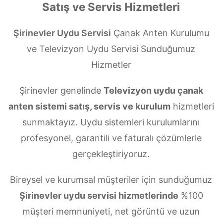
Satış ve Servis Hizmetleri
Şirinevler Uydu Servisi
Çanak Anten Kurulumu
ve Televizyon Uydu Servisi Sunduğumuz
Hizmetler
Şirinevler genelinde
Televizyon uydu çanak
anten sistemi satış, servis ve kurulum
hizmetleri
sunmaktayız. Uydu sistemleri kurulumlarını
profesyonel, garantili ve faturalı çözümlerle
gerçekleştiriyoruz.
Bireysel ve kurumsal müşteriler için sunduğumuz
Şirinevler uydu servisi hizmetlerinde
%100
müşteri memnuniyeti, net görüntü ve uzun