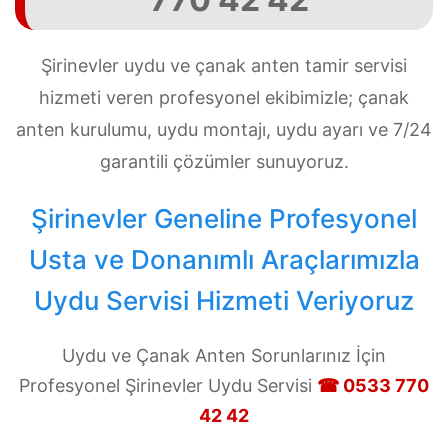
Şirinevler uydu ve çanak anten tamir servisi
hizmeti veren profesyonel ekibimizle; çanak
anten kurulumu, uydu montajı, uydu ayarı ve 7/24
garantili çözümler sunuyoruz.
Şirinevler Geneline Profesyonel
Usta ve Donanımlı Araçlarımızla
Uydu Servisi Hizmeti Veriyoruz
Uydu ve Çanak Anten Sorunlarınız İçin
Profesyonel Şirinevler Uydu Servisi
☎ 0533 770
42 42