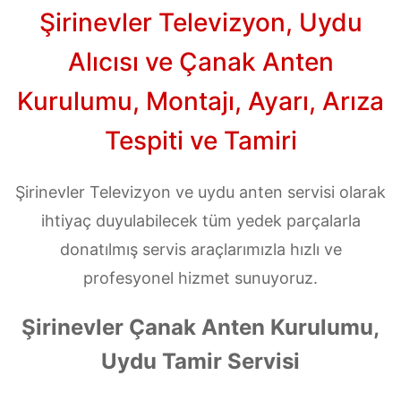
Şirinevler Televizyon, Uydu
Alıcısı ve Çanak Anten
Kurulumu, Montajı, Ayarı, Arıza
Tespiti ve Tamiri
Şirinevler Televizyon ve uydu anten servisi olarak
ihtiyaç duyulabilecek tüm yedek parçalarla
donatılmış servis araçlarımızla hızlı ve
profesyonel hizmet sunuyoruz.
Şirinevler Çanak Anten Kurulumu,
Uydu Tamir Servisi