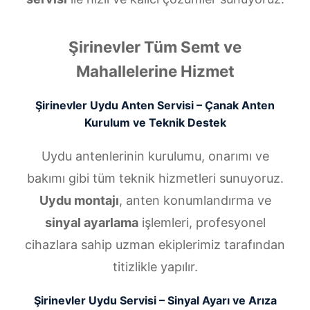
Şirinevler Tüm Semt ve
Mahallelerine Hizmet
Şirinevler Uydu Anten Servisi – Çanak Anten
Kurulum ve Teknik Destek
Uydu antenlerinin kurulumu, onarımı ve
bakımı gibi tüm teknik hizmetleri sunuyoruz.
Uydu montajı
, anten konumlandırma ve
sinyal ayarlama
işlemleri, profesyonel
cihazlara sahip uzman ekiplerimiz tarafından
titizlikle yapılır.
Şirinevler Uydu Servisi – Sinyal Ayarı ve Arıza