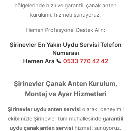
bölgelerinde hızlı ve garantili çanak anten
kurulumu hizmeti sunuyoruz.
Hemen Profesyonel Destek Alın:
Şirinevler En Yakın Uydu Servisi Telefon
Numarası
Hemen Ara 📞
0533 770 42 42
Şirinevler Çanak Anten Kurulum,
Montaj ve Ayar Hizmetleri
Şirinevler uydu anten servisi
olarak, deneyimli
ekibimizle Şirinevler tüm mahallesinde
garantili
uydu çanak anten servisi
hizmeti sunuyoruz.