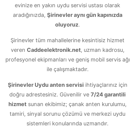
evinize en yakın uydu servisi ustası olarak
aradığınızda,
Şirinevler aynı gün kapınızda
oluyoruz
.
Şirinevler tüm mahallelerine kesintisiz hizmet
veren
Caddeelektronik.net
, uzman kadrosu,
profesyonel ekipmanları ve geniş mobil servis ağı
ile çalışmaktadır.
Şirinevler Uydu anten servisi
ihtiyaçlarınız için
doğru adrestesiniz. Güvenilir ve
7/24 garantili
hizmet
sunan ekibimiz; çanak anten kurulumu,
tamiri, sinyal sorunu çözümü ve merkezi uydu
sistemleri konularında uzmandır.