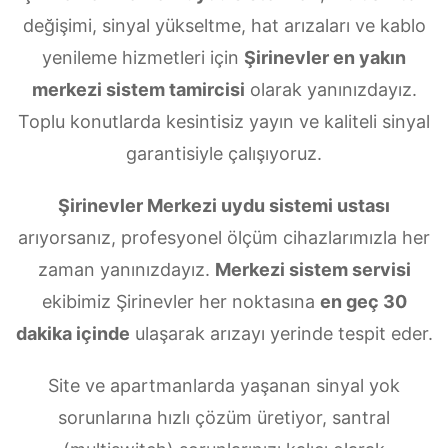
değişimi, sinyal yükseltme, hat arızaları ve kablo
yenileme hizmetleri için
Şirinevler en yakın
merkezi sistem tamircisi
olarak yanınızdayız.
Toplu konutlarda kesintisiz yayın ve kaliteli sinyal
garantisiyle çalışıyoruz.
Şirinevler Merkezi uydu sistemi ustası
arıyorsanız, profesyonel ölçüm cihazlarımızla her
zaman yanınızdayız.
Merkezi sistem servisi
ekibimiz Şirinevler her noktasına
en geç 30
dakika içinde
ulaşarak arızayı yerinde tespit eder.
Site ve apartmanlarda yaşanan sinyal yok
sorunlarına hızlı çözüm üretiyor, santral