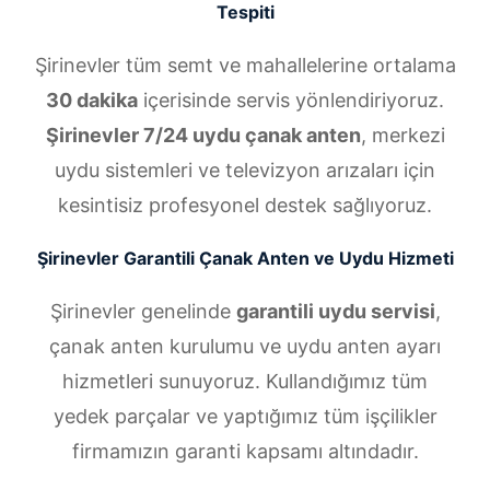
Tespiti
Şirinevler tüm semt ve mahallelerine ortalama
30 dakika
içerisinde servis yönlendiriyoruz.
Şirinevler 7/24 uydu çanak anten
, merkezi
uydu sistemleri ve televizyon arızaları için
kesintisiz profesyonel destek sağlıyoruz.
Şirinevler Garantili Çanak Anten ve Uydu Hizmeti
Şirinevler genelinde
garantili uydu servisi
,
çanak anten kurulumu ve uydu anten ayarı
hizmetleri sunuyoruz. Kullandığımız tüm
yedek parçalar ve yaptığımız tüm işçilikler
firmamızın garanti kapsamı altındadır.