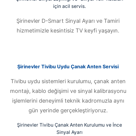
için acil servis.
Şirinevler D-Smart Sinyal Ayarı ve Tamiri
hizmetimizle kesintisiz TV keyfi yaşayın.
Şirinevler Tivibu Uydu Çanak Anten Servisi
Tivibu uydu sistemleri kurulumu, çanak anten
montajı, kablo değişimi ve sinyal kalibrasyonu
işlemlerini deneyimli teknik kadromuzla aynı
gün yerinde gerçekleştiriyoruz.
Şirinevler Tivibu Çanak Anten Kurulumu ve İnce
Sinyal Ayarı