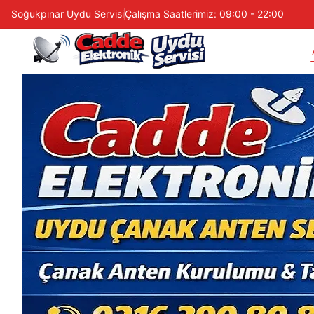
Soğukpınar Uydu Servisi
Çalışma Saatlerimiz: 09:00 - 22:00