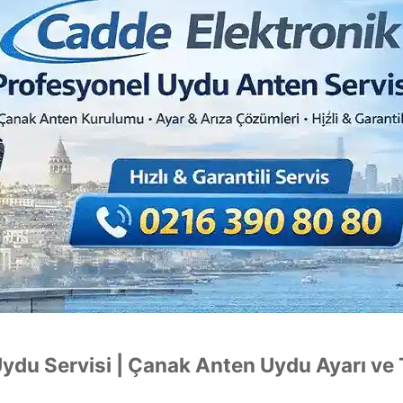
ydu Servisi | Çanak Anten Uydu Ayarı ve 