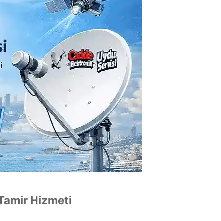
Tamir Hizmeti