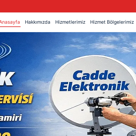
Anasayfa
Hakkımızda
Hizmetlerimiz
Hizmet Bölgelerimiz