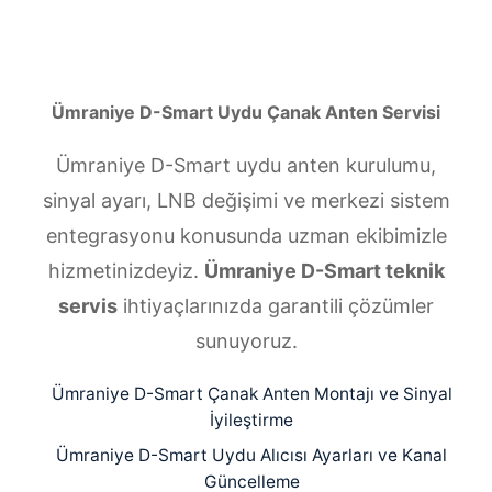
Ümraniye D-Smart Uydu Çanak Anten Servisi
Ümraniye D-Smart uydu anten kurulumu,
sinyal ayarı, LNB değişimi ve merkezi sistem
entegrasyonu konusunda uzman ekibimizle
hizmetinizdeyiz.
Ümraniye D-Smart teknik
servis
ihtiyaçlarınızda garantili çözümler
sunuyoruz.
Ümraniye D-Smart Çanak Anten Montajı ve Sinyal
İyileştirme
Ümraniye D-Smart Uydu Alıcısı Ayarları ve Kanal
Güncelleme