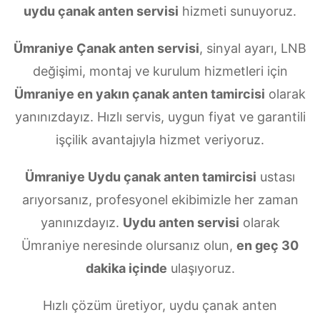
uydu çanak anten servisi
hizmeti sunuyoruz.
Ümraniye Çanak anten servisi
, sinyal ayarı, LNB
değişimi, montaj ve kurulum hizmetleri için
Ümraniye en yakın çanak anten tamircisi
olarak
yanınızdayız. Hızlı servis, uygun fiyat ve garantili
işçilik avantajıyla hizmet veriyoruz.
Ümraniye Uydu çanak anten tamircisi
ustası
arıyorsanız, profesyonel ekibimizle her zaman
yanınızdayız.
Uydu anten servisi
olarak
Ümraniye neresinde olursanız olun,
en geç 30
dakika içinde
ulaşıyoruz.
Hızlı çözüm üretiyor, uydu çanak anten