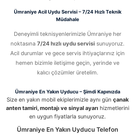
Ümraniye Acil Uydu Servisi – 7/24 Hızlı Teknik
Müdahale
Deneyimli teknisyenlerimizle Ümraniye her
noktasına
7/24 hızlı uydu servisi
sunuyoruz.
Acil durumlar ve gece servis ihtiyaçlarınız için
hemen bizimle iletişime geçin, yerinde ve
kalıcı çözümler üretelim.
Ümraniye En Yakın Uyducu – Şimdi Kapınızda
Size en yakın mobil ekiplerimizle aynı gün
çanak
anten tamiri, montajı ve sinyal ayarı
hizmetlerini
en uygun fiyatlarla sunuyoruz.
Ümraniye En Yakın Uyducu Telefon