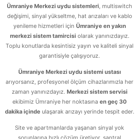
Ümraniye Merkezi uydu sistemleri
, multiswitch
değişimi, sinyal yükseltme, hat arızaları ve kablo
yenileme hizmetleri için
Ümraniye en yakın
merkezi sistem tamircisi
olarak yanınızdayız.
Toplu konutlarda kesintisiz yayın ve kaliteli sinyal
garantisiyle çalışıyoruz.
Ümraniye Merkezi uydu sistemi ustası
arıyorsanız, profesyonel ölçüm cihazlarımızla her
zaman yanınızdayız.
Merkezi sistem servisi
ekibimiz Ümraniye her noktasına
en geç 30
dakika içinde
ulaşarak arızayı yerinde tespit eder.
Site ve apartmanlarda yaşanan sinyal yok
sorunlarına hızlı çözüm üretiyor, santral