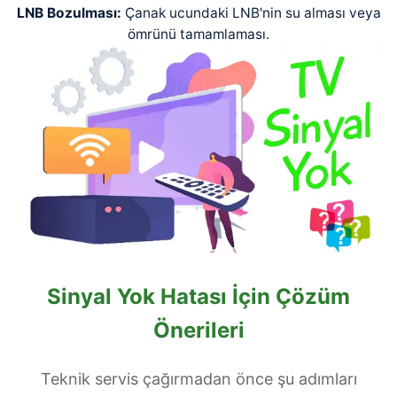
LNB Bozulması:
Çanak ucundaki LNB'nin su alması veya
ömrünü tamamlaması.
Sinyal Yok Hatası İçin Çözüm
Önerileri
Teknik servis çağırmadan önce şu adımları