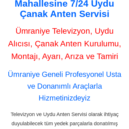
Mahallesine 7/24 Uydu
Çanak Anten Servisi
Ümraniye Televizyon, Uydu
Alıcısı, Çanak Anten Kurulumu,
Montajı, Ayarı, Arıza ve Tamiri
Ümraniye Geneli Profesyonel Usta
ve Donanımlı Araçlarla
Hizmetinizdeyiz
Televizyon ve Uydu Anten Servisi olarak ihtiyaç
duyulabilecek tüm yedek parçalarla donatılmış