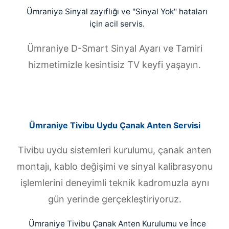
Ümraniye Sinyal zayıflığı ve "Sinyal Yok" hataları
için acil servis.
Ümraniye D-Smart Sinyal Ayarı ve Tamiri
hizmetimizle kesintisiz TV keyfi yaşayın.
Ümraniye Tivibu Uydu Çanak Anten Servisi
Tivibu uydu sistemleri kurulumu, çanak anten
montajı, kablo değişimi ve sinyal kalibrasyonu
işlemlerini deneyimli teknik kadromuzla aynı
gün yerinde gerçekleştiriyoruz.
Ümraniye Tivibu Çanak Anten Kurulumu ve İnce