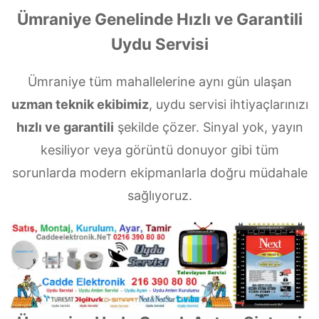
Ümraniye Genelinde Hızlı ve Garantili
Uydu Servisi
Ümraniye tüm mahallelerine aynı gün ulaşan
uzman teknik ekibimiz
, uydu servisi ihtiyaçlarınızı
hızlı ve garantili
şekilde çözer. Sinyal yok, yayın
kesiliyor veya görüntü donuyor gibi tüm
sorunlarda modern ekipmanlarla doğru müdahale
sağlıyoruz.