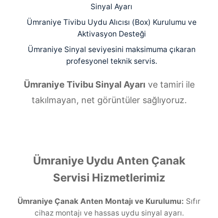
Sinyal Ayarı
Ümraniye Tivibu Uydu Alıcısı (Box) Kurulumu ve
Aktivasyon Desteği
Ümraniye Sinyal seviyesini maksimuma çıkaran
profesyonel teknik servis.
Ümraniye Tivibu Sinyal Ayarı
ve tamiri ile
takılmayan, net görüntüler sağlıyoruz.
Ümraniye Uydu Anten Çanak
Servisi Hizmetlerimiz
Ümraniye Çanak Anten Montajı ve Kurulumu:
Sıfır
cihaz montajı ve hassas uydu sinyal ayarı.