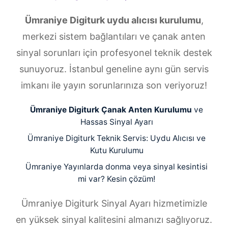
Ümraniye Digiturk uydu alıcısı kurulumu
,
merkezi sistem bağlantıları ve çanak anten
sinyal sorunları için profesyonel teknik destek
sunuyoruz. İstanbul geneline aynı gün servis
imkanı ile yayın sorunlarınıza son veriyoruz!
Ümraniye Digiturk Çanak Anten Kurulumu
ve
Hassas Sinyal Ayarı
Ümraniye Digiturk Teknik Servis: Uydu Alıcısı ve
Kutu Kurulumu
Ümraniye Yayınlarda donma veya sinyal kesintisi
mi var? Kesin çözüm!
Ümraniye Digiturk Sinyal Ayarı hizmetimizle
en yüksek sinyal kalitesini almanızı sağlıyoruz.