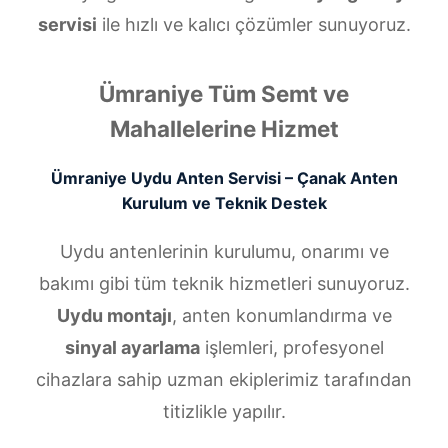
servisi
ile hızlı ve kalıcı çözümler sunuyoruz.
Ümraniye Tüm Semt ve
Mahallelerine Hizmet
Ümraniye Uydu Anten Servisi – Çanak Anten
Kurulum ve Teknik Destek
Uydu antenlerinin kurulumu, onarımı ve
bakımı gibi tüm teknik hizmetleri sunuyoruz.
Uydu montajı
, anten konumlandırma ve
sinyal ayarlama
işlemleri, profesyonel
cihazlara sahip uzman ekiplerimiz tarafından
titizlikle yapılır.