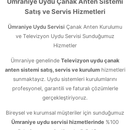
Ümraniye Uydu Çanak Anten Sistemi
Satış ve Servis Hizmetleri
Ümraniye Uydu Servisi
Çanak Anten Kurulumu
ve Televizyon Uydu Servisi Sunduğumuz
Hizmetler
Ümraniye genelinde
Televizyon uydu çanak
anten sistemi satış, servis ve kurulum
hizmetleri
sunmaktayız. Uydu sistemleri kurulumlarını
profesyonel, garantili ve faturalı çözümlerle
gerçekleştiriyoruz.
Bireysel ve kurumsal müşteriler için sunduğumuz
Ümraniye uydu servisi hizmetlerinde
%100