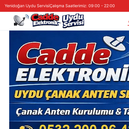
Yenidoğan Uydu Servisi
Çalışma Saatlerimiz: 09:00 - 22:00