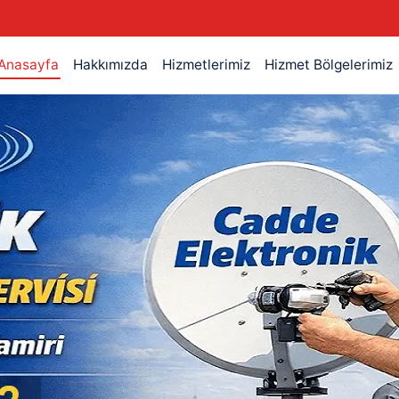
Anasayfa
Hakkımızda
Hizmetlerimiz
Hizmet Bölgelerimiz