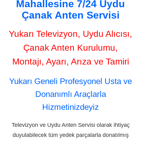
Mahallesine 7/24 Uydu
Çanak Anten Servisi
Yukarı Televizyon, Uydu Alıcısı,
Çanak Anten Kurulumu,
Montajı, Ayarı, Arıza ve Tamiri
Yukarı Geneli Profesyonel Usta ve
Donanımlı Araçlarla
Hizmetinizdeyiz
Televizyon ve Uydu Anten Servisi olarak ihtiyaç
duyulabilecek tüm yedek parçalarla donatılmış