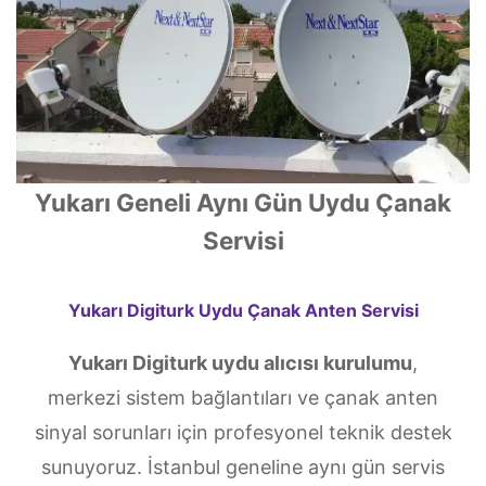
Yukarı Geneli Aynı Gün Uydu Çanak
Servisi
Yukarı Digiturk Uydu Çanak Anten Servisi
Yukarı Digiturk uydu alıcısı kurulumu
,
merkezi sistem bağlantıları ve çanak anten
sinyal sorunları için profesyonel teknik destek
sunuyoruz. İstanbul geneline aynı gün servis