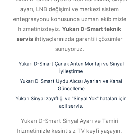
ayarı, LNB değişimi ve merkezi sistem
entegrasyonu konusunda uzman ekibimizle
hizmetinizdeyiz.
Yukarı D-Smart teknik
servis
ihtiyaçlarınızda garantili çözümler
sunuyoruz.
Yukarı D-Smart Çanak Anten Montajı ve Sinyal
İyileştirme
Yukarı D-Smart Uydu Alıcısı Ayarları ve Kanal
Güncelleme
Yukarı Sinyal zayıflığı ve "Sinyal Yok" hataları için
acil servis.
Yukarı D-Smart Sinyal Ayarı ve Tamiri
hizmetimizle kesintisiz TV keyfi yaşayın.