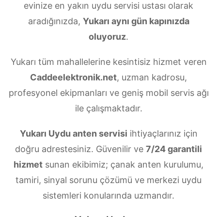
evinize en yakın uydu servisi ustası olarak
aradığınızda,
Yukarı aynı gün kapınızda
oluyoruz
.
Yukarı tüm mahallelerine kesintisiz hizmet veren
Caddeelektronik.net
, uzman kadrosu,
profesyonel ekipmanları ve geniş mobil servis ağı
ile çalışmaktadır.
Yukarı Uydu anten servisi
ihtiyaçlarınız için
doğru adrestesiniz. Güvenilir ve
7/24 garantili
hizmet
sunan ekibimiz; çanak anten kurulumu,
tamiri, sinyal sorunu çözümü ve merkezi uydu
sistemleri konularında uzmandır.