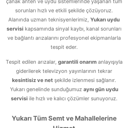
çanak anten ve uydu sistemlerinde yaşanan tüm
sorunları hızlı ve etkili şekilde çözüyoruz.
Alanında uzman teknisyenlerimiz,
Yukarı uydu
servisi
kapsamında sinyal kaybı, kanal sorunları
ve bağlantı arızalarını profesyonel ekipmanlarla
tespit eder.
Tespit edilen arızalar,
garantili onarım
anlayışıyla
giderilerek televizyon yayınlarının tekrar
kesintisiz ve net
şekilde izlenmesi sağlanır.
Yukarı genelinde sunduğumuz
aynı gün uydu
servisi
ile hızlı ve kalıcı çözümler sunuyoruz.
Yukarı Tüm Semt ve Mahallelerine