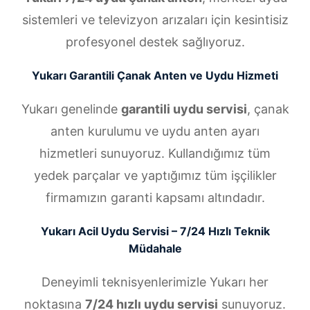
sistemleri ve televizyon arızaları için kesintisiz
profesyonel destek sağlıyoruz.
Yukarı Garantili Çanak Anten ve Uydu Hizmeti
Yukarı genelinde
garantili uydu servisi
, çanak
anten kurulumu ve uydu anten ayarı
hizmetleri sunuyoruz. Kullandığımız tüm
yedek parçalar ve yaptığımız tüm işçilikler
firmamızın garanti kapsamı altındadır.
Yukarı Acil Uydu Servisi – 7/24 Hızlı Teknik
Müdahale
Deneyimli teknisyenlerimizle Yukarı her
noktasına
7/24 hızlı uydu servisi
sunuyoruz.