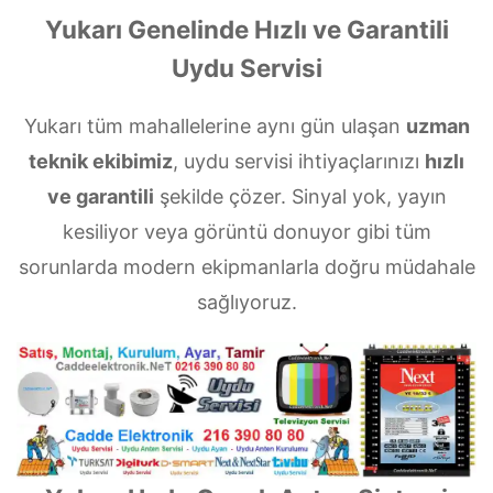
Yukarı Genelinde Hızlı ve Garantili
Uydu Servisi
Yukarı tüm mahallelerine aynı gün ulaşan
uzman
teknik ekibimiz
, uydu servisi ihtiyaçlarınızı
hızlı
ve garantili
şekilde çözer. Sinyal yok, yayın
kesiliyor veya görüntü donuyor gibi tüm
sorunlarda modern ekipmanlarla doğru müdahale
sağlıyoruz.