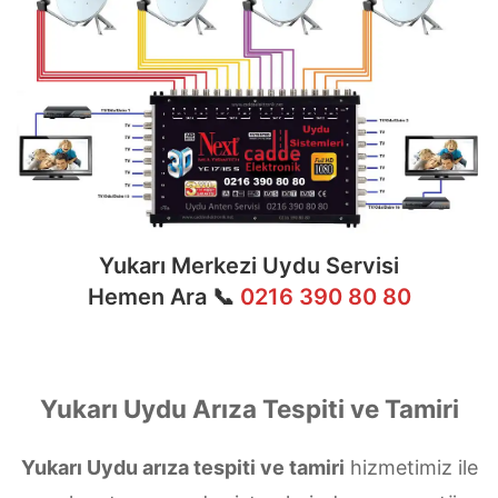
Yukarı Merkezi Uydu Servisi
Hemen Ara 📞
0216 390 80 80
Yukarı Uydu Arıza Tespiti ve Tamiri
Yukarı Uydu arıza tespiti ve tamiri
hizmetimiz ile