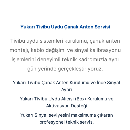
Yukarı Tivibu Uydu Çanak Anten Servisi
Tivibu uydu sistemleri kurulumu, çanak anten
montajı, kablo değişimi ve sinyal kalibrasyonu
işlemlerini deneyimli teknik kadromuzla aynı
gün yerinde gerçekleştiriyoruz.
Yukarı Tivibu Çanak Anten Kurulumu ve İnce Sinyal
Ayarı
Yukarı Tivibu Uydu Alıcısı (Box) Kurulumu ve
Aktivasyon Desteği
Yukarı Sinyal seviyesini maksimuma çıkaran
profesyonel teknik servis.