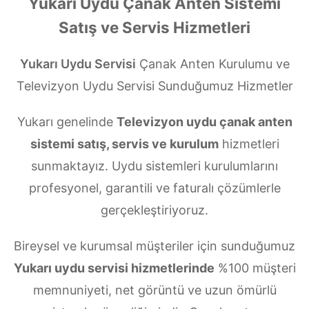
Yukarı Uydu Çanak Anten Sistemi
Satış ve Servis Hizmetleri
Yukarı Uydu Servisi
Çanak Anten Kurulumu ve
Televizyon Uydu Servisi Sunduğumuz Hizmetler
Yukarı genelinde
Televizyon uydu çanak anten
sistemi satış, servis ve kurulum
hizmetleri
sunmaktayız. Uydu sistemleri kurulumlarını
profesyonel, garantili ve faturalı çözümlerle
gerçekleştiriyoruz.
Bireysel ve kurumsal müşteriler için sunduğumuz
Yukarı uydu servisi hizmetlerinde
%100 müşteri
memnuniyeti, net görüntü ve uzun ömürlü