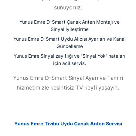
sunuyoruz.
Yunus Emre D-Smart Çanak Anten Montajı ve
Sinyal İyileştirme
Yunus Emre D-Smart Uydu Alıcısı Ayarları ve Kanal
Güncelleme
Yunus Emre Sinyal zayıflığı ve "Sinyal Yok" hataları
için acil servis.
Yunus Emre D-Smart Sinyal Ayarı ve Tamiri
hizmetimizle kesintisiz TV keyfi yaşayın.
Yunus Emre Tivibu Uydu Çanak Anten Servisi