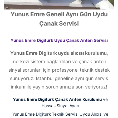
Yunus Emre Geneli Aynı Gün Uydu
Çanak Servisi
Yunus Emre Digiturk Uydu Çanak Anten Servisi
Yunus Emre Digiturk uydu alıcısı kurulumu
,
merkezi sistem bağlantıları ve çanak anten
sinyal sorunları için profesyonel teknik destek
sunuyoruz. İstanbul geneline aynı gün servis
imkanı ile yayın sorunlarınıza son veriyoruz!
Yunus Emre Digiturk Çanak Anten Kurulumu
ve
Hassas Sinyal Ayarı
Yunus Emre Digiturk Teknik Servis: Uydu Alıcısı ve