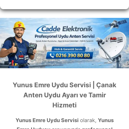
Yunus Emre Uydu Servisi | Çanak
Anten Uydu Ayarı ve Tamir
Hizmeti
Yunus Emre Uydu Servisi
olarak,
Yunus