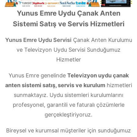
Yunus Emre Uydu Çanak Anten
Sistemi Satış ve Servis Hizmetleri
Yunus Emre Uydu Servisi
Çanak Anten Kurulumu
ve Televizyon Uydu Servisi Sunduğumuz
Hizmetler
Yunus Emre genelinde
Televizyon uydu çanak
anten sistemi satış, servis ve kurulum
hizmetleri
sunmaktayız. Uydu sistemleri kurulumlarını
profesyonel, garantili ve faturalı çözümlerle
gerçekleştiriyoruz.
Bireysel ve kurumsal müşteriler için sunduğumuz