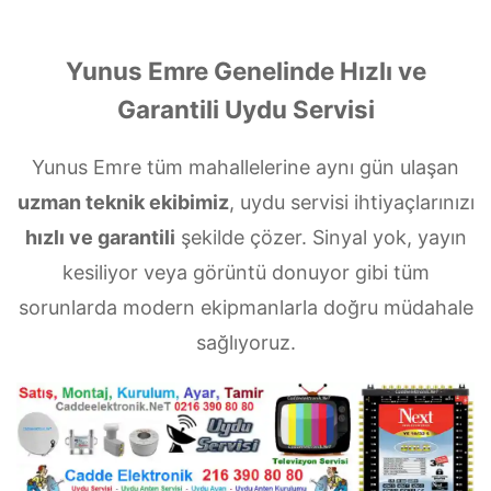
Yunus Emre Genelinde Hızlı ve
Garantili Uydu Servisi
Yunus Emre tüm mahallelerine aynı gün ulaşan
uzman teknik ekibimiz
, uydu servisi ihtiyaçlarınızı
hızlı ve garantili
şekilde çözer. Sinyal yok, yayın
kesiliyor veya görüntü donuyor gibi tüm
sorunlarda modern ekipmanlarla doğru müdahale
sağlıyoruz.