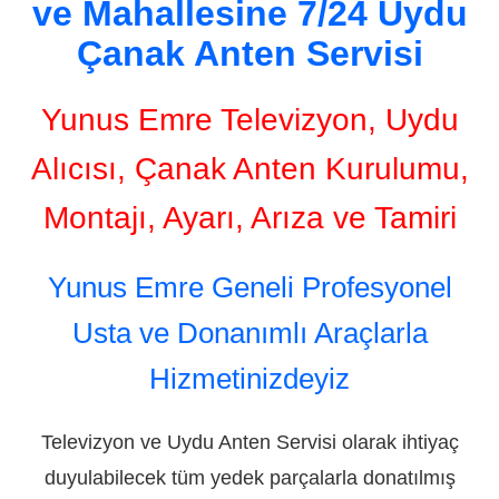
ve Mahallesine 7/24 Uydu
Çanak Anten Servisi
Yunus Emre Televizyon, Uydu
Alıcısı, Çanak Anten Kurulumu,
Montajı, Ayarı, Arıza ve Tamiri
Yunus Emre Geneli Profesyonel
Usta ve Donanımlı Araçlarla
Hizmetinizdeyiz
Televizyon ve Uydu Anten Servisi olarak ihtiyaç
duyulabilecek tüm yedek parçalarla donatılmış