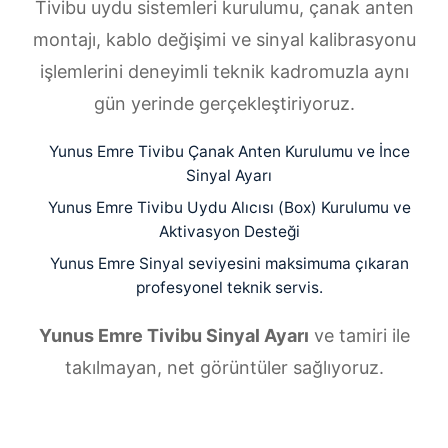
Tivibu uydu sistemleri kurulumu, çanak anten
montajı, kablo değişimi ve sinyal kalibrasyonu
işlemlerini deneyimli teknik kadromuzla aynı
gün yerinde gerçekleştiriyoruz.
Yunus Emre Tivibu Çanak Anten Kurulumu ve İnce
Sinyal Ayarı
Yunus Emre Tivibu Uydu Alıcısı (Box) Kurulumu ve
Aktivasyon Desteği
Yunus Emre Sinyal seviyesini maksimuma çıkaran
profesyonel teknik servis.
Yunus Emre Tivibu Sinyal Ayarı
ve tamiri ile
takılmayan, net görüntüler sağlıyoruz.