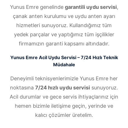
Yunus Emre genelinde
garantili uydu servisi
,
çanak anten kurulumu ve uydu anten ayarı
hizmetleri sunuyoruz. Kullandığımız tüm
yedek parçalar ve yaptığımız tüm işçilikler
firmamızın garanti kapsamı altındadır.
Yunus Emre Acil Uydu Servisi – 7/24 Hızlı Teknik
Müdahale
Deneyimli teknisyenlerimizle Yunus Emre her
noktasına
7/24 hızlı uydu servisi
sunuyoruz.
Acil durumlar ve gece servis ihtiyaçlarınız için
hemen bizimle iletişime geçin, yerinde ve
kalıcı çözümler üretelim.