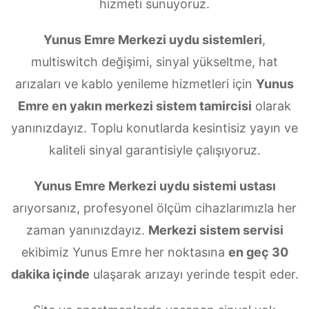
hizmeti sunuyoruz.
Yunus Emre Merkezi uydu sistemleri
,
multiswitch değişimi, sinyal yükseltme, hat
arızaları ve kablo yenileme hizmetleri için
Yunus
Emre en yakın merkezi sistem tamircisi
olarak
yanınızdayız. Toplu konutlarda kesintisiz yayın ve
kaliteli sinyal garantisiyle çalışıyoruz.
Yunus Emre Merkezi uydu sistemi ustası
arıyorsanız, profesyonel ölçüm cihazlarımızla her
zaman yanınızdayız.
Merkezi sistem servisi
ekibimiz Yunus Emre her noktasına
en geç 30
dakika içinde
ulaşarak arızayı yerinde tespit eder.