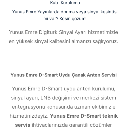
Kutu Kurulumu
Yunus Emre Yayınlarda donma veya sinyal kesintisi
mi var? Kesin çözüm!
Yunus Emre Digiturk Sinyal Ayarı hizmetimizle
en yüksek sinyal kalitesini almanızı sağlıyoruz.
Yunus Emre D-Smart Uydu Çanak Anten Servisi
Yunus Emre D-Smart uydu anten kurulumu,
sinyal ayarı, LNB değişimi ve merkezi sistem
entegrasyonu konusunda uzman ekibimizle
hizmetinizdeyiz.
Yunus Emre D-Smart teknik
servis
ihtiyaçlarınızda garantili çözümler