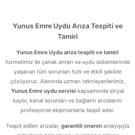
Yunus Emre Uydu Arıza Tespiti ve
Tamiri
Yunus Emre Uydu arıza tespiti ve tamiri
hizmetimiz ile çanak anten ve uydu sistemlerinde
yaşanan tüm sorunları hızlı ve etkili şekilde
çözüyoruz. Alanında uzman teknisyenlerimiz,
Yunus Emre uydu servisi
kapsamında sinyal
kaybı, kanal sorunları ve bağlantı arızalarını
profesyonel ekipmanlarla tespit eder.
Tespit edilen arızalar,
garantili onarım
anlayışıyla