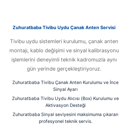
Zuhuratbaba Tivibu Uydu Çanak Anten Servisi
Tivibu uydu sistemleri kurulumu, çanak anten
montajı, kablo değişimi ve sinyal kalibrasyonu
işlemlerini deneyimli teknik kadromuzla aynı
gün yerinde gerçekleştiriyoruz.
Zuhuratbaba Tivibu Çanak Anten Kurulumu ve İnce
Sinyal Ayarı
Zuhuratbaba Tivibu Uydu Alıcısı (Box) Kurulumu ve
Aktivasyon Desteği
Zuhuratbaba Sinyal seviyesini maksimuma çıkaran
profesyonel teknik servis.