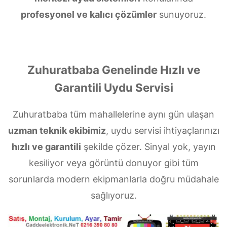
profesyonel ve kalıcı çözümler
sunuyoruz.
Zuhuratbaba Genelinde Hızlı ve
Garantili Uydu Servisi
Zuhuratbaba tüm mahallelerine aynı gün ulaşan
uzman teknik ekibimiz
, uydu servisi ihtiyaçlarınızı
hızlı ve garantili
şekilde çözer. Sinyal yok, yayın
kesiliyor veya görüntü donuyor gibi tüm
sorunlarda modern ekipmanlarla doğru müdahale
sağlıyoruz.