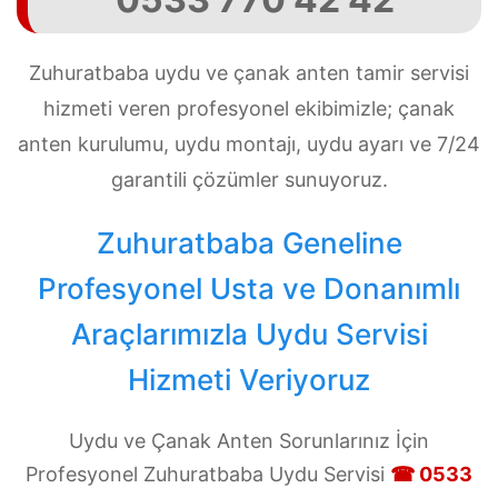
Zuhuratbaba uydu ve çanak anten tamir servisi
hizmeti veren profesyonel ekibimizle; çanak
anten kurulumu, uydu montajı, uydu ayarı ve 7/24
garantili çözümler sunuyoruz.
Zuhuratbaba Geneline
Profesyonel Usta ve Donanımlı
Araçlarımızla Uydu Servisi
Hizmeti Veriyoruz
Uydu ve Çanak Anten Sorunlarınız İçin
Profesyonel Zuhuratbaba Uydu Servisi
☎ 0533