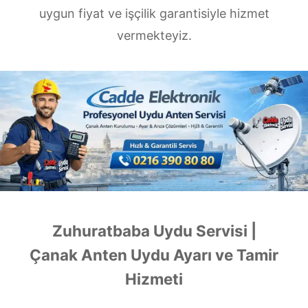
uygun fiyat ve işçilik garantisiyle hizmet
vermekteyiz.
Zuhuratbaba Uydu Servisi |
Çanak Anten Uydu Ayarı ve Tamir
Hizmeti