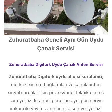
Zuhuratbaba Geneli Aynı Gün Uydu
Çanak Servisi
Zuhuratbaba Digiturk Uydu Çanak Anten Servisi
Zuhuratbaba Digiturk uydu alıcısı kurulumu
,
merkezi sistem bağlantıları ve çanak anten
sinyal sorunları için profesyonel teknik destek
sunuyoruz. İstanbul geneline aynı gün servis
imkanı ile yayın sorunlarınıza son veriyoruz!