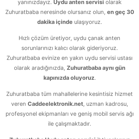
yanınızdayız.
Uydu anten servisi
olarak
Zuhuratbaba neresinde olursanız olun,
en geç 30
dakika içinde
ulaşıyoruz.
Hızlı çözüm üretiyor, uydu çanak anten
sorunlarınızı kalıcı olarak gideriyoruz.
Zuhuratbaba evinize en yakın uydu servisi ustası
olarak aradığınızda,
Zuhuratbaba aynı gün
kapınızda oluyoruz
.
Zuhuratbaba tüm mahallelerine kesintisiz hizmet
veren
Caddeelektronik.net
, uzman kadrosu,
profesyonel ekipmanları ve geniş mobil servis ağı
ile çalışmaktadır.