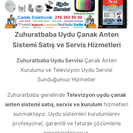
Zuhuratbaba Uydu Çanak Anten
Sistemi Satış ve Servis Hizmetleri
Zuhuratbaba Uydu Servisi
Çanak Anten
Kurulumu ve Televizyon Uydu Servisi
Sunduğumuz Hizmetler
Zuhuratbaba genelinde
Televizyon uydu çanak
anten sistemi satış, servis ve kurulum
hizmetleri
sunmaktayız. Uydu sistemleri kurulumlarını
profesyonel, garantili ve faturalı çözümlerle
gerçekleştiriyoruz.