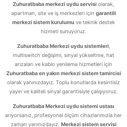
Zuhuratbaba merkezi uydu servisi
olarak,
apartman, site ve iş merkezleri için
garantili
merkezi sistem kurulumu
ve teknik destek
hizmeti sunuyoruz.
Zuhuratbaba Merkezi uydu sistemleri
,
multiswitch değişimi, sinyal yükseltme, hat
arızaları ve kablo yenileme hizmetleri için
Zuhuratbaba en yakın merkezi sistem tamircisi
olarak yanınızdayız. Toplu konutlarda kesintisiz
yayın ve kaliteli sinyal garantisiyle çalışıyoruz.
Zuhuratbaba Merkezi uydu sistemi ustası
arıyorsanız, profesyonel ölçüm cihazlarımızla her
zaman yanınızdayız.
Merkezi sistem servisi