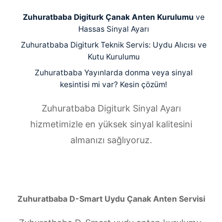
Zuhuratbaba Digiturk Çanak Anten Kurulumu
ve
Hassas Sinyal Ayarı
Zuhuratbaba Digiturk Teknik Servis: Uydu Alıcısı ve
Kutu Kurulumu
Zuhuratbaba Yayınlarda donma veya sinyal
kesintisi mi var? Kesin çözüm!
Zuhuratbaba Digiturk Sinyal Ayarı
hizmetimizle en yüksek sinyal kalitesini
almanızı sağlıyoruz.
Zuhuratbaba D-Smart Uydu Çanak Anten Servisi