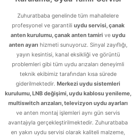
Zuhuratbaba genelinde tüm mahallelere
profesyonel ve garantili
uydu servisi, çanak
anten kurulumu, çanak anten tamiri
ve
uydu
anten ayarı
hizmeti sunuyoruz. Sinyal zayıflığı,
yayın kesintisi, kanal eksikliği ve görüntü
problemleri gibi tüm uydu arızaları deneyimli
teknik ekibimiz tarafından kısa sürede
giderilmektedir.
Merkezi uydu sistemleri
kurulumu, LNB değişimi, uydu kablosu yenileme,
multiswitch arızaları, televizyon uydu ayarları
ve anten montaj işlemleri aynı gün servis
avantajıyla gerçekleştirilmektedir. Zuhuratbaba
en yakın uydu servisi olarak kaliteli malzeme,