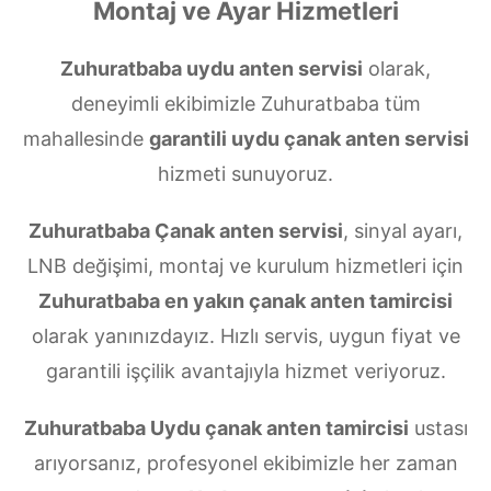
Montaj ve Ayar Hizmetleri
Zuhuratbaba uydu anten servisi
olarak,
deneyimli ekibimizle Zuhuratbaba tüm
mahallesinde
garantili uydu çanak anten servisi
hizmeti sunuyoruz.
Zuhuratbaba Çanak anten servisi
, sinyal ayarı,
LNB değişimi, montaj ve kurulum hizmetleri için
Zuhuratbaba en yakın çanak anten tamircisi
olarak yanınızdayız. Hızlı servis, uygun fiyat ve
garantili işçilik avantajıyla hizmet veriyoruz.
Zuhuratbaba Uydu çanak anten tamircisi
ustası
arıyorsanız, profesyonel ekibimizle her zaman