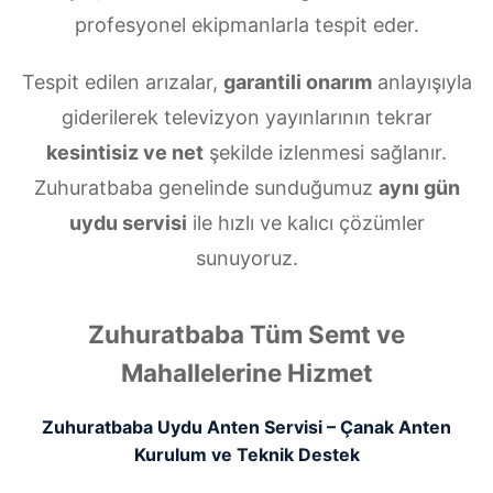
profesyonel ekipmanlarla tespit eder.
Tespit edilen arızalar,
garantili onarım
anlayışıyla
giderilerek televizyon yayınlarının tekrar
kesintisiz ve net
şekilde izlenmesi sağlanır.
Zuhuratbaba genelinde sunduğumuz
aynı gün
uydu servisi
ile hızlı ve kalıcı çözümler
sunuyoruz.
Zuhuratbaba Tüm Semt ve
Mahallelerine Hizmet
Zuhuratbaba Uydu Anten Servisi – Çanak Anten
Kurulum ve Teknik Destek