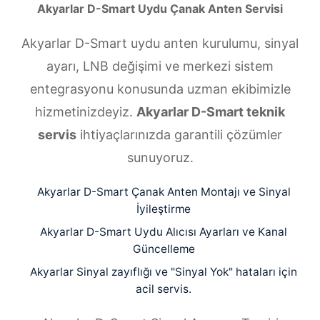
Akyarlar D-Smart Uydu Çanak Anten Servisi
Akyarlar D-Smart uydu anten kurulumu, sinyal
ayarı, LNB değişimi ve merkezi sistem
entegrasyonu konusunda uzman ekibimizle
hizmetinizdeyiz.
Akyarlar D-Smart teknik
servis
ihtiyaçlarınızda garantili çözümler
sunuyoruz.
Akyarlar D-Smart Çanak Anten Montajı ve Sinyal
İyileştirme
Akyarlar D-Smart Uydu Alıcısı Ayarları ve Kanal
Güncelleme
Akyarlar Sinyal zayıflığı ve "Sinyal Yok" hataları için
acil servis.