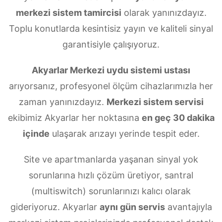
merkezi sistem tamircisi
olarak yanınızdayız.
Toplu konutlarda kesintisiz yayın ve kaliteli sinyal
garantisiyle çalışıyoruz.
Akyarlar Merkezi uydu sistemi ustası
arıyorsanız, profesyonel ölçüm cihazlarımızla her
zaman yanınızdayız.
Merkezi sistem servisi
ekibimiz Akyarlar her noktasına
en geç 30 dakika
içinde
ulaşarak arızayı yerinde tespit eder.
Site ve apartmanlarda yaşanan sinyal yok
sorunlarına hızlı çözüm üretiyor, santral
(multiswitch) sorunlarınızı kalıcı olarak
gideriyoruz. Akyarlar
aynı gün servis
avantajıyla