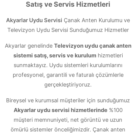
Satış ve Servis Hizmetleri
Akyarlar Uydu Servisi
Çanak Anten Kurulumu ve
Televizyon Uydu Servisi Sunduğumuz Hizmetler
Akyarlar genelinde
Televizyon uydu çanak anten
sistemi satış, servis ve kurulum
hizmetleri
sunmaktayız. Uydu sistemleri kurulumlarını
profesyonel, garantili ve faturalı çözümlerle
gerçekleştiriyoruz.
Bireysel ve kurumsal müşteriler için sunduğumuz
Akyarlar uydu servisi hizmetlerinde
%100
müşteri memnuniyeti, net görüntü ve uzun
ömürlü sistemler önceliğimizdir. Çanak anten