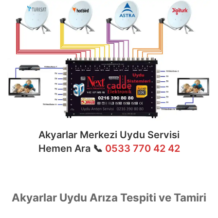
Akyarlar Merkezi Uydu Servisi
Hemen Ara 📞
0533 770 42 42
Akyarlar Uydu Arıza Tespiti ve Tamiri