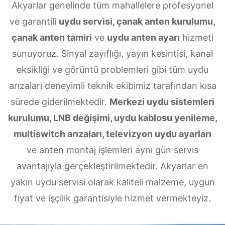
Akyarlar genelinde tüm mahallelere profesyonel
ve garantili
uydu servisi, çanak anten kurulumu,
çanak anten tamiri
ve
uydu anten ayarı
hizmeti
sunuyoruz. Sinyal zayıflığı, yayın kesintisi, kanal
eksikliği ve görüntü problemleri gibi tüm uydu
arızaları deneyimli teknik ekibimiz tarafından kısa
sürede giderilmektedir.
Merkezi uydu sistemleri
kurulumu, LNB değişimi, uydu kablosu yenileme,
multiswitch arızaları, televizyon uydu ayarları
ve anten montaj işlemleri aynı gün servis
avantajıyla gerçekleştirilmektedir. Akyarlar en
yakın uydu servisi olarak kaliteli malzeme, uygun
fiyat ve işçilik garantisiyle hizmet vermekteyiz.