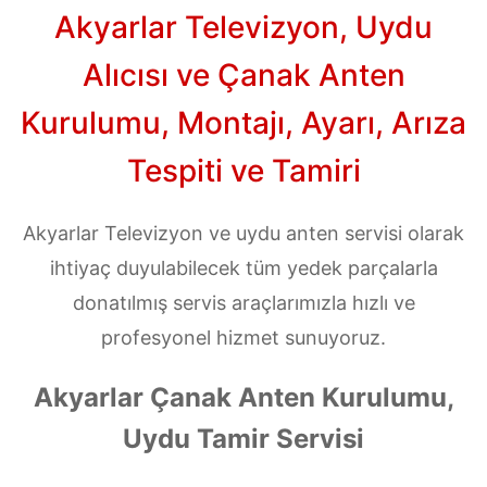
Akyarlar Televizyon, Uydu
Alıcısı ve Çanak Anten
Kurulumu, Montajı, Ayarı, Arıza
Tespiti ve Tamiri
Akyarlar Televizyon ve uydu anten servisi olarak
ihtiyaç duyulabilecek tüm yedek parçalarla
donatılmış servis araçlarımızla hızlı ve
profesyonel hizmet sunuyoruz.
Akyarlar Çanak Anten Kurulumu,
Uydu Tamir Servisi