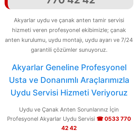
Akyarlar uydu ve çanak anten tamir servisi
hizmeti veren profesyonel ekibimizle; çanak
anten kurulumu, uydu montajı, uydu ayarı ve 7/24
garantili çözümler sunuyoruz.
Akyarlar Geneline Profesyonel
Usta ve Donanımlı Araçlarımızla
Uydu Servisi Hizmeti Veriyoruz
Uydu ve Çanak Anten Sorunlarınız İçin
Profesyonel Akyarlar Uydu Servisi
☎ 0533 770
42 42