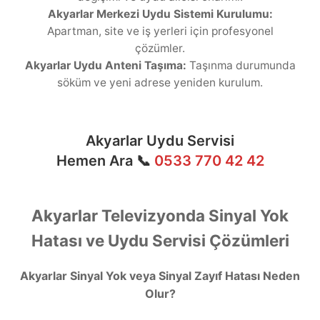
Akyarlar Merkezi Uydu Sistemi Kurulumu:
Apartman, site ve iş yerleri için profesyonel
çözümler.
Akyarlar Uydu Anteni Taşıma:
Taşınma durumunda
söküm ve yeni adrese yeniden kurulum.
Akyarlar Uydu Servisi
Hemen Ara 📞
0533 770 42 42
Akyarlar Televizyonda Sinyal Yok
Hatası ve Uydu Servisi Çözümleri
Akyarlar Sinyal Yok veya Sinyal Zayıf Hatası Neden
Olur?