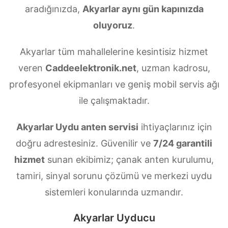
aradığınızda,
Akyarlar aynı gün kapınızda
oluyoruz
.
Akyarlar tüm mahallelerine kesintisiz hizmet
veren
Caddeelektronik.net
, uzman kadrosu,
profesyonel ekipmanları ve geniş mobil servis ağı
ile çalışmaktadır.
Akyarlar Uydu anten servisi
ihtiyaçlarınız için
doğru adrestesiniz. Güvenilir ve
7/24 garantili
hizmet
sunan ekibimiz; çanak anten kurulumu,
tamiri, sinyal sorunu çözümü ve merkezi uydu
sistemleri konularında uzmandır.
Akyarlar Uyducu