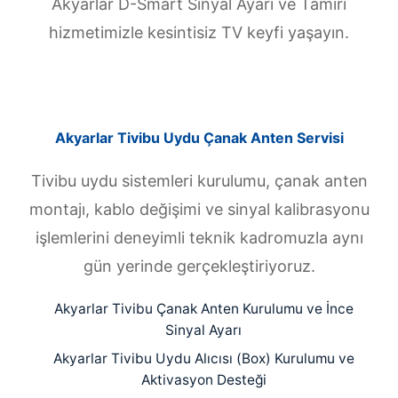
Akyarlar D-Smart Sinyal Ayarı ve Tamiri
hizmetimizle kesintisiz TV keyfi yaşayın.
Akyarlar Tivibu Uydu Çanak Anten Servisi
Tivibu uydu sistemleri kurulumu, çanak anten
montajı, kablo değişimi ve sinyal kalibrasyonu
işlemlerini deneyimli teknik kadromuzla aynı
gün yerinde gerçekleştiriyoruz.
Akyarlar Tivibu Çanak Anten Kurulumu ve İnce
Sinyal Ayarı
Akyarlar Tivibu Uydu Alıcısı (Box) Kurulumu ve
Aktivasyon Desteği