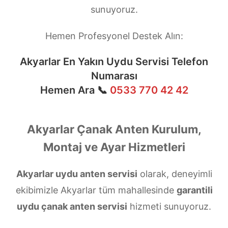
sunuyoruz.
Hemen Profesyonel Destek Alın:
Akyarlar En Yakın Uydu Servisi Telefon
Numarası
Hemen Ara 📞
0533 770 42 42
Akyarlar Çanak Anten Kurulum,
Montaj ve Ayar Hizmetleri
Akyarlar uydu anten servisi
olarak, deneyimli
ekibimizle Akyarlar tüm mahallesinde
garantili
uydu çanak anten servisi
hizmeti sunuyoruz.