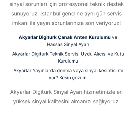
sinyal sorunları için profesyonel teknik destek
sunuyoruz. İstanbul geneline aynı gün servis
imkanı ile yayın sorunlarınıza son veriyoruz!
Akyarlar Digiturk Çanak Anten Kurulumu
ve
Hassas Sinyal Ayarı
Akyarlar Digiturk Teknik Servis: Uydu Alıcısı ve Kutu
Kurulumu
Akyarlar Yayınlarda donma veya sinyal kesintisi mi
var? Kesin çözüm!
Akyarlar Digiturk Sinyal Ayarı hizmetimizle en
yüksek sinyal kalitesini almanızı sağlıyoruz.