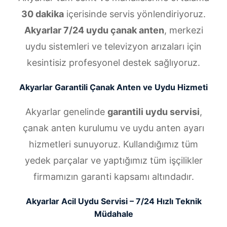
30 dakika
içerisinde servis yönlendiriyoruz.
Akyarlar 7/24 uydu çanak anten
, merkezi
uydu sistemleri ve televizyon arızaları için
kesintisiz profesyonel destek sağlıyoruz.
Akyarlar Garantili Çanak Anten ve Uydu Hizmeti
Akyarlar genelinde
garantili uydu servisi
,
çanak anten kurulumu ve uydu anten ayarı
hizmetleri sunuyoruz. Kullandığımız tüm
yedek parçalar ve yaptığımız tüm işçilikler
firmamızın garanti kapsamı altındadır.
Akyarlar Acil Uydu Servisi – 7/24 Hızlı Teknik
Müdahale