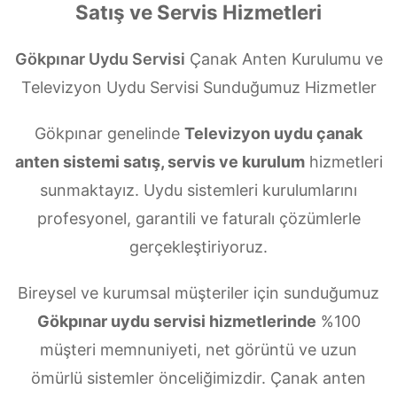
Satış ve Servis Hizmetleri
Gökpınar Uydu Servisi
Çanak Anten Kurulumu ve
Televizyon Uydu Servisi Sunduğumuz Hizmetler
Gökpınar genelinde
Televizyon uydu çanak
anten sistemi satış, servis ve kurulum
hizmetleri
sunmaktayız. Uydu sistemleri kurulumlarını
profesyonel, garantili ve faturalı çözümlerle
gerçekleştiriyoruz.
Bireysel ve kurumsal müşteriler için sunduğumuz
Gökpınar uydu servisi hizmetlerinde
%100
müşteri memnuniyeti, net görüntü ve uzun
ömürlü sistemler önceliğimizdir. Çanak anten