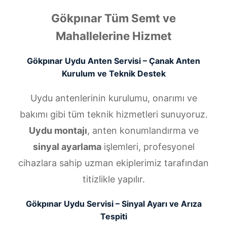
Gökpınar Tüm Semt ve
Mahallelerine Hizmet
Gökpınar Uydu Anten Servisi – Çanak Anten
Kurulum ve Teknik Destek
Uydu antenlerinin kurulumu, onarımı ve
bakımı gibi tüm teknik hizmetleri sunuyoruz.
Uydu montajı
, anten konumlandırma ve
sinyal ayarlama
işlemleri, profesyonel
cihazlara sahip uzman ekiplerimiz tarafından
titizlikle yapılır.
Gökpınar Uydu Servisi – Sinyal Ayarı ve Arıza
Tespiti