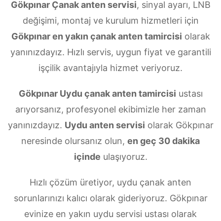
Gökpınar Çanak anten servisi
, sinyal ayarı, LNB
değişimi, montaj ve kurulum hizmetleri için
Gökpınar en yakın çanak anten tamircisi
olarak
yanınızdayız. Hızlı servis, uygun fiyat ve garantili
işçilik avantajıyla hizmet veriyoruz.
Gökpınar Uydu çanak anten tamircisi
ustası
arıyorsanız, profesyonel ekibimizle her zaman
yanınızdayız.
Uydu anten servisi
olarak Gökpınar
neresinde olursanız olun,
en geç 30 dakika
içinde
ulaşıyoruz.
Hızlı çözüm üretiyor, uydu çanak anten
sorunlarınızı kalıcı olarak gideriyoruz. Gökpınar
evinize en yakın uydu servisi ustası olarak