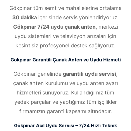
Gökpınar tüm semt ve mahallelerine ortalama
30 dakika
içerisinde servis yönlendiriyoruz.
Gökpınar 7/24 uydu çanak anten
, merkezi
uydu sistemleri ve televizyon arızaları için
kesintisiz profesyonel destek sağlıyoruz.
Gökpınar Garantili Çanak Anten ve Uydu Hizmeti
Gökpınar genelinde
garantili uydu servisi
,
çanak anten kurulumu ve uydu anten ayarı
hizmetleri sunuyoruz. Kullandığımız tüm
yedek parçalar ve yaptığımız tüm işçilikler
firmamızın garanti kapsamı altındadır.
Gökpınar Acil Uydu Servisi – 7/24 Hızlı Teknik