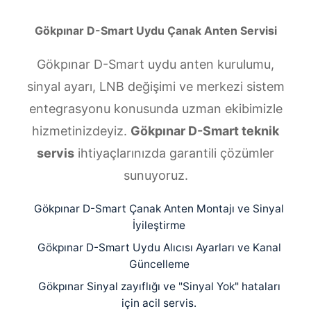
Gökpınar D-Smart Uydu Çanak Anten Servisi
Gökpınar D-Smart uydu anten kurulumu,
sinyal ayarı, LNB değişimi ve merkezi sistem
entegrasyonu konusunda uzman ekibimizle
hizmetinizdeyiz.
Gökpınar D-Smart teknik
servis
ihtiyaçlarınızda garantili çözümler
sunuyoruz.
Gökpınar D-Smart Çanak Anten Montajı ve Sinyal
İyileştirme
Gökpınar D-Smart Uydu Alıcısı Ayarları ve Kanal
Güncelleme
Gökpınar Sinyal zayıflığı ve "Sinyal Yok" hataları
için acil servis.