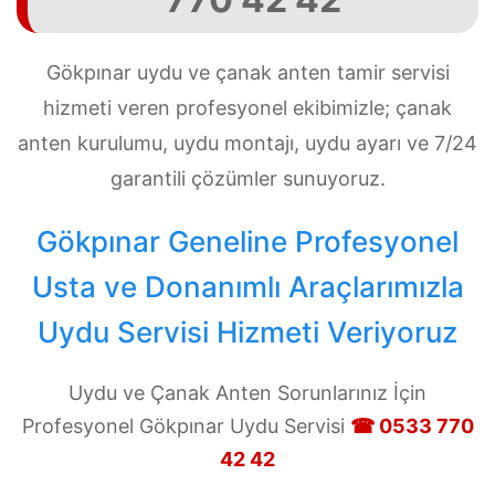
Gökpınar uydu ve çanak anten tamir servisi
hizmeti veren profesyonel ekibimizle; çanak
anten kurulumu, uydu montajı, uydu ayarı ve 7/24
garantili çözümler sunuyoruz.
Gökpınar Geneline Profesyonel
Usta ve Donanımlı Araçlarımızla
Uydu Servisi Hizmeti Veriyoruz
Uydu ve Çanak Anten Sorunlarınız İçin
Profesyonel Gökpınar Uydu Servisi
☎ 0533 770
42 42