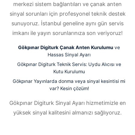
merkezi sistem bağlantıları ve çanak anten
sinyal sorunları için profesyonel teknik destek
sunuyoruz. İstanbul geneline aynı gün servis
imkanı ile yayın sorunlarınıza son veriyoruz!
Gökpınar Digiturk Çanak Anten Kurulumu
ve
Hassas Sinyal Ayarı
Gökpınar Digiturk Teknik Servis: Uydu Alıcısı ve
Kutu Kurulumu
Gökpınar Yayınlarda donma veya sinyal kesintisi mi
var? Kesin çözüm!
Gökpınar Digiturk Sinyal Ayarı hizmetimizle en
yüksek sinyal kalitesini almanızı sağlıyoruz.