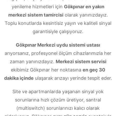
yenileme hizmetleri için
Gökpınar en yakın
merkezi sistem tamircisi
olarak yanınızdayız.
Toplu konutlarda kesintisiz yayın ve kaliteli sinyal
garantisiyle çalışıyoruz.
Gökpınar Merkezi uydu sistemi ustası
arıyorsanız, profesyonel ölçüm cihazlarımızla her
zaman yanınızdayız.
Merkezi sistem servisi
ekibimiz Gökpınar her noktasına
en geç 30
dakika içinde
ulaşarak arızayı yerinde tespit eder.
Site ve apartmanlarda yaşanan sinyal yok
sorunlarına hızlı çözüm üretiyor, santral
(multiswitch) sorunlarınızı kalıcı olarak