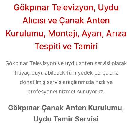
Gökpınar Televizyon, Uydu
Alıcısı ve Çanak Anten
Kurulumu, Montajı, Ayarı, Arıza
Tespiti ve Tamiri
Gökpınar Televizyon ve uydu anten servisi olarak
ihtiyaç duyulabilecek tüm yedek parçalarla
donatılmış servis araçlarımızla hızlı ve
profesyonel hizmet sunuyoruz.
Gökpınar Çanak Anten Kurulumu,
Uydu Tamir Servisi