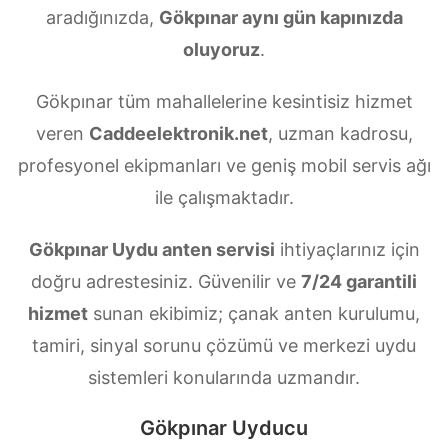
aradığınızda,
Gökpınar aynı gün kapınızda
oluyoruz
.
Gökpınar tüm mahallelerine kesintisiz hizmet
veren
Caddeelektronik.net
, uzman kadrosu,
profesyonel ekipmanları ve geniş mobil servis ağı
ile çalışmaktadır.
Gökpınar Uydu anten servisi
ihtiyaçlarınız için
doğru adrestesiniz. Güvenilir ve
7/24 garantili
hizmet
sunan ekibimiz; çanak anten kurulumu,
tamiri, sinyal sorunu çözümü ve merkezi uydu
sistemleri konularında uzmandır.
Gökpınar Uyducu