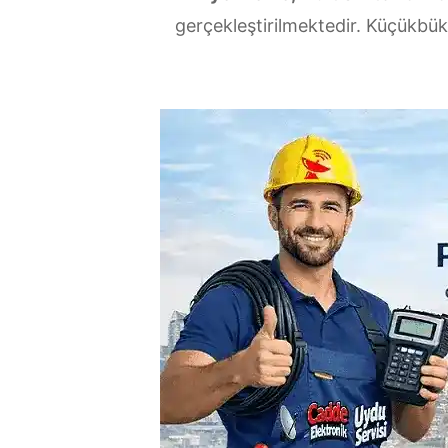
gerçekleştirilmektedir. Küçükbük 