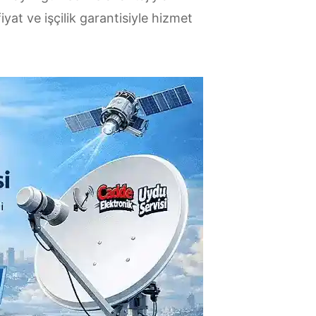
yat ve işçilik garantisiyle hizmet