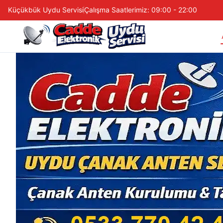
Küçükbük Uydu Servisi
Çalışma Saatlerimiz: 09:00 - 22:00