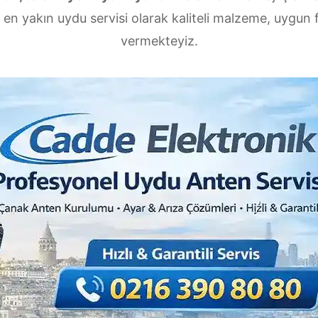
en yakın uydu servisi olarak kaliteli malzeme, uygun fi
vermekteyiz.