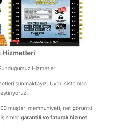
 Hizmetleri
 Sunduğumuz Hizmetler
etleri sunmaktayız. Uydu sistemleri
eştiriyoruz.
00 müşteri memnuniyeti, net görüntü
 işlemler
garantili ve faturalı hizmet