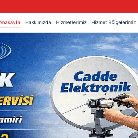
Anasayfa
Hakkımızda
Hizmetlerimiz
Hizmet Bölgelerimiz