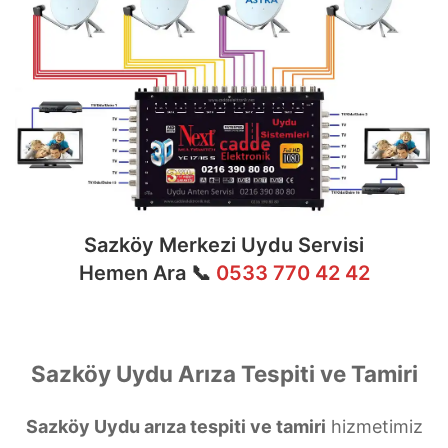
Sazköy Merkezi Uydu Servisi
Hemen Ara 📞
0533 770 42 42
Sazköy Uydu Arıza Tespiti ve Tamiri
Sazköy Uydu arıza tespiti ve tamiri
hizmetimiz