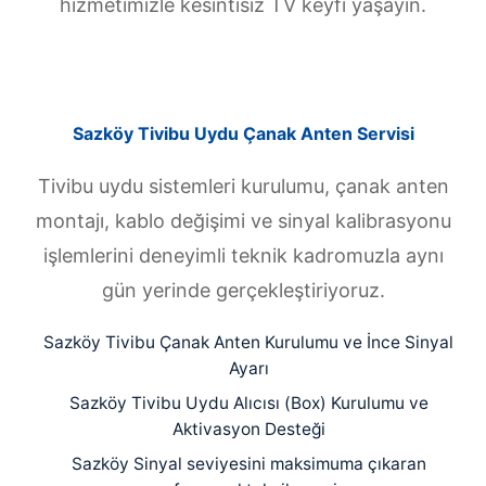
hizmetimizle kesintisiz TV keyfi yaşayın.
Sazköy Tivibu Uydu Çanak Anten Servisi
Tivibu uydu sistemleri kurulumu, çanak anten
montajı, kablo değişimi ve sinyal kalibrasyonu
işlemlerini deneyimli teknik kadromuzla aynı
gün yerinde gerçekleştiriyoruz.
Sazköy Tivibu Çanak Anten Kurulumu ve İnce Sinyal
Ayarı
Sazköy Tivibu Uydu Alıcısı (Box) Kurulumu ve
Aktivasyon Desteği
Sazköy Sinyal seviyesini maksimuma çıkaran