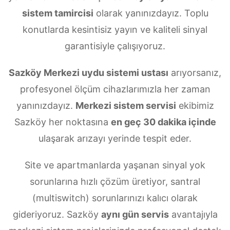
sistem tamircisi
olarak yanınızdayız. Toplu
konutlarda kesintisiz yayın ve kaliteli sinyal
garantisiyle çalışıyoruz.
Sazköy Merkezi uydu sistemi ustası
arıyorsanız,
profesyonel ölçüm cihazlarımızla her zaman
yanınızdayız.
Merkezi sistem servisi
ekibimiz
Sazköy her noktasına
en geç 30 dakika içinde
ulaşarak arızayı yerinde tespit eder.
Site ve apartmanlarda yaşanan sinyal yok
sorunlarına hızlı çözüm üretiyor, santral
(multiswitch) sorunlarınızı kalıcı olarak
gideriyoruz. Sazköy
aynı gün servis
avantajıyla