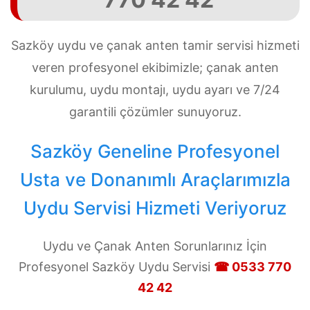
Sazköy uydu ve çanak anten tamir servisi hizmeti
veren profesyonel ekibimizle; çanak anten
kurulumu, uydu montajı, uydu ayarı ve 7/24
garantili çözümler sunuyoruz.
Sazköy Geneline Profesyonel
Usta ve Donanımlı Araçlarımızla
Uydu Servisi Hizmeti Veriyoruz
Uydu ve Çanak Anten Sorunlarınız İçin
Profesyonel Sazköy Uydu Servisi
☎ 0533 770
42 42