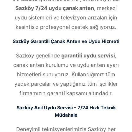
Sazköy 7/24 uydu çanak anten
, merkezi
uydu sistemleri ve televizyon arızaları için
kesintisiz profesyonel destek sağlıyoruz.
Sazköy Garantili Çanak Anten ve Uydu Hizmeti
Sazköy genelinde
garantili uydu servisi
,
çanak anten kurulumu ve uydu anten ayarı
hizmetleri sunuyoruz. Kullandığımız tüm
yedek parçalar ve yaptığımız tüm işçilikler
firmamızın garanti kapsamı altındadır.
Sazköy Acil Uydu Servisi – 7/24 Hızlı Teknik
Müdahale
Deneyimli teknisyenlerimizle Sazköy her