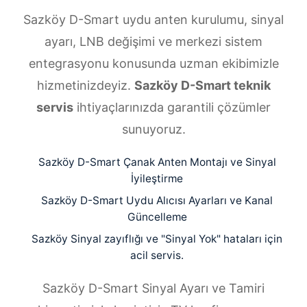
Sazköy D-Smart uydu anten kurulumu, sinyal
ayarı, LNB değişimi ve merkezi sistem
entegrasyonu konusunda uzman ekibimizle
hizmetinizdeyiz.
Sazköy D-Smart teknik
servis
ihtiyaçlarınızda garantili çözümler
sunuyoruz.
Sazköy D-Smart Çanak Anten Montajı ve Sinyal
İyileştirme
Sazköy D-Smart Uydu Alıcısı Ayarları ve Kanal
Güncelleme
Sazköy Sinyal zayıflığı ve "Sinyal Yok" hataları için
acil servis.
Sazköy D-Smart Sinyal Ayarı ve Tamiri