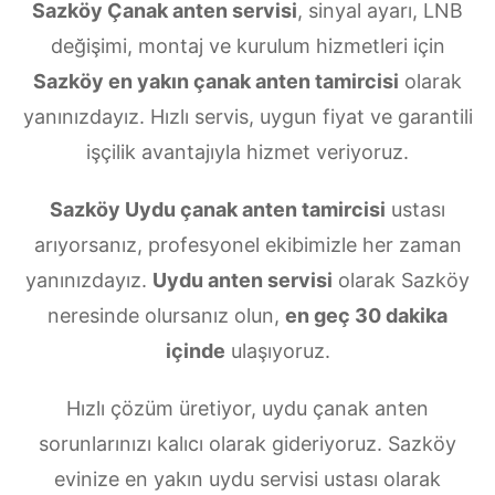
Sazköy Çanak anten servisi
, sinyal ayarı, LNB
değişimi, montaj ve kurulum hizmetleri için
Sazköy en yakın çanak anten tamircisi
olarak
yanınızdayız. Hızlı servis, uygun fiyat ve garantili
işçilik avantajıyla hizmet veriyoruz.
Sazköy Uydu çanak anten tamircisi
ustası
arıyorsanız, profesyonel ekibimizle her zaman
yanınızdayız.
Uydu anten servisi
olarak Sazköy
neresinde olursanız olun,
en geç 30 dakika
içinde
ulaşıyoruz.
Hızlı çözüm üretiyor, uydu çanak anten
sorunlarınızı kalıcı olarak gideriyoruz. Sazköy
evinize en yakın uydu servisi ustası olarak