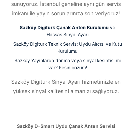
sunuyoruz. İstanbul geneline aynı gün servis
imkanı ile yayın sorunlarınıza son veriyoruz!
Sazköy Digiturk Çanak Anten Kurulumu
ve
Hassas Sinyal Ayarı
Sazköy Digiturk Teknik Servis: Uydu Alıcısı ve Kutu
Kurulumu
Sazköy Yayınlarda donma veya sinyal kesintisi mi
var? Kesin çözüm!
Sazköy Digiturk Sinyal Ayarı hizmetimizle en
yüksek sinyal kalitesini almanızı sağlıyoruz.
Sazköy D-Smart Uydu Çanak Anten Servisi