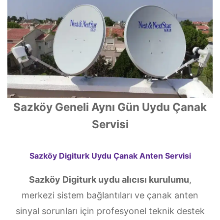
Sazköy Geneli Aynı Gün Uydu Çanak
Servisi
Sazköy Digiturk Uydu Çanak Anten Servisi
Sazköy Digiturk uydu alıcısı kurulumu
,
merkezi sistem bağlantıları ve çanak anten
sinyal sorunları için profesyonel teknik destek