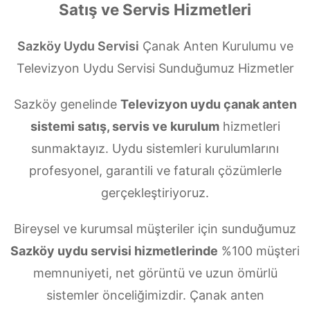
Satış ve Servis Hizmetleri
Sazköy Uydu Servisi
Çanak Anten Kurulumu ve
Televizyon Uydu Servisi Sunduğumuz Hizmetler
Sazköy genelinde
Televizyon uydu çanak anten
sistemi satış, servis ve kurulum
hizmetleri
sunmaktayız. Uydu sistemleri kurulumlarını
profesyonel, garantili ve faturalı çözümlerle
gerçekleştiriyoruz.
Bireysel ve kurumsal müşteriler için sunduğumuz
Sazköy uydu servisi hizmetlerinde
%100 müşteri
memnuniyeti, net görüntü ve uzun ömürlü
sistemler önceliğimizdir. Çanak anten