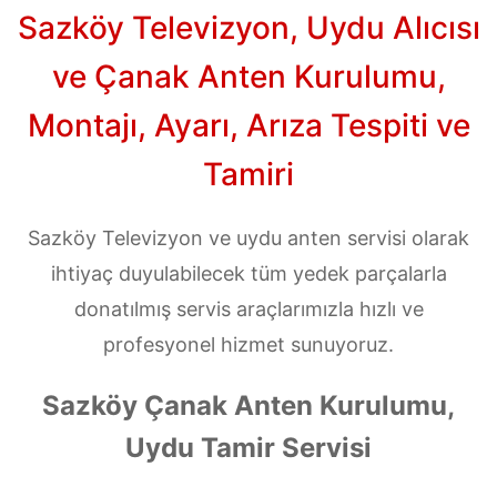
Sazköy Televizyon, Uydu Alıcısı
ve Çanak Anten Kurulumu,
Montajı, Ayarı, Arıza Tespiti ve
Tamiri
Sazköy Televizyon ve uydu anten servisi olarak
ihtiyaç duyulabilecek tüm yedek parçalarla
donatılmış servis araçlarımızla hızlı ve
profesyonel hizmet sunuyoruz.
Sazköy Çanak Anten Kurulumu,
Uydu Tamir Servisi