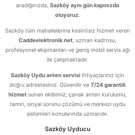
aradığınızda,
Sazköy aynı gün kapınızda
oluyoruz
.
Sazköy tüm mahallelerine kesintisiz hizmet veren
Caddeelektronik.net
, uzman kadrosu,
profesyonel ekipmanları ve geniş mobil servis ağı
ile çalışmaktadır.
Sazköy Uydu anten servisi
ihtiyaçlarınız için
doğru adrestesiniz. Güvenilir ve
7/24 garantili
hizmet
sunan ekibimiz; çanak anten kurulumu,
tamiri, sinyal sorunu çözümü ve merkezi uydu
sistemleri konularında uzmandır.
Sazköy Uyducu