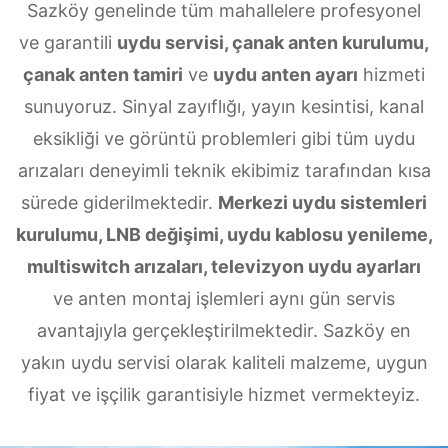
Sazköy genelinde tüm mahallelere profesyonel
ve garantili
uydu servisi, çanak anten kurulumu,
çanak anten tamiri
ve
uydu anten ayarı
hizmeti
sunuyoruz. Sinyal zayıflığı, yayın kesintisi, kanal
eksikliği ve görüntü problemleri gibi tüm uydu
arızaları deneyimli teknik ekibimiz tarafından kısa
sürede giderilmektedir.
Merkezi uydu sistemleri
kurulumu, LNB değişimi, uydu kablosu yenileme,
multiswitch arızaları, televizyon uydu ayarları
ve anten montaj işlemleri aynı gün servis
avantajıyla gerçekleştirilmektedir. Sazköy en
yakın uydu servisi olarak kaliteli malzeme, uygun
fiyat ve işçilik garantisiyle hizmet vermekteyiz.