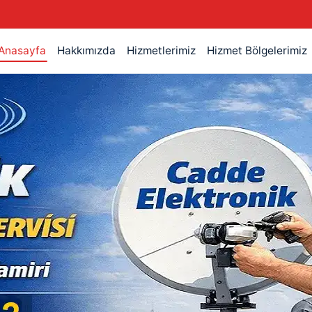
Anasayfa
Hakkımızda
Hizmetlerimiz
Hizmet Bölgelerimiz