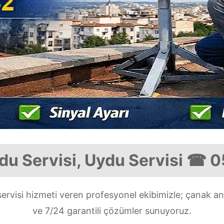
du Servisi, Uydu Servisi ☎ 
ervisi hizmeti veren profesyonel ekibimizle; çanak an
ve 7/24 garantili çözümler sunuyoruz.