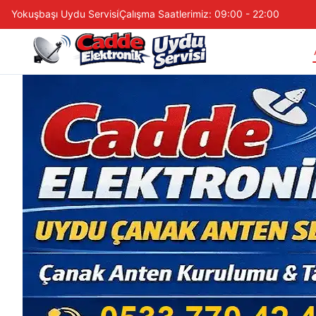
Yokuşbaşı Uydu Servisi
Çalışma Saatlerimiz: 09:00 - 22:00