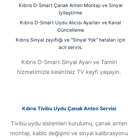
Kıbrıs D-Smart Çanak Anten Montajı ve Sinyal
İyileştirme
Kıbrıs D-Smart Uydu Alıcısı Ayarları ve Kanal
Güncelleme
Kıbrıs Sinyal zayıflığı ve "Sinyal Yok" hataları için
acil servis.
Kıbrıs D-Smart Sinyal Ayarı ve Tamiri
hizmetimizle kesintisiz TV keyfi yaşayın.
Kıbrıs Tivibu Uydu Çanak Anten Servisi
Tivibu uydu sistemleri kurulumu, çanak anten
montajı, kablo değişimi ve sinyal kalibrasyonu