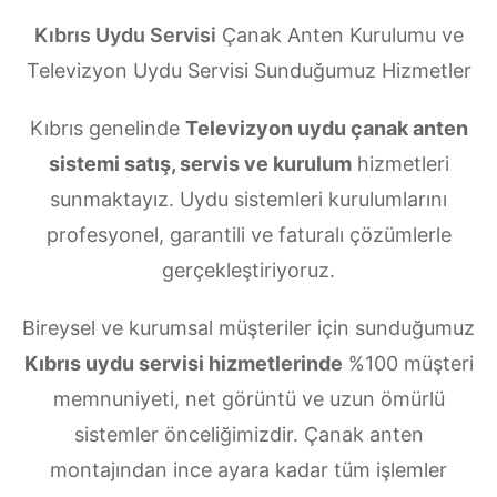
Kıbrıs Uydu Servisi
Çanak Anten Kurulumu ve
Televizyon Uydu Servisi Sunduğumuz Hizmetler
Kıbrıs genelinde
Televizyon uydu çanak anten
sistemi satış, servis ve kurulum
hizmetleri
sunmaktayız. Uydu sistemleri kurulumlarını
profesyonel, garantili ve faturalı çözümlerle
gerçekleştiriyoruz.
Bireysel ve kurumsal müşteriler için sunduğumuz
Kıbrıs uydu servisi hizmetlerinde
%100 müşteri
memnuniyeti, net görüntü ve uzun ömürlü
sistemler önceliğimizdir. Çanak anten
montajından ince ayara kadar tüm işlemler