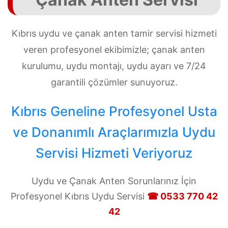
Kıbrıs uydu ve çanak anten tamir servisi hizmeti
veren profesyonel ekibimizle; çanak anten
kurulumu, uydu montajı, uydu ayarı ve 7/24
garantili çözümler sunuyoruz.
Kıbrıs Geneline Profesyonel Usta
ve Donanımlı Araçlarımızla Uydu
Servisi Hizmeti Veriyoruz
Uydu ve Çanak Anten Sorunlarınız İçin
Profesyonel Kıbrıs Uydu Servisi
☎ 0533 770 42
42