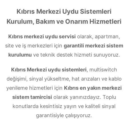
Kıbrıs Merkezi Uydu Sistemleri
Kurulum, Bakım ve Onarım Hizmetleri
Kıbrıs merkezi uydu servisi
olarak, apartman,
site ve iş merkezleri için
garantili merkezi sistem
kurulumu
ve teknik destek hizmeti sunuyoruz.
Kıbrıs Merkezi uydu sistemleri
, multiswitch
değişimi, sinyal yükseltme, hat arızaları ve kablo
yenileme hizmetleri için
Kıbrıs en yakın merkezi
sistem tamircisi
olarak yanınızdayız. Toplu
konutlarda kesintisiz yayın ve kaliteli sinyal
garantisiyle çalışıyoruz.