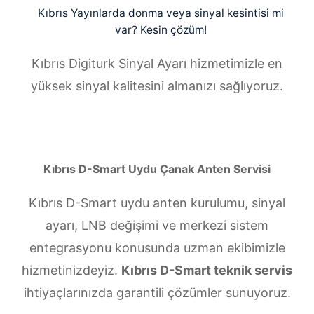
Kıbrıs Yayınlarda donma veya sinyal kesintisi mi
var? Kesin çözüm!
Kıbrıs Digiturk Sinyal Ayarı hizmetimizle en
yüksek sinyal kalitesini almanızı sağlıyoruz.
Kıbrıs D-Smart Uydu Çanak Anten Servisi
Kıbrıs D-Smart uydu anten kurulumu, sinyal
ayarı, LNB değişimi ve merkezi sistem
entegrasyonu konusunda uzman ekibimizle
hizmetinizdeyiz.
Kıbrıs D-Smart teknik servis
ihtiyaçlarınızda garantili çözümler sunuyoruz.