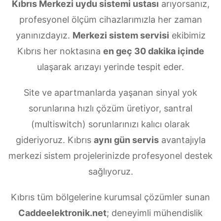
Kıbrıs Merkezi uydu sistemi ustası
arıyorsanız,
profesyonel ölçüm cihazlarımızla her zaman
yanınızdayız.
Merkezi sistem servisi
ekibimiz
Kıbrıs her noktasına
en geç 30 dakika içinde
ulaşarak arızayı yerinde tespit eder.
Site ve apartmanlarda yaşanan sinyal yok
sorunlarına hızlı çözüm üretiyor, santral
(multiswitch) sorunlarınızı kalıcı olarak
gideriyoruz. Kıbrıs
aynı gün servis
avantajıyla
merkezi sistem projelerinizde profesyonel destek
sağlıyoruz.
Kıbrıs tüm bölgelerine kurumsal çözümler sunan
Caddeelektronik.net
; deneyimli mühendislik