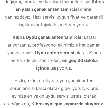
değişimi, montaj ve kurulum hizmetleri için
Kıbrıs
en yakın çanak anten tamircisi
olarak
yanınızdayız. Hızlı servis, uygun fiyat ve garantili
işçilik avantajıyla hizmet veriyoruz.
Kıbrıs Uydu çanak anten tamircisi
ustası
arıyorsanız, profesyonel ekibimizle her zaman
yanınızdayız.
Uydu anten servisi
olarak Kıbrıs
neresinde olursanız olun,
en geç 30 dakika
içinde
ulaşıyoruz.
Hızlı çözüm üretiyor, uydu çanak anten
sorunlarınızı kalıcı olarak gideriyoruz. Kıbrıs
evinize en yakın uydu servisi ustası olarak
aradığınızda,
Kıbrıs aynı gün kapınızda oluyoruz
.