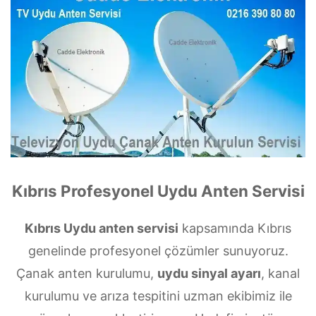
Kıbrıs Profesyonel Uydu Anten Servisi
Kıbrıs Uydu anten servisi
kapsamında Kıbrıs
genelinde profesyonel çözümler sunuyoruz.
Çanak anten kurulumu,
uydu sinyal ayarı
, kanal
kurulumu ve arıza tespitini uzman ekibimiz ile