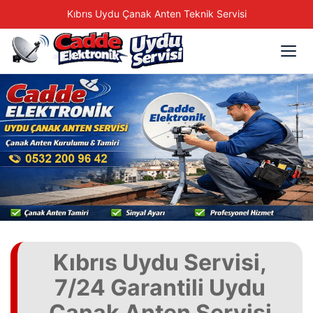
Kıbrıs Uydu Çanak Anten Teknik Servisi
Kıbrıs Uydu Servisi,
7/24 Garantili Uydu
Çanak Anten Servisi