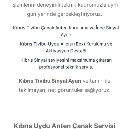
işlemlerini deneyimli teknik kadromuzla aynı
gün yerinde gerçekleştiriyoruz.
Kıbrıs Tivibu Çanak Anten Kurulumu ve İnce Sinyal
Ayarı
Kıbrıs Tivibu Uydu Alıcısı (Box) Kurulumu ve
Aktivasyon Desteği
Kıbrıs Sinyal seviyesini maksimuma çıkaran
profesyonel teknik servis.
Kıbrıs Tivibu Sinyal Ayarı
ve tamiri ile
takılmayan, net görüntüler sağlıyoruz.
Kıbrıs Uydu Anten Çanak Servisi