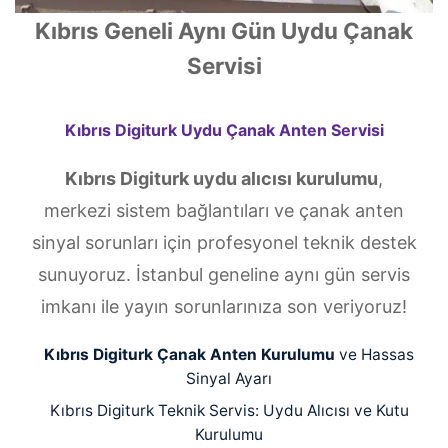
Kıbrıs Geneli Aynı Gün Uydu Çanak
Servisi
Kıbrıs Digiturk Uydu Çanak Anten Servisi
Kıbrıs Digiturk uydu alıcısı kurulumu
,
merkezi sistem bağlantıları ve çanak anten
sinyal sorunları için profesyonel teknik destek
sunuyoruz. İstanbul geneline aynı gün servis
imkanı ile yayın sorunlarınıza son veriyoruz!
Kıbrıs Digiturk Çanak Anten Kurulumu
ve Hassas
Sinyal Ayarı
Kıbrıs Digiturk Teknik Servis: Uydu Alıcısı ve Kutu
Kurulumu