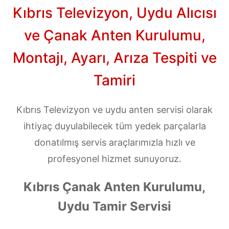
Kıbrıs Televizyon, Uydu Alıcısı
ve Çanak Anten Kurulumu,
Montajı, Ayarı, Arıza Tespiti ve
Tamiri
Kıbrıs Televizyon ve uydu anten servisi olarak
ihtiyaç duyulabilecek tüm yedek parçalarla
donatılmış servis araçlarımızla hızlı ve
profesyonel hizmet sunuyoruz.
Kıbrıs Çanak Anten Kurulumu,
Uydu Tamir Servisi