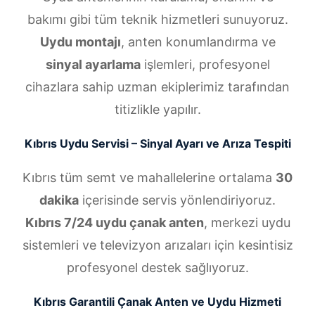
bakımı gibi tüm teknik hizmetleri sunuyoruz.
Uydu montajı
, anten konumlandırma ve
sinyal ayarlama
işlemleri, profesyonel
cihazlara sahip uzman ekiplerimiz tarafından
titizlikle yapılır.
Kıbrıs Uydu Servisi – Sinyal Ayarı ve Arıza Tespiti
Kıbrıs tüm semt ve mahallelerine ortalama
30
dakika
içerisinde servis yönlendiriyoruz.
Kıbrıs 7/24 uydu çanak anten
, merkezi uydu
sistemleri ve televizyon arızaları için kesintisiz
profesyonel destek sağlıyoruz.
Kıbrıs Garantili Çanak Anten ve Uydu Hizmeti