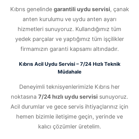
Kıbrıs genelinde
garantili uydu servisi
, çanak
anten kurulumu ve uydu anten ayarı
hizmetleri sunuyoruz. Kullandığımız tüm
yedek parçalar ve yaptığımız tüm işçilikler
firmamızın garanti kapsamı altındadır.
Kıbrıs Acil Uydu Servisi – 7/24 Hızlı Teknik
Müdahale
Deneyimli teknisyenlerimizle Kıbrıs her
noktasına
7/24 hızlı uydu servisi
sunuyoruz.
Acil durumlar ve gece servis ihtiyaçlarınız için
hemen bizimle iletişime geçin, yerinde ve
kalıcı çözümler üretelim.