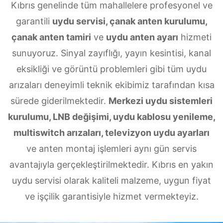
Kıbrıs genelinde tüm mahallelere profesyonel ve
garantili
uydu servisi, çanak anten kurulumu,
çanak anten tamiri
ve
uydu anten ayarı
hizmeti
sunuyoruz. Sinyal zayıflığı, yayın kesintisi, kanal
eksikliği ve görüntü problemleri gibi tüm uydu
arızaları deneyimli teknik ekibimiz tarafından kısa
sürede giderilmektedir.
Merkezi uydu sistemleri
kurulumu, LNB değişimi, uydu kablosu yenileme,
multiswitch arızaları, televizyon uydu ayarları
ve anten montaj işlemleri aynı gün servis
avantajıyla gerçekleştirilmektedir. Kıbrıs en yakın
uydu servisi olarak kaliteli malzeme, uygun fiyat
ve işçilik garantisiyle hizmet vermekteyiz.