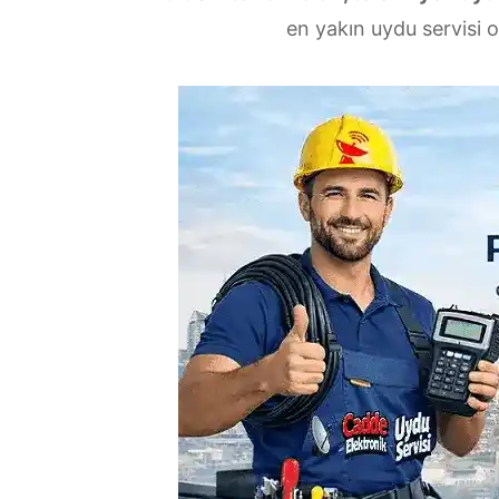
en yakın uydu servisi o