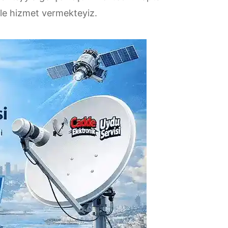
iyle hizmet vermekteyiz.