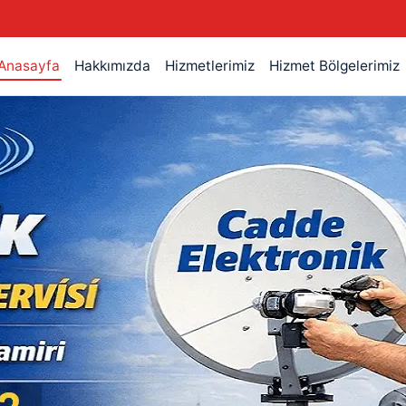
Anasayfa
Hakkımızda
Hizmetlerimiz
Hizmet Bölgelerimiz