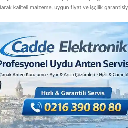
larak kaliteli malzeme, uygun fiyat ve işçilik garantis