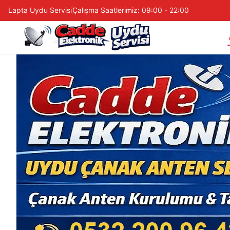
Lapta Uydu Servisi
Çalışma Saatlerimiz: 09:00 - 22:00