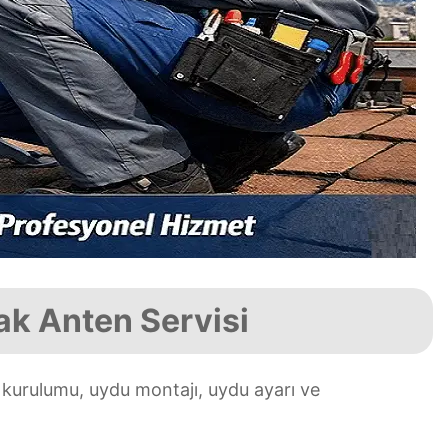
ak Anten Servisi
 kurulumu, uydu montajı, uydu ayarı ve